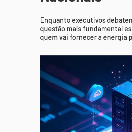
Enquanto executivos debatem
questão mais fundamental est
quem vai fornecer a energia 