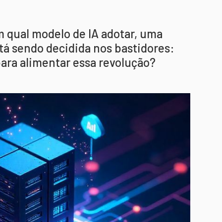
 qual modelo de IA adotar, uma
á sendo decidida nos bastidores:
para alimentar essa revolução?