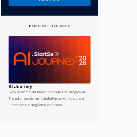
MAIS SOBRE O ASSUNTO
AI Journey
Seja membro da Maior Jornada Estratégica de
Transformação em Inteligência Artificial para
Lideranças e Negócios do Brasil