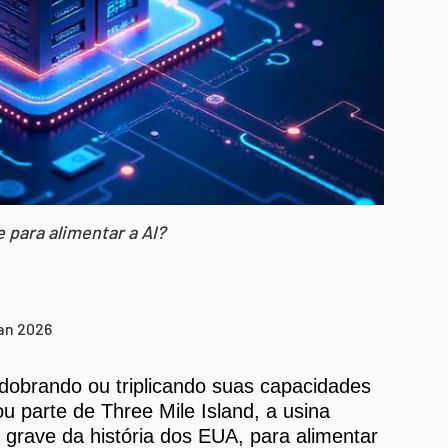
 para alimentar a AI?
jan 2026
dobrando ou triplicando suas capacidades
ou parte de Three Mile Island, a usina
 grave da história dos EUA, para alimentar