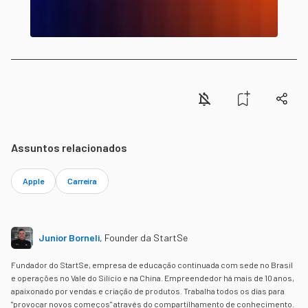
Assuntos relacionados
Apple
Carreira
Junior Borneli
,
Founder da StartSe
Fundador do StartSe, empresa de educação continuada com sede no Brasil
e operações no Vale do Silício e na China. Empreendedor há mais de 10 anos,
apaixonado por vendas e criação de produtos. Trabalha todos os dias para
"provocar novos começos" através do compartilhamento de conhecimento.