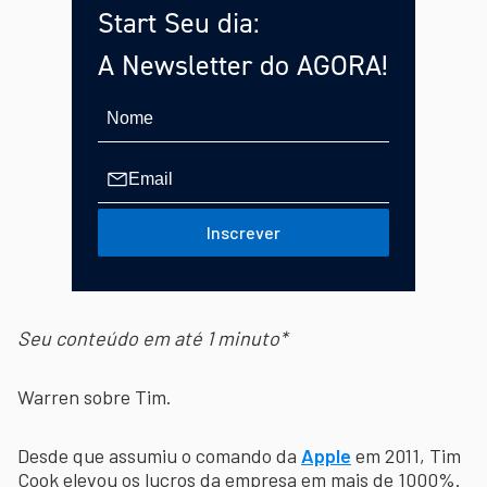
Start Seu dia:
A Newsletter do AGORA!
Inscrever
Seu conteúdo em até 1 minuto*
Warren sobre Tim.
Desde que assumiu o comando da
Apple
em 2011, Tim
Cook elevou os lucros da empresa em mais de 1000%.