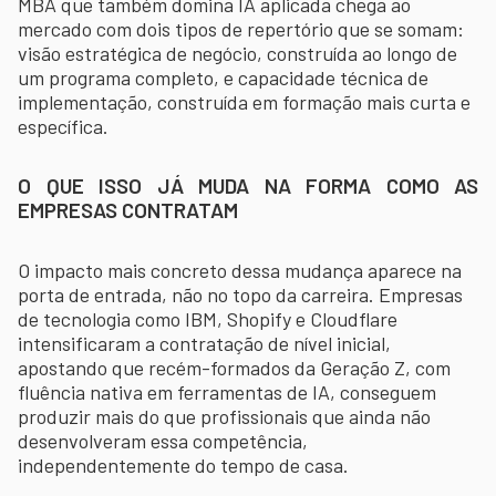
MBA que também domina IA aplicada chega ao
mercado com dois tipos de repertório que se somam:
visão estratégica de negócio, construída ao longo de
um programa completo, e capacidade técnica de
implementação, construída em formação mais curta e
específica.
O QUE ISSO JÁ MUDA NA FORMA COMO AS
EMPRESAS CONTRATAM
O impacto mais concreto dessa mudança aparece na
porta de entrada, não no topo da carreira. Empresas
de tecnologia como IBM, Shopify e Cloudflare
intensificaram a contratação de nível inicial,
apostando que recém-formados da Geração Z, com
fluência nativa em ferramentas de IA, conseguem
produzir mais do que profissionais que ainda não
desenvolveram essa competência,
independentemente do tempo de casa.