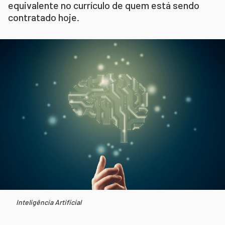
equivalente no currículo de quem está sendo
contratado hoje.
Inteligência Artificial