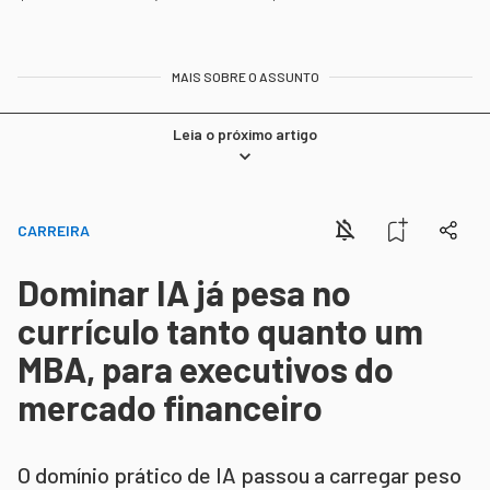
MAIS SOBRE O ASSUNTO
Leia o próximo artigo
CARREIRA
Dominar IA já pesa no
currículo tanto quanto um
MBA, para executivos do
mercado financeiro
O domínio prático de IA passou a carregar peso