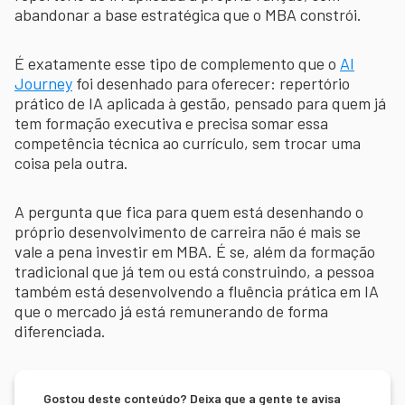
abandonar a base estratégica que o MBA constrói.
É exatamente esse tipo de complemento que o
AI
Journey
foi desenhado para oferecer: repertório
prático de IA aplicada à gestão, pensado para quem já
tem formação executiva e precisa somar essa
competência técnica ao currículo, sem trocar uma
coisa pela outra.
A pergunta que fica para quem está desenhando o
próprio desenvolvimento de carreira não é mais se
vale a pena investir em MBA. É se, além da formação
tradicional que já tem ou está construindo, a pessoa
também está desenvolvendo a fluência prática em IA
que o mercado já está remunerando de forma
diferenciada.
Gostou deste conteúdo? Deixa que a gente te avisa