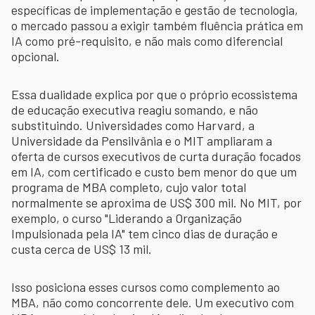
específicas de implementação e gestão de tecnologia,
o mercado passou a exigir também fluência prática em
IA como pré-requisito, e não mais como diferencial
opcional.
Essa dualidade explica por que o próprio ecossistema
de educação executiva reagiu somando, e não
substituindo. Universidades como Harvard, a
Universidade da Pensilvânia e o MIT ampliaram a
oferta de cursos executivos de curta duração focados
em IA, com certificado e custo bem menor do que um
programa de MBA completo, cujo valor total
normalmente se aproxima de US$ 300 mil. No MIT, por
exemplo, o curso "Liderando a Organização
Impulsionada pela IA" tem cinco dias de duração e
custa cerca de US$ 13 mil.
Isso posiciona esses cursos como complemento ao
MBA, não como concorrente dele. Um executivo com