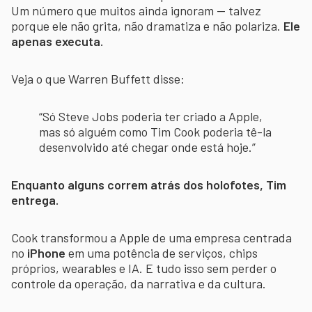
Um número que muitos ainda ignoram — talvez
porque ele não grita, não dramatiza e não polariza.
Ele
apenas executa.
Veja o que Warren Buffett disse:
“Só Steve Jobs poderia ter criado a Apple,
mas só alguém como Tim Cook poderia tê-la
desenvolvido até chegar onde está hoje.”
Enquanto alguns correm atrás dos holofotes, Tim
entrega.
Cook transformou a Apple de uma empresa centrada
no
iPhone
em uma potência de serviços, chips
próprios, wearables e IA. E tudo isso sem perder o
controle da operação, da narrativa e da cultura.