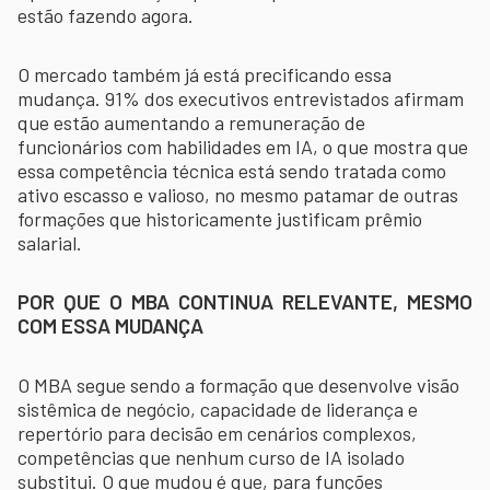
estão fazendo agora.
O mercado também já está precificando essa
mudança. 91% dos executivos entrevistados afirmam
que estão aumentando a remuneração de
funcionários com habilidades em IA, o que mostra que
essa competência técnica está sendo tratada como
ativo escasso e valioso, no mesmo patamar de outras
formações que historicamente justificam prêmio
salarial.
POR QUE O MBA CONTINUA RELEVANTE, MESMO
COM ESSA MUDANÇA
O MBA segue sendo a formação que desenvolve visão
sistêmica de negócio, capacidade de liderança e
repertório para decisão em cenários complexos,
competências que nenhum curso de IA isolado
substitui. O que mudou é que, para funções