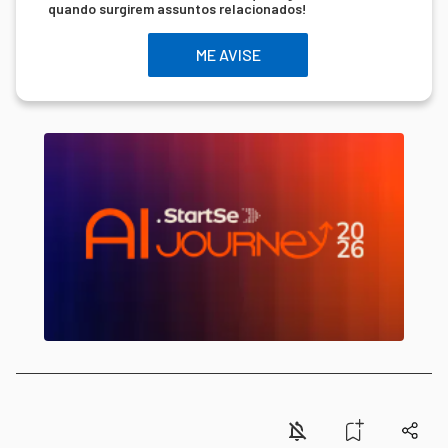
quando surgirem assuntos relacionados!
ME AVISE