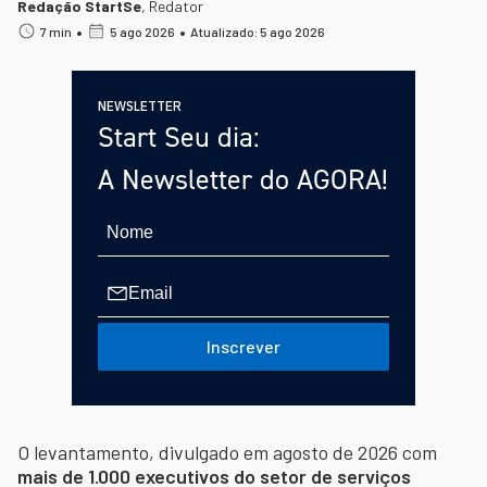
Redação StartSe
,
Redator
•
•
7 min
5 ago 2026
Atualizado: 5 ago 2026
NEWSLETTER
Start Seu dia:
A Newsletter do AGORA!
Inscrever
O levantamento, divulgado em agosto de 2026 com
mais de 1.000 executivos do setor de serviços