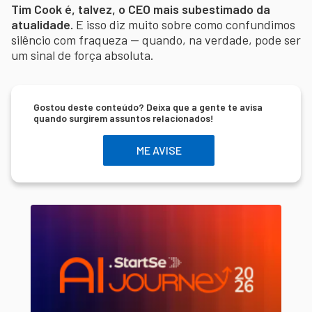
Tim Cook é, talvez, o CEO mais subestimado da
atualidade.
E isso diz muito sobre como confundimos
silêncio com fraqueza — quando, na verdade, pode ser
um sinal de força absoluta.
Gostou deste conteúdo? Deixa que a gente te avisa
quando surgirem assuntos relacionados!
ME AVISE