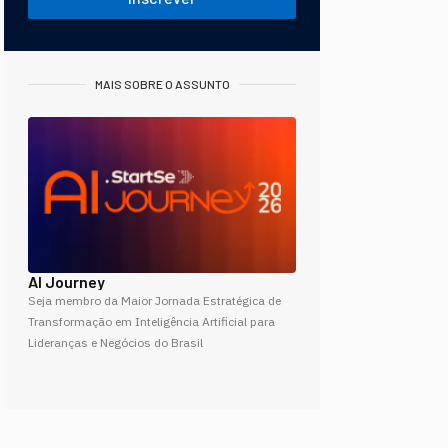
MAIS SOBRE O ASSUNTO
AI Journey
Seja membro da Maior Jornada Estratégica de
Transformação em Inteligência Artificial para
Lideranças e Negócios do Brasil