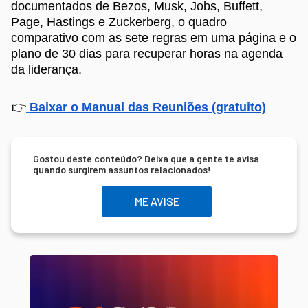
documentados de Bezos, Musk, Jobs, Buffett,
Page, Hastings e Zuckerberg, o quadro
comparativo com as sete regras em uma página e o
plano de 30 dias para recuperar horas na agenda
da liderança.
👉
Baixar o Manual das Reuniões (gratuito)
Gostou deste conteúdo? Deixa que a gente te avisa
quando surgirem assuntos relacionados!
ME AVISE