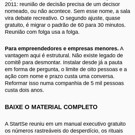
2011: reunião de decisão precisa de um decisor
nomeado, ou não acontece. Sem esse nome, a sala
vira debate recreativo. O segundo ajuste, quase
gratuito, é migrar o padrão de 60 para 30 minutos.
Reunião com folga usa a folga.
Para empreendedores e empresas menores.
A
vantagem aqui é estrutural. Não existe legado de
comitê para desmontar. Instalar desde já a pauta
em forma de pergunta, o limite de oito pessoas e a
ação com nome e prazo custa uma conversa.
Reformar isso numa companhia de 5 mil pessoas
custa dois anos.
BAIXE O MATERIAL COMPLETO
A StartSe reuniu em um manual executivo gratuito
os números rastreáveis do desperdício, os rituais