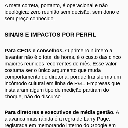
A meta correta, portanto, é operacional e não
ideológica: zero reunião sem decisão, sem dono e
sem preço conhecido.
SINAIS E IMPACTOS POR PERFIL
Para CEOs e conselhos.
O primeiro número a
levantar não é o total de horas, é o custo das cinco
maiores reuniões recorrentes do mês. Esse valor
costuma ser o único argumento que muda
comportamento de diretoria, porque transforma um
incômodo cultural em linha de P&L. Empresas que
instalaram algum tipo de medição partiram do
choque, não do discurso.
Para diretores e executivos de média gestão.
A
alavanca mais rápida é a regra de Larry Page,
registrada em memorando interno do Google em