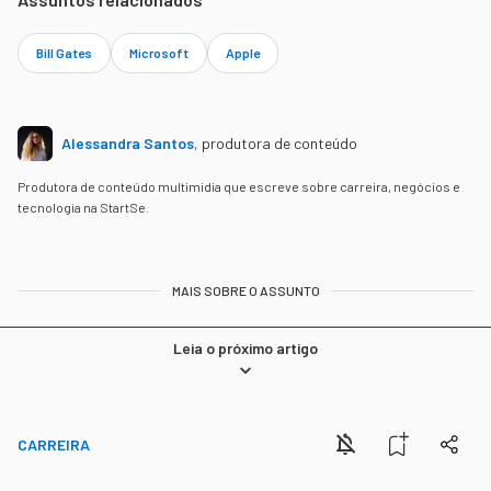
Bill Gates
Microsoft
Apple
Alessandra Santos
,
produtora de conteúdo
Produtora de conteúdo multimidia que escreve sobre carreira, negócios e
tecnologia na StartSe.
MAIS SOBRE O ASSUNTO
Leia o próximo artigo
CARREIRA