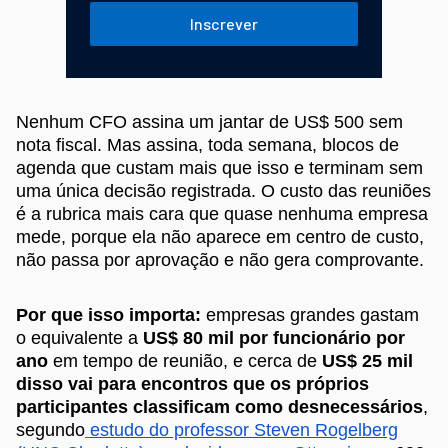
Inscrever
Nenhum CFO assina um jantar de US$ 500 sem
nota fiscal. Mas assina, toda semana, blocos de
agenda que custam mais que isso e terminam sem
uma única decisão registrada. O custo das reuniões
é a rubrica mais cara que quase nenhuma empresa
mede, porque ela não aparece em centro de custo,
não passa por aprovação e não gera comprovante.
Por que isso importa:
empresas grandes gastam
o equivalente a
US$ 80 mil por funcionário por
ano
em tempo de reunião, e cerca de
US$ 25 mil
disso vai para encontros que os próprios
participantes classificam como desnecessários
,
segundo
estudo do professor Steven Rogelberg