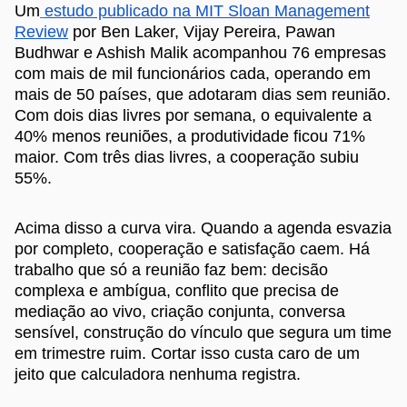
Um
estudo publicado na MIT Sloan Management
Review
por Ben Laker, Vijay Pereira, Pawan
Budhwar e Ashish Malik acompanhou 76 empresas
com mais de mil funcionários cada, operando em
mais de 50 países, que adotaram dias sem reunião.
Com dois dias livres por semana, o equivalente a
40% menos reuniões, a produtividade ficou 71%
maior. Com três dias livres, a cooperação subiu
55%.
Acima disso a curva vira. Quando a agenda esvazia
por completo, cooperação e satisfação caem. Há
trabalho que só a reunião faz bem: decisão
complexa e ambígua, conflito que precisa de
mediação ao vivo, criação conjunta, conversa
sensível, construção do vínculo que segura um time
em trimestre ruim. Cortar isso custa caro de um
jeito que calculadora nenhuma registra.