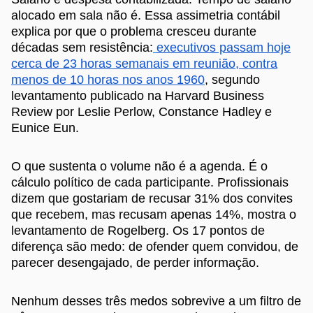
alocado em sala não é. Essa assimetria contábil
explica por que o problema cresceu durante
décadas sem resistência:
executivos passam hoje
cerca de 23 horas semanais em reunião, contra
menos de 10 horas nos anos 1960
, segundo
levantamento publicado na Harvard Business
Review por Leslie Perlow, Constance Hadley e
Eunice Eun.
O que sustenta o volume não é a agenda. É o
cálculo político de cada participante. Profissionais
dizem que gostariam de recusar 31% dos convites
que recebem, mas recusam apenas 14%, mostra o
levantamento de Rogelberg. Os 17 pontos de
diferença são medo: de ofender quem convidou, de
parecer desengajado, de perder informação.
Nenhum desses três medos sobrevive a um filtro de