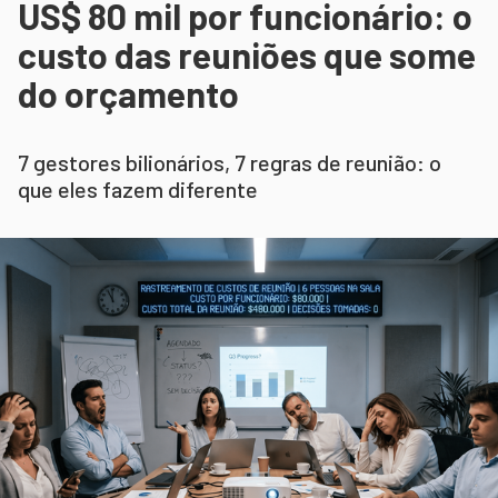
US$ 80 mil por funcionário: o
custo das reuniões que some
do orçamento
7 gestores bilionários, 7 regras de reunião: o
que eles fazem diferente