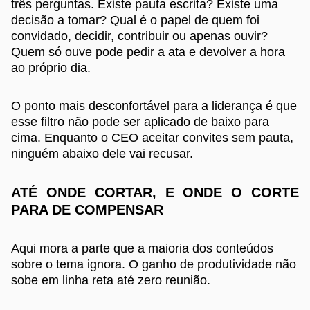
três perguntas. Existe pauta escrita? Existe uma
decisão a tomar? Qual é o papel de quem foi
convidado, decidir, contribuir ou apenas ouvir?
Quem só ouve pode pedir a ata e devolver a hora
ao próprio dia.
O ponto mais desconfortável para a liderança é que
esse filtro não pode ser aplicado de baixo para
cima. Enquanto o CEO aceitar convites sem pauta,
ninguém abaixo dele vai recusar.
ATÉ ONDE CORTAR, E ONDE O CORTE
PARA DE COMPENSAR
Aqui mora a parte que a maioria dos conteúdos
sobre o tema ignora. O ganho de produtividade não
sobe em linha reta até zero reunião.