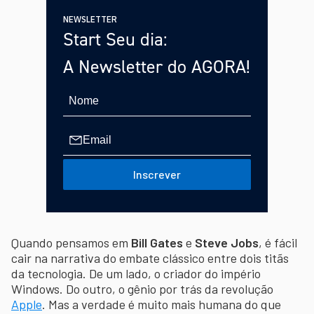
NEWSLETTER
Start Seu dia:
A Newsletter do AGORA!
Inscrever
Quando pensamos em
Bill Gates
e
Steve Jobs
, é fácil
cair na narrativa do embate clássico entre dois titãs
da tecnologia. De um lado, o criador do império
Windows. Do outro, o gênio por trás da revolução
Apple
. Mas a verdade é muito mais humana do que