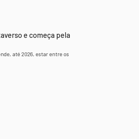
taverso e começa pela
ende, até 2026, estar entre os