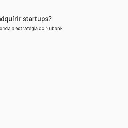
dquirir startups?
tenda a estratégia do Nubank