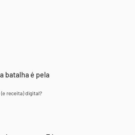
a batalha é pela
e receita) digital?