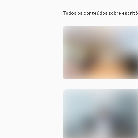
Todos os conteúdos sobre
escritó