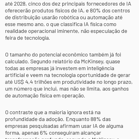
até 2028, cinco dos dez principais fornecedores de IA
oferecerão produtos físicos de IA, e 80% dos centros
de distribuição usarão robótica ou automação até
esse mesmo ano, o que classifica IA física como
realidade operacional iminente, não especulação de
feira de tecnologia.
O tamanho do potencial econômico também já foi
calculado. Segundo relatório da McKinsey, quase
todas as empresas já investem em inteligência
artificial e veem na tecnologia oportunidade de gerar
até US$ 4,4 trilhões em produtividade no longo prazo,
um número que inclui, mas não se limita, aos ganhos
de automação física em operação.
O contraste que a maioria ignora está na
profundidade da adoção. Enquanto 88% das
empresas pesquisadas afirmam usar IA de alguma
forma, apenas 6% conseguiram alcançar