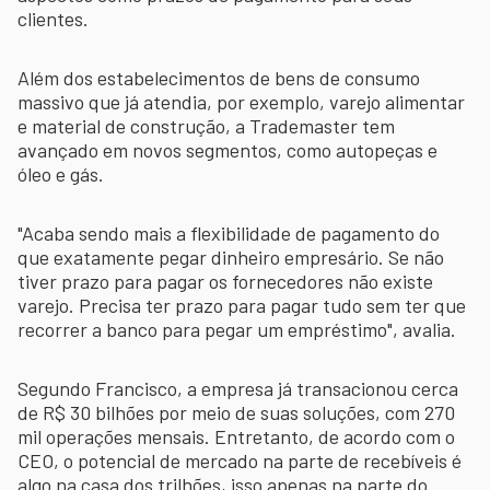
clientes.
Além dos estabelecimentos de bens de consumo
massivo que já atendia, por exemplo, varejo alimentar
e material de construção, a Trademaster tem
avançado em novos segmentos, como autopeças e
óleo e gás.
"Acaba sendo mais a flexibilidade de pagamento do
que exatamente pegar dinheiro empresário. Se não
tiver prazo para pagar os fornecedores não existe
varejo. Precisa ter prazo para pagar tudo sem ter que
recorrer a banco para pegar um empréstimo", avalia.
Segundo Francisco, a empresa já transacionou cerca
de R$ 30 bilhões por meio de suas soluções, com 270
mil operações mensais. Entretanto, de acordo com o
CEO, o potencial de mercado na parte de recebíveis é
algo na casa dos trilhões, isso apenas na parte do