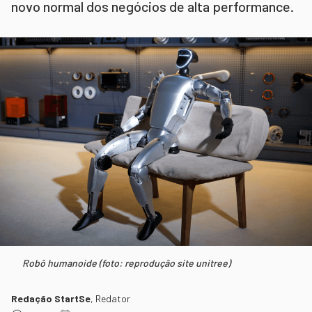
novo normal dos negócios de alta performance.
Robô humanoide (foto: reprodução site unitree)
Redação StartSe
,
Redator