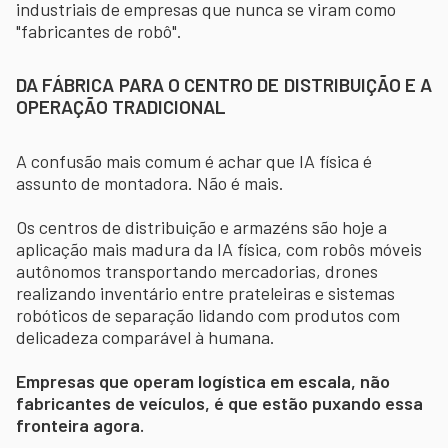
industriais de empresas que nunca se viram como
"fabricantes de robô".
DA FÁBRICA PARA O CENTRO DE DISTRIBUIÇÃO E A
OPERAÇÃO TRADICIONAL
A confusão mais comum é achar que IA física é
assunto de montadora. Não é mais.
Os centros de distribuição e armazéns são hoje a
aplicação mais madura da IA física, com robôs móveis
autônomos transportando mercadorias, drones
realizando inventário entre prateleiras e sistemas
robóticos de separação lidando com produtos com
delicadeza comparável à humana.
Empresas que operam logística em escala, não
fabricantes de veículos, é que estão puxando essa
fronteira agora.