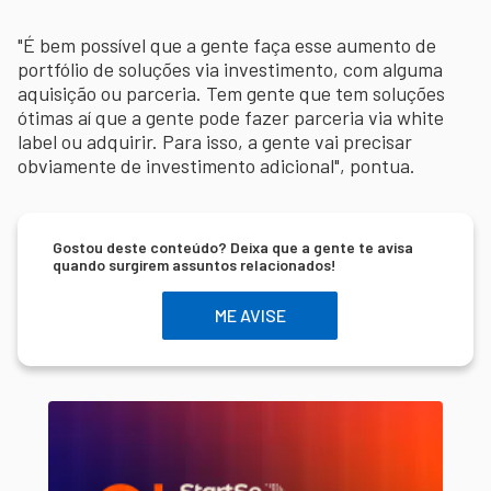
"É bem possível que a gente faça esse aumento de
portfólio de soluções via investimento, com alguma
aquisição ou parceria. Tem gente que tem soluções
ótimas aí que a gente pode fazer parceria via white
label ou adquirir. Para isso, a gente vai precisar
obviamente de investimento adicional", pontua.
Gostou deste conteúdo? Deixa que a gente te avisa
quando surgirem assuntos relacionados!
ME AVISE