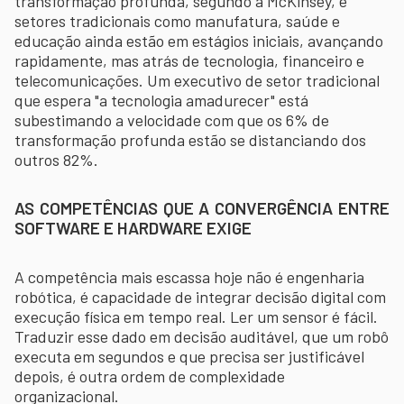
transformação profunda, segundo a McKinsey, e
setores tradicionais como manufatura, saúde e
educação ainda estão em estágios iniciais, avançando
rapidamente, mas atrás de tecnologia, financeiro e
telecomunicações. Um executivo de setor tradicional
que espera "a tecnologia amadurecer" está
subestimando a velocidade com que os 6% de
transformação profunda estão se distanciando dos
outros 82%.
AS COMPETÊNCIAS QUE A CONVERGÊNCIA ENTRE
SOFTWARE E HARDWARE EXIGE
A competência mais escassa hoje não é engenharia
robótica, é capacidade de integrar decisão digital com
execução física em tempo real. Ler um sensor é fácil.
Traduzir esse dado em decisão auditável, que um robô
executa em segundos e que precisa ser justificável
depois, é outra ordem de complexidade
organizacional.