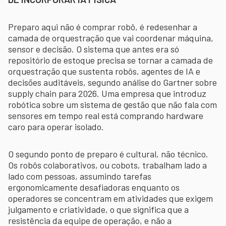
Preparo aqui não é comprar robô, é redesenhar a
camada de orquestração que vai coordenar máquina,
sensor e decisão. O sistema que antes era só
repositório de estoque precisa se tornar a camada de
orquestração que sustenta robôs, agentes de IA e
decisões auditáveis, segundo análise do Gartner sobre
supply chain para 2026. Uma empresa que introduz
robótica sobre um sistema de gestão que não fala com
sensores em tempo real está comprando hardware
caro para operar isolado.
O segundo ponto de preparo é cultural, não técnico.
Os robôs colaborativos, ou cobots, trabalham lado a
lado com pessoas, assumindo tarefas
ergonomicamente desafiadoras enquanto os
operadores se concentram em atividades que exigem
julgamento e criatividade, o que significa que a
resistência da equipe de operação, e não a