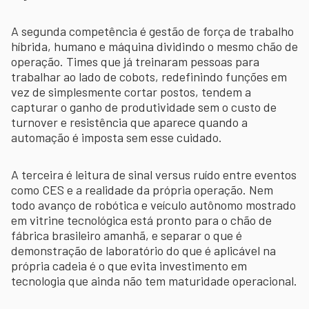
A segunda competência é gestão de força de trabalho
híbrida, humano e máquina dividindo o mesmo chão de
operação. Times que já treinaram pessoas para
trabalhar ao lado de cobots, redefinindo funções em
vez de simplesmente cortar postos, tendem a
capturar o ganho de produtividade sem o custo de
turnover e resistência que aparece quando a
automação é imposta sem esse cuidado.
A terceira é leitura de sinal versus ruído entre eventos
como CES e a realidade da própria operação. Nem
todo avanço de robótica e veículo autônomo mostrado
em vitrine tecnológica está pronto para o chão de
fábrica brasileiro amanhã, e separar o que é
demonstração de laboratório do que é aplicável na
própria cadeia é o que evita investimento em
tecnologia que ainda não tem maturidade operacional.