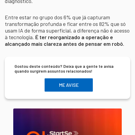
diagnóstico.
Entre estar no grupo dos 6% que já capturam
transformação profunda e ficar entre os 82% que só
usam IA de forma superficial, a diferença não é acesso
à tecnologia.
É ter reorganizado a operação e
alcançado mais clareza antes de pensar em robô
.
Gostou deste conteúdo? Deixa que a gente te avisa
quando surgirem assuntos relacionados!
ME AVISE