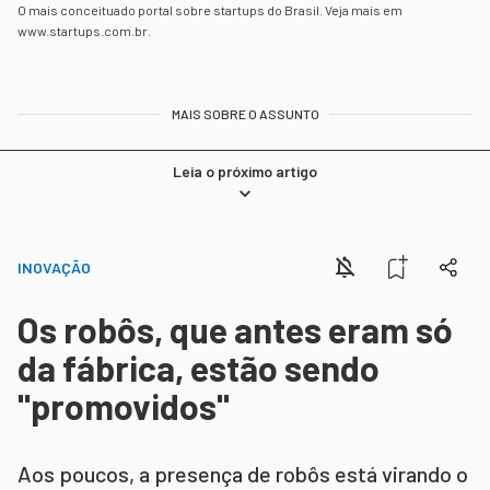
O mais conceituado portal sobre startups do Brasil. Veja mais em
www.startups.com.br.
MAIS SOBRE O ASSUNTO
Leia o próximo artigo
INOVAÇÃO
Os robôs, que antes eram só
da fábrica, estão sendo
"promovidos"
Aos poucos, a presença de robôs está virando o