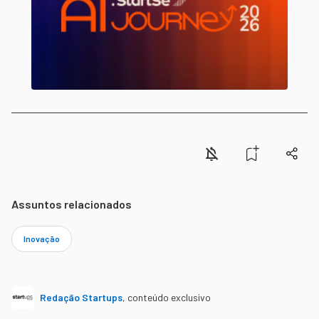
Assuntos relacionados
Inovação
Redação Startups
,
conteúdo exclusivo