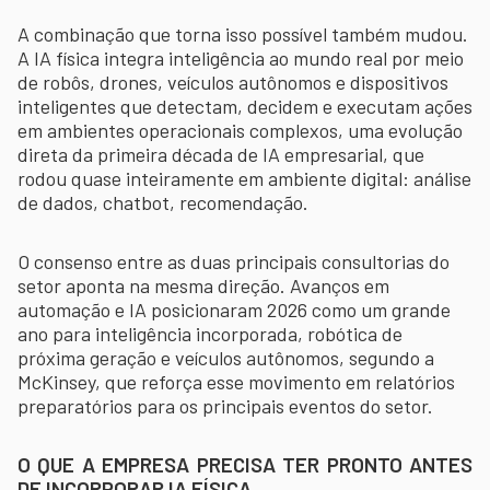
A combinação que torna isso possível também mudou.
A IA física integra inteligência ao mundo real por meio
de robôs, drones, veículos autônomos e dispositivos
inteligentes que detectam, decidem e executam ações
em ambientes operacionais complexos, uma evolução
direta da primeira década de IA empresarial, que
rodou quase inteiramente em ambiente digital: análise
de dados, chatbot, recomendação.
O consenso entre as duas principais consultorias do
setor aponta na mesma direção. Avanços em
automação e IA posicionaram 2026 como um grande
ano para inteligência incorporada, robótica de
próxima geração e veículos autônomos, segundo a
McKinsey, que reforça esse movimento em relatórios
preparatórios para os principais eventos do setor.
O QUE A EMPRESA PRECISA TER PRONTO ANTES
DE INCORPORAR IA FÍSICA