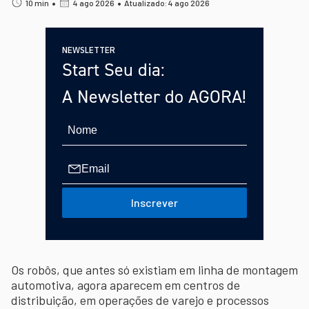
•
•
10 min
4 ago 2026
Atualizado: 4 ago 2026
NEWSLETTER
Start Seu dia:
A Newsletter do AGORA!
Inscrever
Os robôs, que antes só existiam em linha de montagem
automotiva, agora aparecem em centros de
distribuição, em operações de varejo e processos