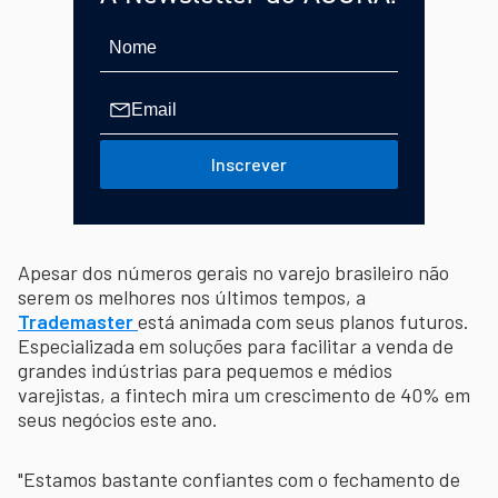
Inscrever
Apesar dos números gerais no varejo brasileiro não
serem os melhores nos últimos tempos, a
Trademaster
está animada com seus planos futuros.
Especializada em soluções para facilitar a venda de
grandes indústrias para pequemos e médios
varejistas, a fintech mira um crescimento de 40% em
seus negócios este ano.
"Estamos bastante confiantes com o fechamento de