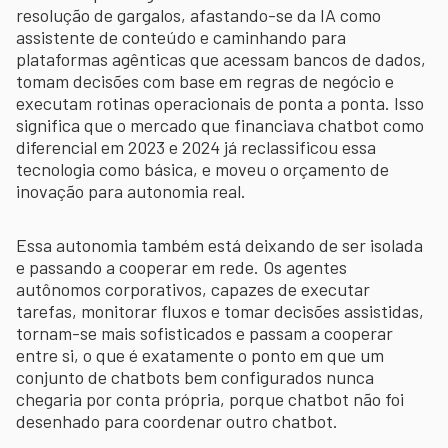
resolução de gargalos, afastando-se da IA como
assistente de conteúdo e caminhando para
plataformas agênticas que acessam bancos de dados,
tomam decisões com base em regras de negócio e
executam rotinas operacionais de ponta a ponta. Isso
significa que o mercado que financiava chatbot como
diferencial em 2023 e 2024 já reclassificou essa
tecnologia como básica, e moveu o orçamento de
inovação para autonomia real.
Essa autonomia também está deixando de ser isolada
e passando a cooperar em rede. Os agentes
autônomos corporativos, capazes de executar
tarefas, monitorar fluxos e tomar decisões assistidas,
tornam-se mais sofisticados e passam a cooperar
entre si, o que é exatamente o ponto em que um
conjunto de chatbots bem configurados nunca
chegaria por conta própria, porque chatbot não foi
desenhado para coordenar outro chatbot.