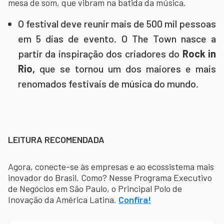
mesa de som, que vibram na batida da música.
O festival deve reunir mais de 500 mil pessoas
em 5 dias de evento. O The Town nasce a
partir da inspiração dos criadores do
Rock in
Rio,
que se tornou um dos maiores e mais
renomados festivais de música do mundo.
LEITURA RECOMENDADA
Agora, conecte-se às empresas e ao ecossistema mais
inovador do Brasil. Como? Nesse Programa Executivo
de Negócios em São Paulo, o Principal Polo de
Inovação da América Latina.
Confira!