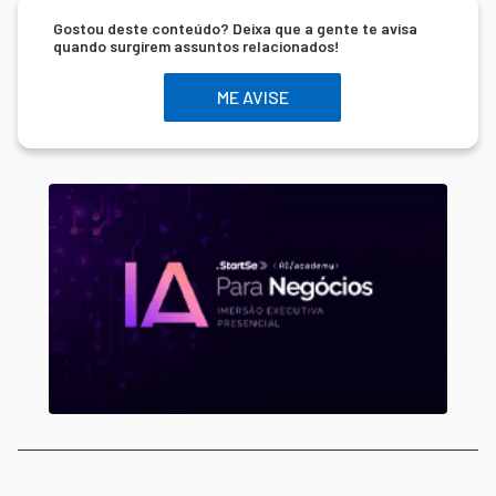
Gostou deste conteúdo? Deixa que a gente te avisa
quando surgirem assuntos relacionados!
ME AVISE