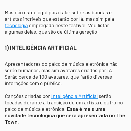
Mas não estou aqui para falar sobre as bandas e
artistas incríveis que estarão por lá, mas sim pela
tecnologia
empregada neste festival. Vou listar
algumas delas, que são de última geração:
1) INTELIGÊNCIA ARTIFICIAL
Apresentadores do palco de música eletrônica não
serão humanos, mas sim avatares criados por IA.
Serão cerca de 100 avatares, que farão diversas
interações com o público.
Canções criadas por
Inteligência Artificial
serão
tocadas durante a transição de um artista e outro no
palco de música eletrônica.
Essa é mais uma
novidade tecnológica que será apresentada no The
Town.