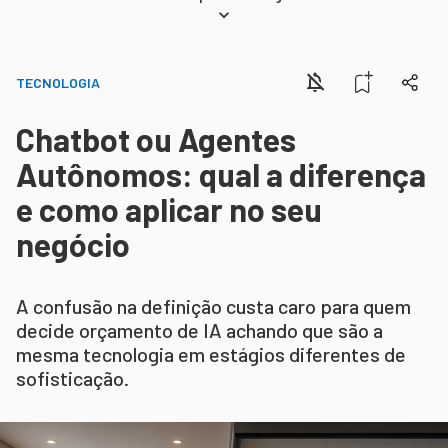
TECNOLOGIA
Chatbot ou Agentes
Autônomos: qual a diferença
e como aplicar no seu
negócio
A confusão na definição custa caro para quem
decide orçamento de IA achando que são a
mesma tecnologia em estágios diferentes de
sofisticação.