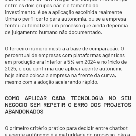
entre os dois grupos não é o tamanho do
investimento, é se a aplicação escolhida realmente
tinha o perfil certo para autonomia, ou se a empresa
tentou automatizar um processo que ainda dependia
de julgamento humano não documentado.
O terceiro número mostra a base de comparação. O
percentual de empresas com plataformas agênticas
em produção era inferior a 5% em 2024 e no início de
2025, o que confirma que aplicar agente autônomo
hoje ainda coloca a empresa na frente da curva,
mesmo com a adoção acelerando rápido.
COMO APLICAR CADA TECNOLOGIA NO SEU
NEGÓCIO SEM REPETIR O ERRO DOS PROJETOS
ABANDONADOS
O primeiro critério prático para decidir entre chatbot
e agente autônomo é a maturidade do processo, não a