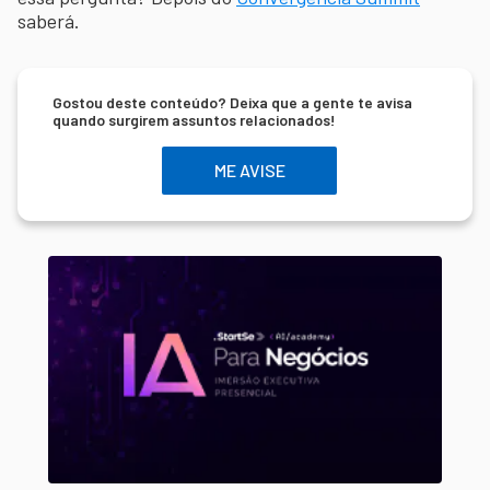
saberá.
Gostou deste conteúdo? Deixa que a gente te avisa
quando surgirem assuntos relacionados!
ME AVISE