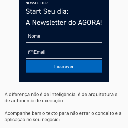
NEWSLETTER
Start Seu dia:
A Newsletter do AGORA!
Inscrever
A diferença não é de inteligência, é de arquitetura e
de autonomia de execução.
Acompanhe bem o texto para não errar o conceito e a
aplicação no seu negócio: