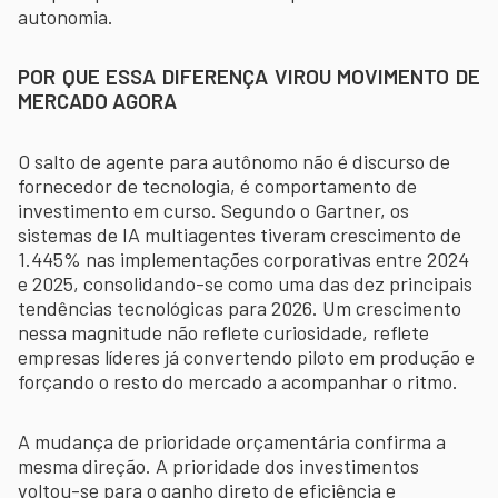
autonomia.
POR QUE ESSA DIFERENÇA VIROU MOVIMENTO DE
MERCADO AGORA
O salto de agente para autônomo não é discurso de
fornecedor de tecnologia, é comportamento de
investimento em curso. Segundo o Gartner, os
sistemas de IA multiagentes tiveram crescimento de
1.445% nas implementações corporativas entre 2024
e 2025, consolidando-se como uma das dez principais
tendências tecnológicas para 2026. Um crescimento
nessa magnitude não reflete curiosidade, reflete
empresas líderes já convertendo piloto em produção e
forçando o resto do mercado a acompanhar o ritmo.
A mudança de prioridade orçamentária confirma a
mesma direção. A prioridade dos investimentos
voltou-se para o ganho direto de eficiência e