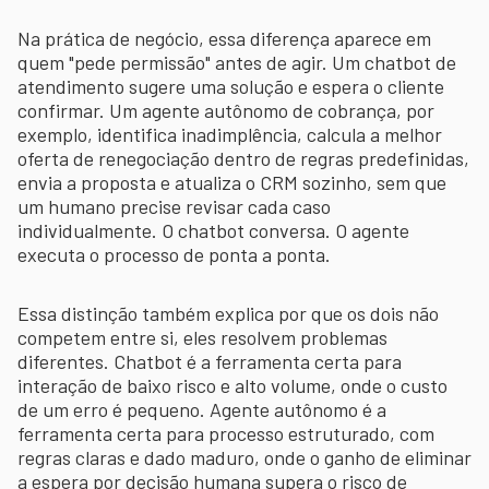
Na prática de negócio, essa diferença aparece em
quem "pede permissão" antes de agir. Um chatbot de
atendimento sugere uma solução e espera o cliente
confirmar. Um agente autônomo de cobrança, por
exemplo, identifica inadimplência, calcula a melhor
oferta de renegociação dentro de regras predefinidas,
envia a proposta e atualiza o CRM sozinho, sem que
um humano precise revisar cada caso
individualmente. O chatbot conversa. O agente
executa o processo de ponta a ponta.
Essa distinção também explica por que os dois não
competem entre si, eles resolvem problemas
diferentes. Chatbot é a ferramenta certa para
interação de baixo risco e alto volume, onde o custo
de um erro é pequeno. Agente autônomo é a
ferramenta certa para processo estruturado, com
regras claras e dado maduro, onde o ganho de eliminar
a espera por decisão humana supera o risco de