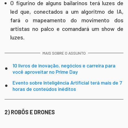
O figurino de alguns bailarinos terá luzes de
led que, conectados a um algoritmo de IA,
fará o mapeamento do movimento dos
artistas no palco e comandará um show de
luzes.
MAIS SOBRE O ASSUNTO
10 livros de inovação, negócios e carreira para
você aproveitar no Prime Day
Evento sobre Inteligência Artificial terá mais de 7
horas de conteúdos inéditos
2) ROBÔS E DRONES