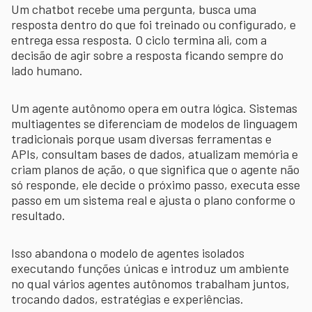
Um chatbot recebe uma pergunta, busca uma
resposta dentro do que foi treinado ou configurado, e
entrega essa resposta. O ciclo termina ali, com a
decisão de agir sobre a resposta ficando sempre do
lado humano.
Um agente autônomo opera em outra lógica. Sistemas
multiagentes se diferenciam de modelos de linguagem
tradicionais porque usam diversas ferramentas e
APIs, consultam bases de dados, atualizam memória e
criam planos de ação, o que significa que o agente não
só responde, ele decide o próximo passo, executa esse
passo em um sistema real e ajusta o plano conforme o
resultado.
Isso abandona o modelo de agentes isolados
executando funções únicas e introduz um ambiente
no qual vários agentes autônomos trabalham juntos,
trocando dados, estratégias e experiências.