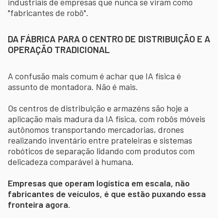
industriais de empresas que nunca se viram como
"fabricantes de robô".
DA FÁBRICA PARA O CENTRO DE DISTRIBUIÇÃO E A
OPERAÇÃO TRADICIONAL
A confusão mais comum é achar que IA física é
assunto de montadora. Não é mais.
Os centros de distribuição e armazéns são hoje a
aplicação mais madura da IA física, com robôs móveis
autônomos transportando mercadorias, drones
realizando inventário entre prateleiras e sistemas
robóticos de separação lidando com produtos com
delicadeza comparável à humana.
Empresas que operam logística em escala, não
fabricantes de veículos, é que estão puxando essa
fronteira agora.