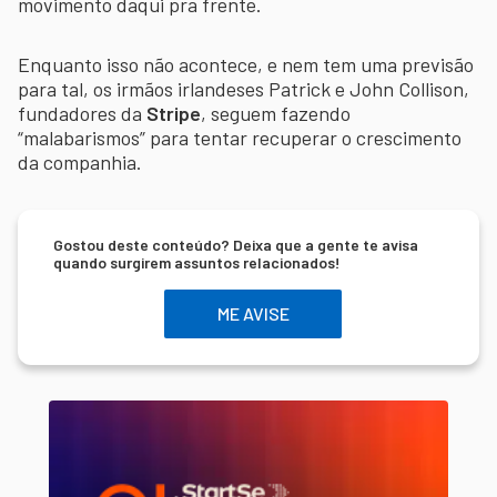
movimento daqui pra frente.
Enquanto isso não acontece, e nem tem uma previsão
para tal, os irmãos irlandeses Patrick e John Collison,
fundadores da
Stripe
, seguem fazendo
“malabarismos” para tentar recuperar o crescimento
da companhia.
Gostou deste conteúdo? Deixa que a gente te avisa
quando surgirem assuntos relacionados!
ME AVISE