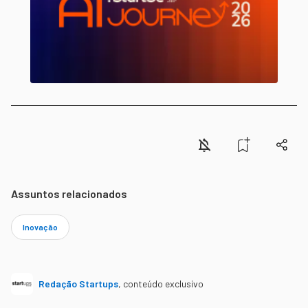
Assuntos relacionados
Inovação
Redação Startups
,
conteúdo exclusivo