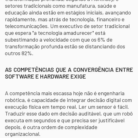
setores tradicionais como manufatura, saúde e
educação ainda estão em estágios iniciais, avançando
rapidamente, mas atrás de tecnologia, financeiro e
telecomunicações. Um executivo de setor tradicional
que espera "a tecnologia amadurecer" está
subestimando a velocidade com que os 6% de
transformação profunda estão se distanciando dos
outros 82%.
AS COMPETÊNCIAS QUE A CONVERGÊNCIA ENTRE
SOFTWARE E HARDWARE EXIGE
A competência mais escassa hoje não é engenharia
robótica, é capacidade de integrar decisão digital com
execução física em tempo real. Ler um sensor é fácil.
Traduzir esse dado em decisão auditável, que um robô
executa em segundos e que precisa ser justificável
depois, é outra ordem de complexidade
organizacional.