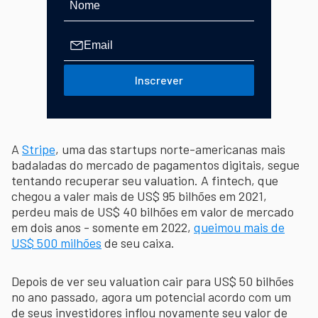
Inscrever
A
Stripe
, uma das startups norte-americanas mais
badaladas do mercado de pagamentos digitais, segue
tentando recuperar seu valuation. A fintech, que
chegou a valer mais de US$ 95 bilhões em 2021,
perdeu mais de US$ 40 bilhões em valor de mercado
em dois anos - somente em 2022,
queimou mais de
US$ 500 milhões
de seu caixa.
Depois de ver seu valuation cair para US$ 50 bilhões
no ano passado, agora um potencial acordo com um
de seus investidores inflou novamente seu valor de