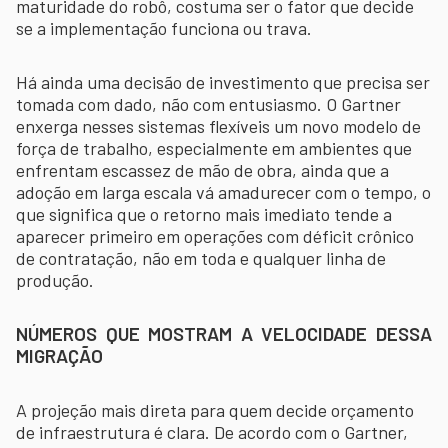
maturidade do robô, costuma ser o fator que decide
se a implementação funciona ou trava.
Há ainda uma decisão de investimento que precisa ser
tomada com dado, não com entusiasmo. O Gartner
enxerga nesses sistemas flexíveis um novo modelo de
força de trabalho, especialmente em ambientes que
enfrentam escassez de mão de obra, ainda que a
adoção em larga escala vá amadurecer com o tempo, o
que significa que o retorno mais imediato tende a
aparecer primeiro em operações com déficit crônico
de contratação, não em toda e qualquer linha de
produção.
NÚMEROS QUE MOSTRAM A VELOCIDADE DESSA
MIGRAÇÃO
A projeção mais direta para quem decide orçamento
de infraestrutura é clara. De acordo com o Gartner,