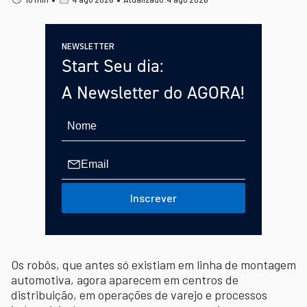
NEWSLETTER
Start Seu dia:
A Newsletter do AGORA!
Inscrever
Os robôs, que antes só existiam em linha de montagem
automotiva, agora aparecem em centros de
distribuição, em operações de varejo e processos