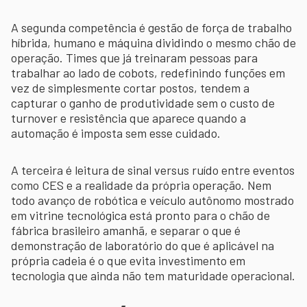
A segunda competência é gestão de força de trabalho
híbrida, humano e máquina dividindo o mesmo chão de
operação. Times que já treinaram pessoas para
trabalhar ao lado de cobots, redefinindo funções em
vez de simplesmente cortar postos, tendem a
capturar o ganho de produtividade sem o custo de
turnover e resistência que aparece quando a
automação é imposta sem esse cuidado.
A terceira é leitura de sinal versus ruído entre eventos
como CES e a realidade da própria operação. Nem
todo avanço de robótica e veículo autônomo mostrado
em vitrine tecnológica está pronto para o chão de
fábrica brasileiro amanhã, e separar o que é
demonstração de laboratório do que é aplicável na
própria cadeia é o que evita investimento em
tecnologia que ainda não tem maturidade operacional.