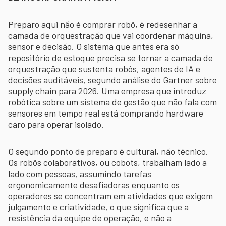
Preparo aqui não é comprar robô, é redesenhar a
camada de orquestração que vai coordenar máquina,
sensor e decisão. O sistema que antes era só
repositório de estoque precisa se tornar a camada de
orquestração que sustenta robôs, agentes de IA e
decisões auditáveis, segundo análise do Gartner sobre
supply chain para 2026. Uma empresa que introduz
robótica sobre um sistema de gestão que não fala com
sensores em tempo real está comprando hardware
caro para operar isolado.
O segundo ponto de preparo é cultural, não técnico.
Os robôs colaborativos, ou cobots, trabalham lado a
lado com pessoas, assumindo tarefas
ergonomicamente desafiadoras enquanto os
operadores se concentram em atividades que exigem
julgamento e criatividade, o que significa que a
resistência da equipe de operação, e não a