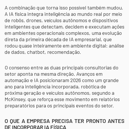
A combinação que torna isso possível também mudou.
A IA física integra inteligência ao mundo real por meio
de robôs, drones, veículos autônomos e dispositivos
inteligentes que detectam, decidem e executam ações
em ambientes operacionais complexos, uma evolução
direta da primeira década de IA empresarial, que
rodou quase inteiramente em ambiente digital: análise
de dados, chatbot, recomendação.
O consenso entre as duas principais consultorias do
setor aponta na mesma direção. Avanços em
automação e IA posicionaram 2026 como um grande
ano para inteligência incorporada, robótica de
próxima geração e veículos autônomos, segundo a
McKinsey, que reforça esse movimento em relatórios
preparatórios para os principais eventos do setor.
O QUE A EMPRESA PRECISA TER PRONTO ANTES
DE INCORPORAR IA FÍSICA