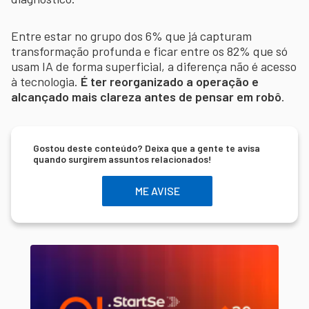
Entre estar no grupo dos 6% que já capturam
transformação profunda e ficar entre os 82% que só
usam IA de forma superficial, a diferença não é acesso
à tecnologia.
É ter reorganizado a operação e
alcançado mais clareza antes de pensar em robô
.
Gostou deste conteúdo? Deixa que a gente te avisa
quando surgirem assuntos relacionados!
ME AVISE