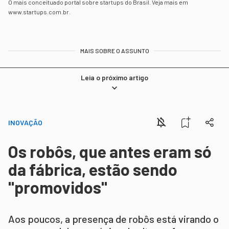
O mais conceituado portal sobre startups do Brasil. Veja mais em
www.startups.com.br.
MAIS SOBRE O ASSUNTO
Leia o próximo artigo
INOVAÇÃO
Os robôs, que antes eram só
da fábrica, estão sendo
"promovidos"
Aos poucos, a presença de robôs está virando o