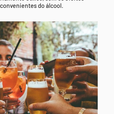
nconvenientes do álcool.