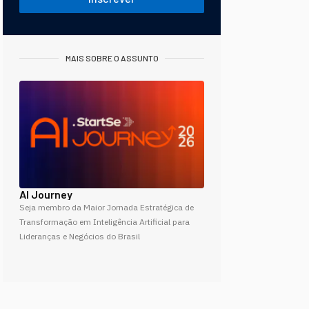
MAIS SOBRE O ASSUNTO
AI Journey
Seja membro da Maior Jornada Estratégica de
Transformação em Inteligência Artificial para
Lideranças e Negócios do Brasil