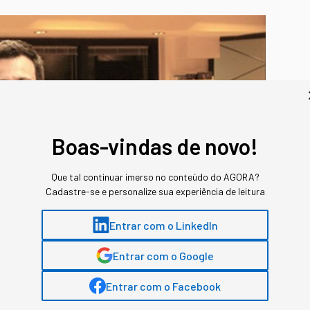
Boas-vindas de novo!
Que tal continuar imerso no conteúdo do AGORA?
Cadastre-se e personalize sua experiência de leitura
Entrar com o LinkedIn
Entrar com o Google
Entrar com o Facebook