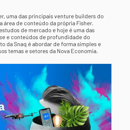
er, uma das principais venture builders do
 da área de conteúdo da própria Fisher.
estudos de mercado e hoje é uma das
lise e conteúdos de profundidade do
to da Snaq é abordar de forma simples e
sos temas e setores da Nova Economia.