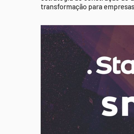
transformação para empresa