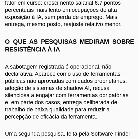
fator em curso: crescimento salarial 6,7 pontos
percentuais mais lento em ocupações de alta
exposição à IA, sem perda de emprego. Mais
entrega, mesmo posto, reajuste relativo menor.
O QUE AS PESQUISAS MEDIRAM SOBRE
RESISTÊNCIA À IA
A sabotagem registrada é operacional, não
declarativa. Aparece como uso de ferramentas
públicas não aprovadas com dados proprietários,
adoção de sistemas de shadow AI, recusa
silenciosa a engajar com ferramentas obrigatórias
e, em parte dos casos, entrega deliberada de
trabalho de baixa qualidade para reduzir a
percepção de eficácia da ferramenta.
Uma segunda pesquisa, feita pela Software Finder