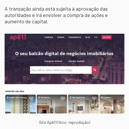
A transação ainda está sujeita à aprovação das
autoridades e irá envolver a compra de ações e
aumento de capital.
Site Apê11 (foto: reprodução)