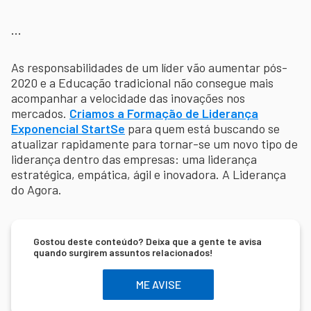
…
As responsabilidades de um líder vão aumentar pós-
2020 e a Educação tradicional não consegue mais
acompanhar a velocidade das inovações nos
mercados.
Criamos a Formação de Liderança
Exponencial StartSe
para quem está buscando se
atualizar rapidamente para tornar-se um novo tipo de
liderança dentro das empresas: uma liderança
estratégica, empática, ágil e inovadora. A Liderança
do Agora.
Gostou deste conteúdo? Deixa que a gente te avisa
quando surgirem assuntos relacionados!
ME AVISE