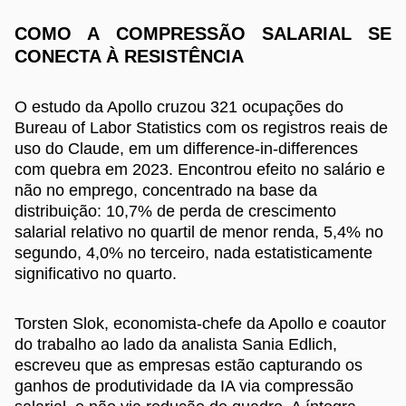
COMO A COMPRESSÃO SALARIAL SE
CONECTA À RESISTÊNCIA
O estudo da Apollo cruzou 321 ocupações do
Bureau of Labor Statistics com os registros reais de
uso do Claude, em um difference-in-differences
com quebra em 2023. Encontrou efeito no salário e
não no emprego, concentrado na base da
distribuição: 10,7% de perda de crescimento
salarial relativo no quartil de menor renda, 5,4% no
segundo, 4,0% no terceiro, nada estatisticamente
significativo no quarto.
Torsten Slok, economista-chefe da Apollo e coautor
do trabalho ao lado da analista Sania Edlich,
escreveu que as empresas estão capturando os
ganhos de produtividade da IA via compressão