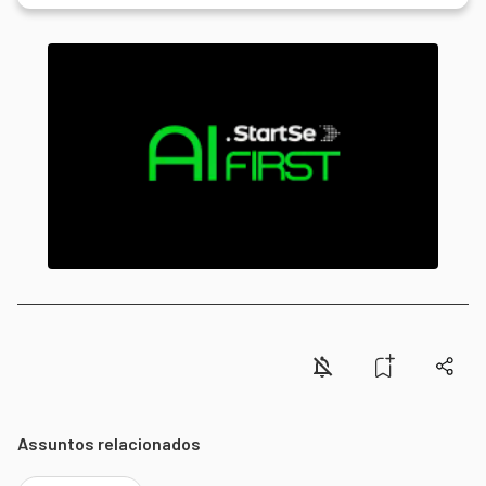
Assuntos relacionados