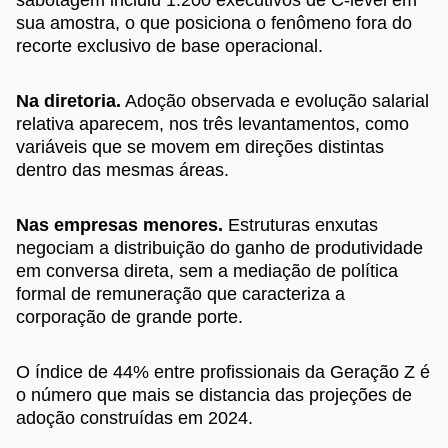
sua amostra, o que posiciona o fenômeno fora do
recorte exclusivo de base operacional.
Na diretoria.
Adoção observada e evolução salarial
relativa aparecem, nos três levantamentos, como
variáveis que se movem em direções distintas
dentro das mesmas áreas.
Nas empresas menores.
Estruturas enxutas
negociam a distribuição do ganho de produtividade
em conversa direta, sem a mediação de política
formal de remuneração que caracteriza a
corporação de grande porte.
O índice de 44% entre profissionais da Geração Z é
o número que mais se distancia das projeções de
adoção construídas em 2024.