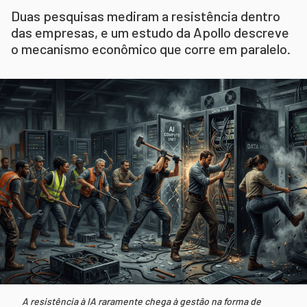
Duas pesquisas mediram a resistência dentro
das empresas, e um estudo da Apollo descreve
o mecanismo econômico que corre em paralelo.
A resistência à IA raramente chega à gestão na forma de