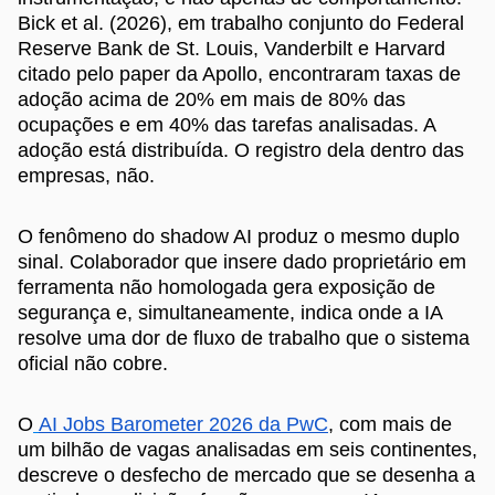
Bick et al. (2026), em trabalho conjunto do Federal
Reserve Bank de St. Louis, Vanderbilt e Harvard
citado pelo paper da Apollo, encontraram taxas de
adoção acima de 20% em mais de 80% das
ocupações e em 40% das tarefas analisadas. A
adoção está distribuída. O registro dela dentro das
empresas, não.
O fenômeno do shadow AI produz o mesmo duplo
sinal. Colaborador que insere dado proprietário em
ferramenta não homologada gera exposição de
segurança e, simultaneamente, indica onde a IA
resolve uma dor de fluxo de trabalho que o sistema
oficial não cobre.
O
AI Jobs Barometer 2026 da PwC
, com mais de
um bilhão de vagas analisadas em seis continentes,
descreve o desfecho de mercado que se desenha a