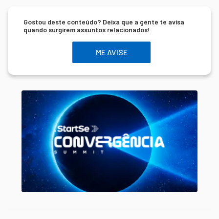
Gostou deste conteúdo? Deixa que a gente te avisa
quando surgirem assuntos relacionados!
ME AVISE