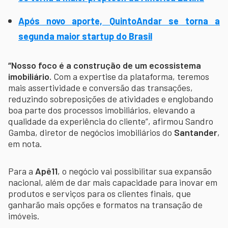
Após novo aporte, QuintoAndar se torna a
segunda maior startup do Brasil
“Nosso foco é a construção de um ecossistema
imobiliário.
Com a expertise da plataforma, teremos
mais assertividade e conversão das transações,
reduzindo sobreposições de atividades e englobando
boa parte dos processos imobiliários, elevando a
qualidade da experiência do cliente”, afirmou Sandro
Gamba, diretor de negócios imobiliários do
Santander
,
em nota.
Para a
Apê11
, o negócio vai possibilitar sua expansão
nacional, além de dar mais capacidade para inovar em
produtos e serviços para os clientes finais, que
ganharão mais opções e formatos na transação de
imóveis.