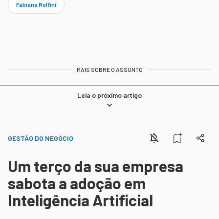
Fabiana Rolfini
MAIS SOBRE O ASSUNTO
Leia o próximo artigo
GESTÃO DO NEGÓCIO
Um terço da sua empresa
sabota a adoção em
Inteligência Artificial