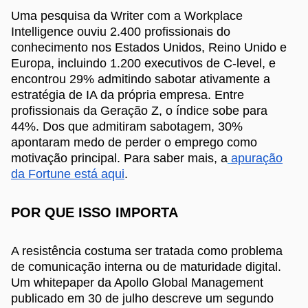
Uma pesquisa da Writer com a Workplace
Intelligence ouviu 2.400 profissionais do
conhecimento nos Estados Unidos, Reino Unido e
Europa, incluindo 1.200 executivos de C-level, e
encontrou 29% admitindo sabotar ativamente a
estratégia de IA da própria empresa. Entre
profissionais da Geração Z, o índice sobe para
44%. Dos que admitiram sabotagem, 30%
apontaram medo de perder o emprego como
motivação principal. Para saber mais, a
apuração
da Fortune está aqui
.
POR QUE ISSO IMPORTA
A resistência costuma ser tratada como problema
de comunicação interna ou de maturidade digital.
Um whitepaper da Apollo Global Management
publicado em 30 de julho descreve um segundo