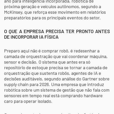
ano para inteligência incorporada, robótica de
próxima geração e veículos autônomos, segundo a
McKinsey, que reforça esse movimento em relatórios
preparatórios para os principais eventos do setor.
O QUE A EMPRESA PRECISA TER PRONTO ANTES
DE INCORPORAR IA FÍSICA
Preparo aqui não é comprar robô, é redesenhar a
camada de orquestração que vai coordenar máquina,
sensor e decisão. O sistema que antes era só
repositório de estoque precisa se tornar a camada de
orquestração que sustenta robôs, agentes de IA e
decisões auditáveis, segundo análise do Gartner sobre
supply chain para 2026. Uma empresa que introduz
robótica sobre um sistema de gestão que não fala com
sensores em tempo real está comprando hardware
caro para operar isolado.