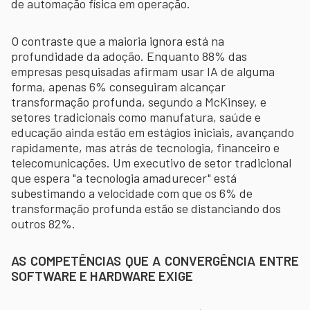
de automação física em operação.
O contraste que a maioria ignora está na
profundidade da adoção. Enquanto 88% das
empresas pesquisadas afirmam usar IA de alguma
forma, apenas 6% conseguiram alcançar
transformação profunda, segundo a McKinsey, e
setores tradicionais como manufatura, saúde e
educação ainda estão em estágios iniciais, avançando
rapidamente, mas atrás de tecnologia, financeiro e
telecomunicações. Um executivo de setor tradicional
que espera "a tecnologia amadurecer" está
subestimando a velocidade com que os 6% de
transformação profunda estão se distanciando dos
outros 82%.
AS COMPETÊNCIAS QUE A CONVERGÊNCIA ENTRE
SOFTWARE E HARDWARE EXIGE