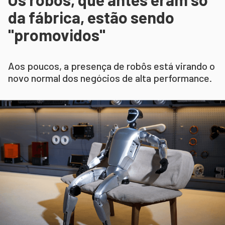
da fábrica, estão sendo
"promovidos"
Aos poucos, a presença de robôs está virando o
novo normal dos negócios de alta performance.