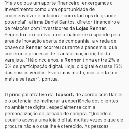
"Mais do que um aporte financeiro, enxergamos o
investimento como uma oportunidade de
codesenvolver e colaborar com startups de grande
potencial", afirma Daniel Santos, diretor financeiro e
de relações com investidores da
Lojas Renner
.
Segundo o executivo, que atualmente responde pela
área de inovação aberta da companhia, a virada de
chave da
Renner
ocorreu durante a pandemia, que
acelerou o processo de transformação digital da
varejista. "Há cinco anos, a
Renner
tinha entre 2% e
3% de participação digital. Hoje, o digital é quase 15%
das nossas vendas. Evoluímos muito, mas ainda tem
mais a se fazer", pontua.
O principal atrativo da
Topsort
, de acordo com Daniel,
é o potencial de melhorar a experiência dos clientes
no ambiente digital, especialmente com a
personalização da jornada de compra. "Quando o
usuário acessa uma loja digital, muitas vezes o que ele
procura não é o que lhe é oferecido. As pessoas