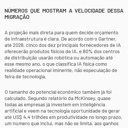
NÚMEROS QUE MOSTRAM A VELOCIDADE DESSA
MIGRAÇÃO
A projeção mais direta para quem decide orçamento
de infraestrutura é clara. De acordo com o Gartner,
até 2028, cinco dos dez principais fornecedores de IA
oferecerão produtos físicos de IA, e 80% dos centros
de distribuição usarão robótica ou automação até
esse mesmo ano, o que classifica IA física como
realidade operacional iminente, não especulação de
feira de tecnologia.
O tamanho do potencial econômico também já foi
calculado. Segundo relatório da McKinsey, quase
todas as empresas já investem em inteligência
artificial e veem na tecnologia oportunidade de gerar
até US$ 4,4 trilhões em produtividade no longo prazo,
um número que inclui, mas não se limita, aos ganhos