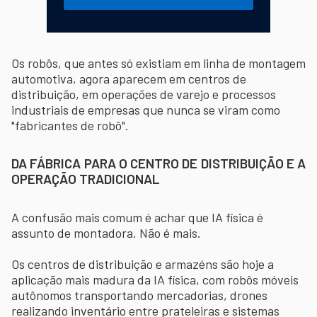
Os robôs, que antes só existiam em linha de montagem
automotiva, agora aparecem em centros de
distribuição, em operações de varejo e processos
industriais de empresas que nunca se viram como
"fabricantes de robô".
DA FÁBRICA PARA O CENTRO DE DISTRIBUIÇÃO E A
OPERAÇÃO TRADICIONAL
A confusão mais comum é achar que IA física é
assunto de montadora. Não é mais.
Os centros de distribuição e armazéns são hoje a
aplicação mais madura da IA física, com robôs móveis
autônomos transportando mercadorias, drones
realizando inventário entre prateleiras e sistemas