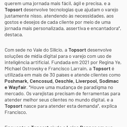
querem uma jornada mais fácil, ágil e precisa, e a
Topsort
desenvolve tecnologias que ajudam o varejo
justamente nisso, atendendo às necessidades, aos
gostos e desejos de cada cliente por meio de uma
jornada mais personalizada, assertiva e encantadora",
destaca.
Com sede no Vale do Silício, a
Topsort
desenvolve
soluções de mídia digital para o varejo com uso de
inteligência artificial. Fundada em 2021 por Regina Ye,
Michael Ostrovsky e Francisco Larrain, a
Topsort
é
utilizada em mais de 30 países e atende clientes como
Poshmark, Cencosud, Oeschle, Liverpool, Sodimac
e Wayfair
. "Houve uma mudança de paradigma no
mercado. Os varejistas precisam de ferramentas para
atender melhor seus clientes no mundo digital, e a
Topsort
nasce para atender esta demanda", explica
Francisco.