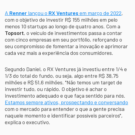
A
Renner
lançou o
RX Ventures
em março de 2022
,
com o objetivo de investir R$ 155 milhões em pelo
menos 10 startups ao longo de quatro anos. Com a
Topsort
, o veículo de investimentos passa a contar
com cinco empresas em seu portfólio, reforçando o
seu compromisso de fomentar a inovação e aprimorar
cada vez mais a experiência dos consumidores.
Segundo Daniel, o RX Ventures já investiu entre 1/4 e
1/3 do total do fundo, ou seja, algo entre R$ 38,75
milhões e R$ 51,6 milhões. "Não temos um target de
investir tudo, ou rápido. O objetivo é achar o
investimento adequado e que faça sentido para nós.
Estamos sempre ativos, prospectando e conversando
com o mercado para entender o que a gente precisa
naquele momento e identificar possíveis parceiros",
explica o executivo.