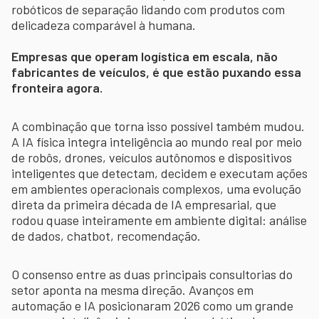
robóticos de separação lidando com produtos com
delicadeza comparável à humana.
Empresas que operam logística em escala, não
fabricantes de veículos, é que estão puxando essa
fronteira agora.
A combinação que torna isso possível também mudou.
A IA física integra inteligência ao mundo real por meio
de robôs, drones, veículos autônomos e dispositivos
inteligentes que detectam, decidem e executam ações
em ambientes operacionais complexos, uma evolução
direta da primeira década de IA empresarial, que
rodou quase inteiramente em ambiente digital: análise
de dados, chatbot, recomendação.
O consenso entre as duas principais consultorias do
setor aponta na mesma direção. Avanços em
automação e IA posicionaram 2026 como um grande