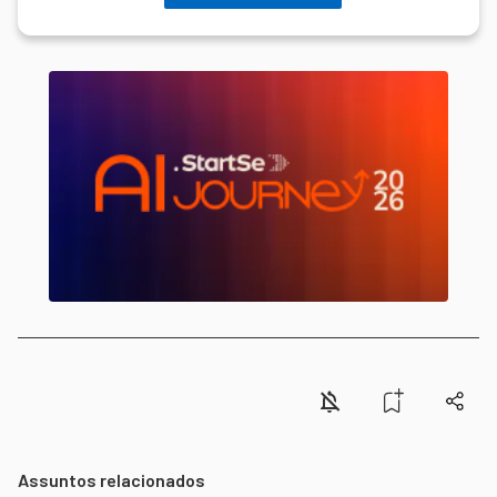
Assuntos relacionados