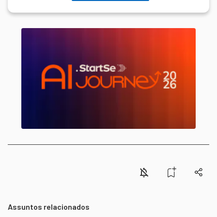
Assuntos relacionados