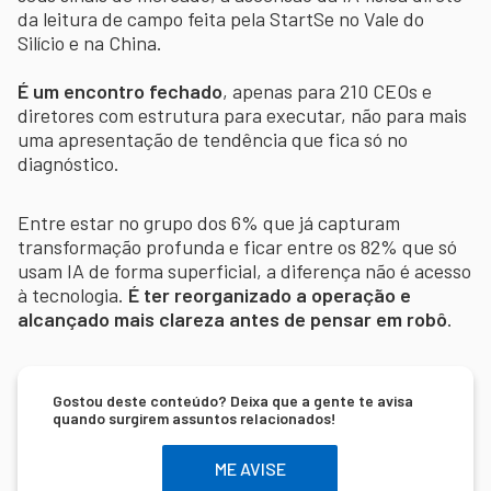
da leitura de campo feita pela StartSe no Vale do
Silício e na China.
É um encontro fechado
, apenas para 210 CEOs e
diretores com estrutura para executar, não para mais
uma apresentação de tendência que fica só no
diagnóstico.
Entre estar no grupo dos 6% que já capturam
transformação profunda e ficar entre os 82% que só
usam IA de forma superficial, a diferença não é acesso
à tecnologia.
É ter reorganizado a operação e
alcançado mais clareza antes de pensar em robô
.
Gostou deste conteúdo? Deixa que a gente te avisa
quando surgirem assuntos relacionados!
ME AVISE