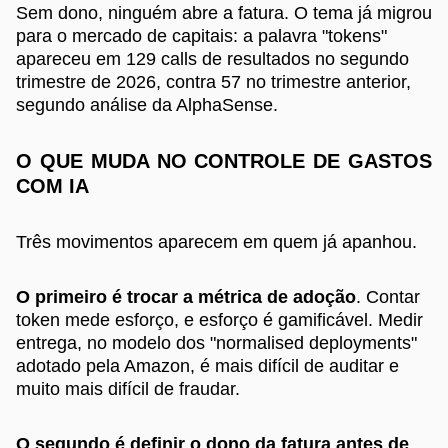
Sem dono, ninguém abre a fatura. O tema já migrou
para o mercado de capitais: a palavra "tokens"
apareceu em 129 calls de resultados no segundo
trimestre de 2026, contra 57 no trimestre anterior,
segundo análise da AlphaSense.
O QUE MUDA NO CONTROLE DE GASTOS
COM IA
Três movimentos aparecem em quem já apanhou.
O primeiro é trocar a métrica de adoção
. Contar
token mede esforço, e esforço é gamificável. Medir
entrega, no modelo dos "normalised deployments"
adotado pela Amazon, é mais difícil de auditar e
muito mais difícil de fraudar.
O segundo é definir o dono da fatura antes de