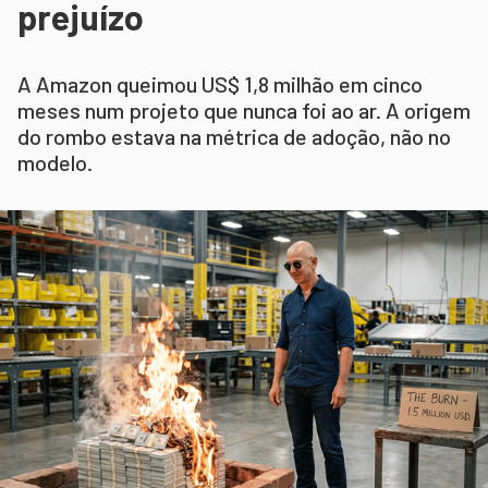
prejuízo
A Amazon queimou US$ 1,8 milhão em cinco
meses num projeto que nunca foi ao ar. A origem
do rombo estava na métrica de adoção, não no
modelo.