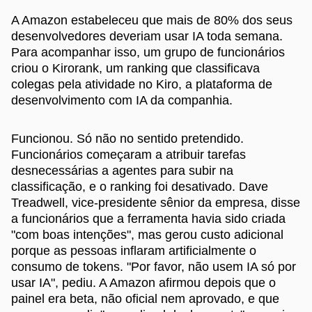
A Amazon estabeleceu que mais de 80% dos seus
desenvolvedores deveriam usar IA toda semana.
Para acompanhar isso, um grupo de funcionários
criou o Kirorank, um ranking que classificava
colegas pela atividade no Kiro, a plataforma de
desenvolvimento com IA da companhia.
Funcionou. Só não no sentido pretendido.
Funcionários começaram a atribuir tarefas
desnecessárias a agentes para subir na
classificação, e o ranking foi desativado. Dave
Treadwell, vice-presidente sênior da empresa, disse
a funcionários que a ferramenta havia sido criada
"com boas intenções", mas gerou custo adicional
porque as pessoas inflaram artificialmente o
consumo de tokens. "Por favor, não usem IA só por
usar IA", pediu. A Amazon afirmou depois que o
painel era beta, não oficial nem aprovado, e que