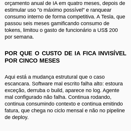
orçamento anual de IA em quatro meses, depois de
estimular uso "o máximo possível" e ranquear
consumo interno de forma competitiva. A Tesla, que
passou seis meses gamificando consumo de
tokens, limitou o gasto de funcionário a US$ 200
por semana.
POR QUE O CUSTO DE IA FICA INVISÍVEL
POR CINCO MESES
Aqui está a mudança estrutural que o caso
escancara. Software mal escrito falha alto: estoura
exceção, derruba o build, aparece no log. Agente
mal configurado não falha. Continua rodando,
continua consumindo contexto e continua emitindo
fatura, que chega no ciclo mensal e não no pipeline
de deploy.