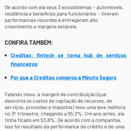
De acordo com ela seus 3 ecossistemas – automóveis,
residência e benefícios para funcionários – tiveram
performances recordes e entregaram alto
crescimento e margens estáveis.
CONFIRA TAMBÉM:
Creditas: fintech se torna hub de serviços
financeiros
Por que a Creditas comprou a Minuto Seguro
Falando nisso, a margem de contribuição (que
desconta os custos de captação de recursos, de
serviços, provisões e impostos) teve uma leve melhora
no 3º trimestre, chegando a 55,2%. Um ano antes, ela
tinha ficado em 53,8%. De acordo com a companhia,
isso foi resultado da performance de crédito e de uma