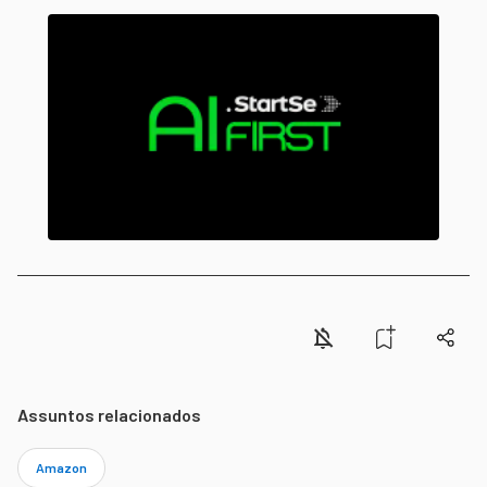
Assuntos relacionados
Amazon