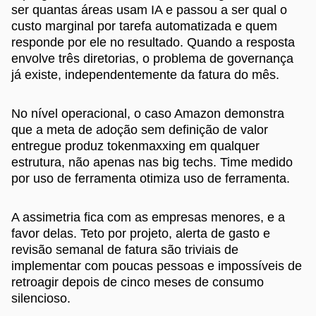
ser quantas áreas usam IA e passou a ser qual o
custo marginal por tarefa automatizada e quem
responde por ele no resultado. Quando a resposta
envolve três diretorias, o problema de governança
já existe, independentemente da fatura do mês.
No nível operacional, o caso Amazon demonstra
que a meta de adoção sem definição de valor
entregue produz tokenmaxxing em qualquer
estrutura, não apenas nas big techs. Time medido
por uso de ferramenta otimiza uso de ferramenta.
A assimetria fica com as empresas menores, e a
favor delas. Teto por projeto, alerta de gasto e
revisão semanal de fatura são triviais de
implementar com poucas pessoas e impossíveis de
retroagir depois de cinco meses de consumo
silencioso.