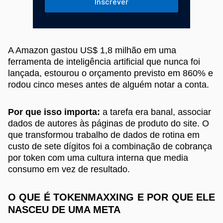
Inscrever
A Amazon gastou US$ 1,8 milhão em uma
ferramenta de inteligência artificial que nunca foi
lançada, estourou o orçamento previsto em 860% e
rodou cinco meses antes de alguém notar a conta.
Por que isso importa:
a tarefa era banal, associar
dados de autores às páginas de produto do site. O
que transformou trabalho de dados de rotina em
custo de sete dígitos foi a combinação de cobrança
por token com uma cultura interna que media
consumo em vez de resultado.
O QUE É TOKENMAXXING E POR QUE ELE
NASCEU DE UMA META