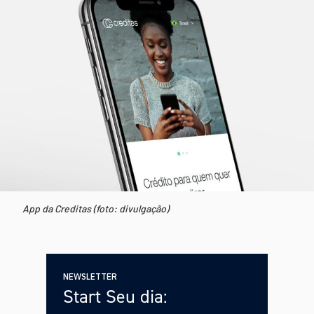
App da Creditas (foto: divulgação)
NEWSLETTER
Start Seu dia: