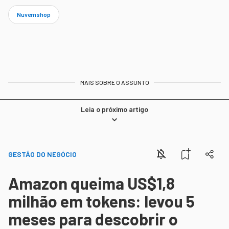
Nuvemshop
MAIS SOBRE O ASSUNTO
Leia o próximo artigo
GESTÃO DO NEGÓCIO
Amazon queima US$1,8
milhão em tokens: levou 5
meses para descobrir o