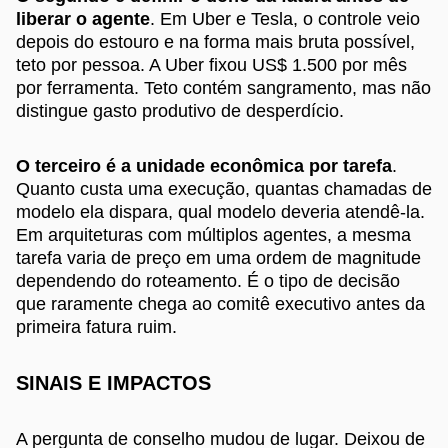
liberar o agente
. Em Uber e Tesla, o controle veio
depois do estouro e na forma mais bruta possível,
teto por pessoa. A Uber fixou US$ 1.500 por mês
por ferramenta. Teto contém sangramento, mas não
distingue gasto produtivo de desperdício.
O terceiro é a unidade econômica por tarefa
.
Quanto custa uma execução, quantas chamadas de
modelo ela dispara, qual modelo deveria atendê-la.
Em arquiteturas com múltiplos agentes, a mesma
tarefa varia de preço em uma ordem de magnitude
dependendo do roteamento. É o tipo de decisão
que raramente chega ao comitê executivo antes da
primeira fatura ruim.
SINAIS E IMPACTOS
A pergunta de conselho mudou de lugar. Deixou de