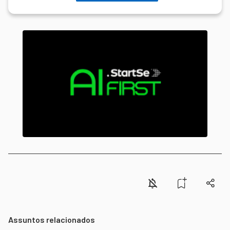
Assuntos relacionados