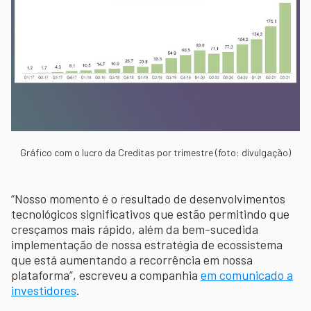
Gráfico com o lucro da Creditas por trimestre (foto: divulgação)
“Nosso momento é o resultado de desenvolvimentos
tecnológicos significativos que estão permitindo que
cresçamos mais rápido, além da bem-sucedida
implementação de nossa estratégia de ecossistema
que está aumentando a recorrência em nossa
plataforma”, escreveu a companhia
em comunicado a
investidores
.