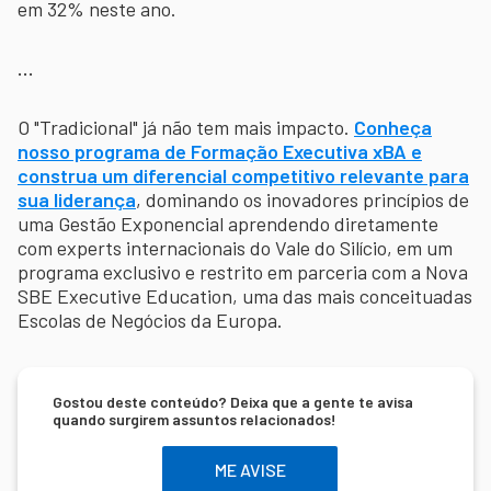
em 32% neste ano.
…
O "Tradicional" já não tem mais impacto.
Conheça
nosso programa de Formação Executiva xBA e
construa um diferencial competitivo relevante para
sua liderança
, dominando os inovadores princípios de
uma Gestão Exponencial aprendendo diretamente
com experts internacionais do Vale do Silício, em um
programa exclusivo e restrito em parceria com a Nova
SBE Executive Education, uma das mais conceituadas
Escolas de Negócios da Europa.
Gostou deste conteúdo? Deixa que a gente te avisa
quando surgirem assuntos relacionados!
ME AVISE