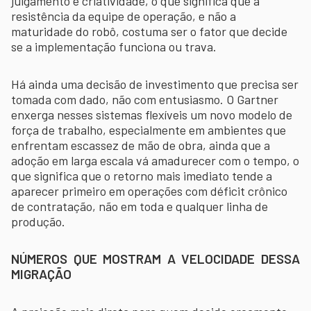
julgamento e criatividade, o que significa que a
resistência da equipe de operação, e não a
maturidade do robô, costuma ser o fator que decide
se a implementação funciona ou trava.
Há ainda uma decisão de investimento que precisa ser
tomada com dado, não com entusiasmo. O Gartner
enxerga nesses sistemas flexíveis um novo modelo de
força de trabalho, especialmente em ambientes que
enfrentam escassez de mão de obra, ainda que a
adoção em larga escala vá amadurecer com o tempo, o
que significa que o retorno mais imediato tende a
aparecer primeiro em operações com déficit crônico
de contratação, não em toda e qualquer linha de
produção.
NÚMEROS QUE MOSTRAM A VELOCIDADE DESSA
MIGRAÇÃO