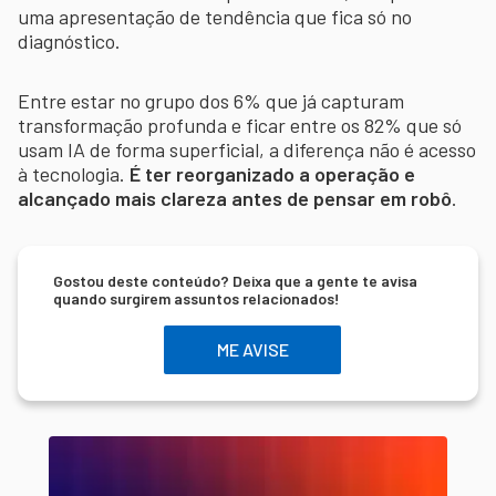
uma apresentação de tendência que fica só no
diagnóstico.
Entre estar no grupo dos 6% que já capturam
transformação profunda e ficar entre os 82% que só
usam IA de forma superficial, a diferença não é acesso
à tecnologia.
É ter reorganizado a operação e
alcançado mais clareza antes de pensar em robô
.
Gostou deste conteúdo? Deixa que a gente te avisa
quando surgirem assuntos relacionados!
ME AVISE