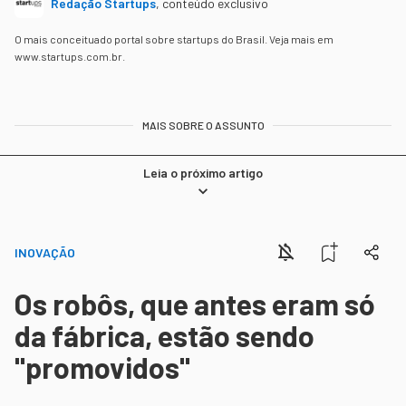
Redação Startups
,
conteúdo exclusivo
O mais conceituado portal sobre startups do Brasil. Veja mais em
www.startups.com.br.
MAIS SOBRE O ASSUNTO
Leia o próximo artigo
INOVAÇÃO
Os robôs, que antes eram só
da fábrica, estão sendo
"promovidos"