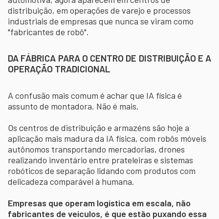
distribuição, em operações de varejo e processos
industriais de empresas que nunca se viram como
"fabricantes de robô".
DA FÁBRICA PARA O CENTRO DE DISTRIBUIÇÃO E A
OPERAÇÃO TRADICIONAL
A confusão mais comum é achar que IA física é
assunto de montadora. Não é mais.
Os centros de distribuição e armazéns são hoje a
aplicação mais madura da IA física, com robôs móveis
autônomos transportando mercadorias, drones
realizando inventário entre prateleiras e sistemas
robóticos de separação lidando com produtos com
delicadeza comparável à humana.
Empresas que operam logística em escala, não
fabricantes de veículos, é que estão puxando essa