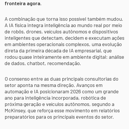
fronteira agora.
A combinação que torna isso possível também mudou.
A IA física integra inteligência ao mundo real por meio
de robôs, drones, veículos autônomos e dispositivos
inteligentes que detectam, decidem e executam ações
em ambientes operacionais complexos, uma evolução
direta da primeira década de IA empresarial, que
rodou quase inteiramente em ambiente digital: análise
de dados, chatbot, recomendação.
O consenso entre as duas principais consultorias do
setor aponta na mesma direção. Avanços em
automação e IA posicionaram 2026 como um grande
ano para inteligência incorporada, robótica de
próxima geração e veículos autônomos, segundo a
McKinsey, que reforça esse movimento em relatórios
preparatórios para os principais eventos do setor.