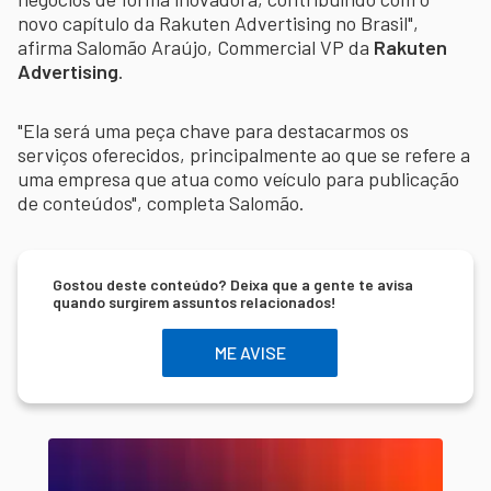
novo capítulo da Rakuten Advertising no Brasil",
afirma Salomão Araújo, Commercial VP da
Rakuten
Advertising
.
"Ela será uma peça chave para destacarmos os
serviços oferecidos, principalmente ao que se refere a
uma empresa que atua como veículo para publicação
de conteúdos", completa Salomão.
Gostou deste conteúdo? Deixa que a gente te avisa
quando surgirem assuntos relacionados!
ME AVISE