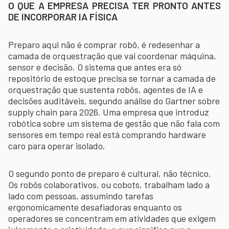
O QUE A EMPRESA PRECISA TER PRONTO ANTES
DE INCORPORAR IA FÍSICA
Preparo aqui não é comprar robô, é redesenhar a
camada de orquestração que vai coordenar máquina,
sensor e decisão. O sistema que antes era só
repositório de estoque precisa se tornar a camada de
orquestração que sustenta robôs, agentes de IA e
decisões auditáveis, segundo análise do Gartner sobre
supply chain para 2026. Uma empresa que introduz
robótica sobre um sistema de gestão que não fala com
sensores em tempo real está comprando hardware
caro para operar isolado.
O segundo ponto de preparo é cultural, não técnico.
Os robôs colaborativos, ou cobots, trabalham lado a
lado com pessoas, assumindo tarefas
ergonomicamente desafiadoras enquanto os
operadores se concentram em atividades que exigem