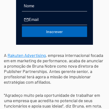
Inscrever
A
Rakuten Advertising
, empresa internacional focada
em em marketing de performance, acaba de anunciar
a promoção de Bruna Nobre como nova diretora de
Publisher Partnerships. Antes gerente senior, a
profissional terá agora a missão de impulsionar
estratégias com afiliados.
"Agradeço muito pela oportunidade de trabalhar em
uma empresa que acredita no potencial de seus
funcionários e apoia suas ideias", diz Bruna, em nota.