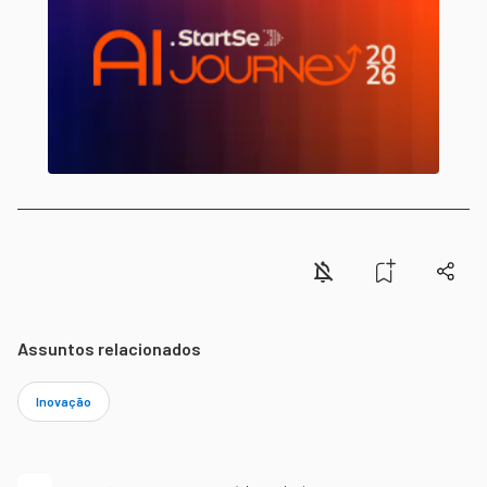
Assuntos relacionados
Inovação