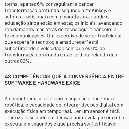
forma, apenas 6% conseguiram alcançar
transformação profunda, segundo a McKinsey, e
setores tradicionais como manufatura, saúde e
educação ainda estão em estágios iniciais, avançando
rapidamente, mas atrás de tecnologia, financeiro e
telecomunicações. Um executivo de setor tradicional
que espera "a tecnologia amadurecer" está
subestimando a velocidade com que os 6% de
transformação profunda estão se distanciando dos
outros 82%.
AS COMPETÊNCIAS QUE A CONVERGÊNCIA ENTRE
SOFTWARE E HARDWARE EXIGE
A competência mais escassa hoje não é engenharia
robótica, é capacidade de integrar decisão digital com
execução física em tempo real. Ler um sensor é fácil.
Traduzir esse dado em decisão auditável, que um robô
executa em segundos e que precisa ser justificável