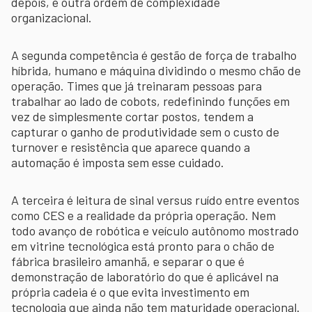
depois, é outra ordem de complexidade
organizacional.
A segunda competência é gestão de força de trabalho
híbrida, humano e máquina dividindo o mesmo chão de
operação. Times que já treinaram pessoas para
trabalhar ao lado de cobots, redefinindo funções em
vez de simplesmente cortar postos, tendem a
capturar o ganho de produtividade sem o custo de
turnover e resistência que aparece quando a
automação é imposta sem esse cuidado.
A terceira é leitura de sinal versus ruído entre eventos
como CES e a realidade da própria operação. Nem
todo avanço de robótica e veículo autônomo mostrado
em vitrine tecnológica está pronto para o chão de
fábrica brasileiro amanhã, e separar o que é
demonstração de laboratório do que é aplicável na
própria cadeia é o que evita investimento em
tecnologia que ainda não tem maturidade operacional.