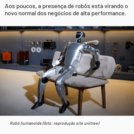
Aos poucos, a presença de robôs está virando o
novo normal dos negócios de alta performance.
Robô humanoide (foto: reprodução site unitree)