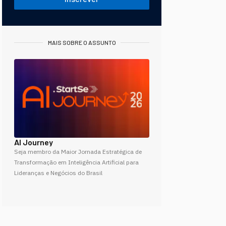
MAIS SOBRE O ASSUNTO
AI Journey
Seja membro da Maior Jornada Estratégica de
Transformação em Inteligência Artificial para
Lideranças e Negócios do Brasil