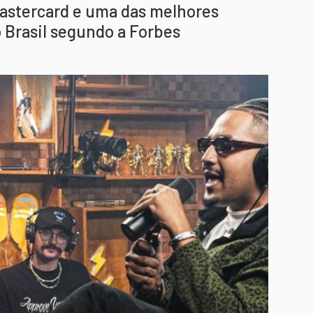
astercard e uma das melhores
 Brasil segundo a Forbes