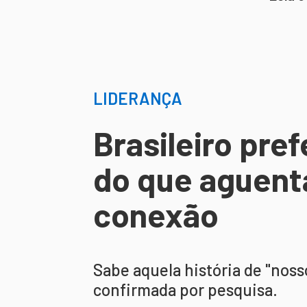
LIDERANÇA
Brasileiro pref
do que aguent
conexão
Sabe aquela história de "noss
confirmada por pesquisa.