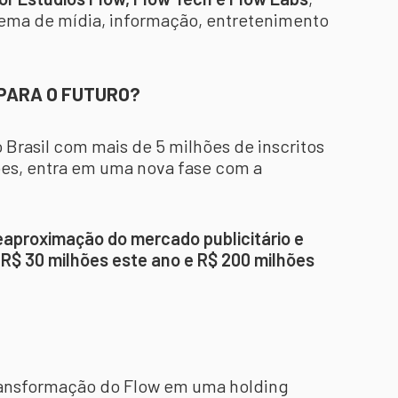
tema de mídia, informação, entretenimento
 PARA O FUTURO?
Brasil com mais de 5 milhões de inscritos
ções, entra em uma nova fase com a
reaproximação do mercado publicitário e
R$ 30 milhões este ano e R$ 200 milhões
ransformação do Flow em uma holding