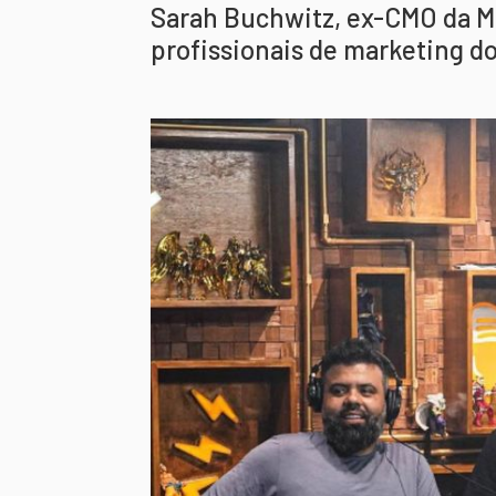
Sarah Buchwitz, ex-CMO da M
profissionais de marketing do