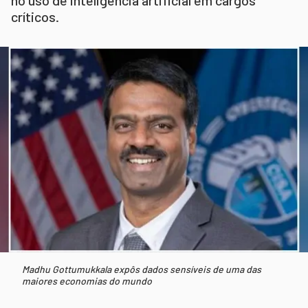
críticos.
Madhu Gottumukkala expôs dados sensíveis de uma das
maiores economias do mundo