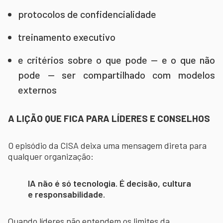
protocolos de confidencialidade
treinamento executivo
e critérios sobre o que pode — e o que não
pode — ser compartilhado com modelos
externos
A LIÇÃO QUE FICA PARA LÍDERES E CONSELHOS
O episódio da CISA deixa uma mensagem direta para
qualquer organização:
IA não é só tecnologia. É decisão, cultura
e responsabilidade.
Quando líderes não entendem os limites da