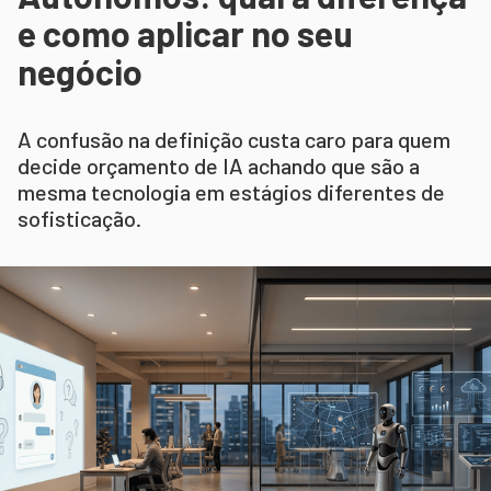
e como aplicar no seu
negócio
A confusão na definição custa caro para quem
decide orçamento de IA achando que são a
mesma tecnologia em estágios diferentes de
sofisticação.