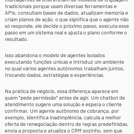
tradicionais porque usam diversas ferramentas e
APIs, consultam bases de dados, atualizam memória e
criam planos de ação, o que significa que o agente não
só responde, ele decide o próximo passo, executa esse
passo em um sistema real e ajusta o plano conforme o
resultado.
Isso abandona o modelo de agentes isolados
executando funções únicas e introduz um ambiente
no qual vários agentes autônomos trabalham juntos,
trocando dados, estratégias e experiências.
Na prática de negócio, essa diferença aparece em
quem "pede permissão" antes de agir. Um chatbot de
atendimento sugere uma solução e espera o cliente
confirmar. Um agente autônomo de cobrança, por
exemplo, identifica inadimplência, calcula a melhor
oferta de renegociação dentro de regras predefinidas,
envia a proposta e atualiza o CRM sozinho, sem que