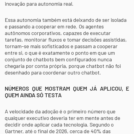
inovação para autonomia real.
Essa autonomia também está deixando de ser isolada
e passando a cooperar em rede. Os agentes
autônomos corporativos, capazes de executar
tarefas, monitorar fluxos e tomar decisões assistidas,
tornam-se mais sofisticados e passam a cooperar
entre si, o que é exatamente o ponto em que um
conjunto de chatbots bem configurados nunca
chegaria por conta própria, porque chatbot não foi
desenhado para coordenar outro chatbot.
NÚMEROS QUE MOSTRAM QUEM JÁ APLICOU, E
QUEM AINDA SÓ TESTA
A velocidade da adoção é o primeiro número que
qualquer executivo deveria ter em mente antes de
decidir onde aplicar cada tecnologia. Segundo o
Gartner, até o final de 2026, cerca de 40% das