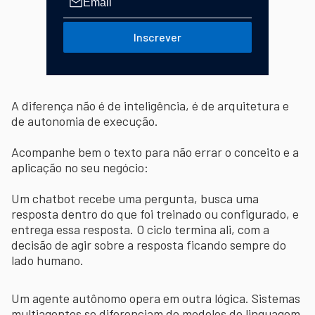
Inscrever
A diferença não é de inteligência, é de arquitetura e
de autonomia de execução.
Acompanhe bem o texto para não errar o conceito e a
aplicação no seu negócio:
Um chatbot recebe uma pergunta, busca uma
resposta dentro do que foi treinado ou configurado, e
entrega essa resposta. O ciclo termina ali, com a
decisão de agir sobre a resposta ficando sempre do
lado humano.
Um agente autônomo opera em outra lógica. Sistemas
multiagentes se diferenciam de modelos de linguagem