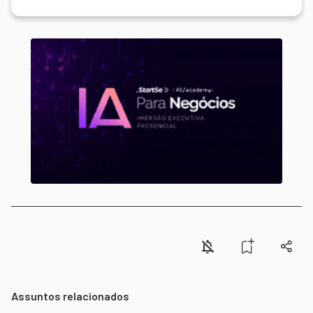
Assuntos relacionados