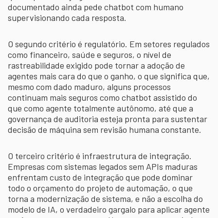
documentado ainda pede chatbot com humano
supervisionando cada resposta.
O segundo critério é regulatório. Em setores regulados
como financeiro, saúde e seguros, o nível de
rastreabilidade exigido pode tornar a adoção de
agentes mais cara do que o ganho, o que significa que,
mesmo com dado maduro, alguns processos
continuam mais seguros como chatbot assistido do
que como agente totalmente autônomo, até que a
governança de auditoria esteja pronta para sustentar
decisão de máquina sem revisão humana constante.
O terceiro critério é infraestrutura de integração.
Empresas com sistemas legados sem APIs maduras
enfrentam custo de integração que pode dominar
todo o orçamento do projeto de automação, o que
torna a modernização de sistema, e não a escolha do
modelo de IA, o verdadeiro gargalo para aplicar agente