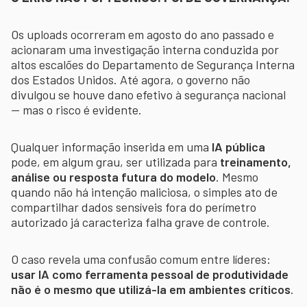
Os uploads ocorreram em agosto do ano passado e
acionaram uma investigação interna conduzida por
altos escalões do Departamento de Segurança Interna
dos Estados Unidos. Até agora, o governo não
divulgou se houve dano efetivo à segurança nacional
— mas o risco é evidente.
Qualquer informação inserida em uma
IA pública
pode, em algum grau, ser utilizada para
treinamento,
análise ou resposta futura do modelo
. Mesmo
quando não há intenção maliciosa, o simples ato de
compartilhar dados sensíveis fora do perímetro
autorizado já caracteriza falha grave de controle.
O caso revela uma confusão comum entre líderes:
usar IA como ferramenta pessoal de produtividade
não é o mesmo que utilizá-la em ambientes críticos
.