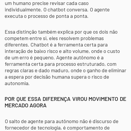
um humano precise revisar cada caso
individualmente. O chatbot conversa. O agente
executa o processo de ponta a ponta.
Essa distinção também explica por que os dois não
competem entre si, eles resolvem problemas
diferentes. Chatbot é a ferramenta certa para
interação de baixo risco e alto volume, onde o custo
de um erro é pequeno. Agente autônomo é a
ferramenta certa para processo estruturado, com
regras claras e dado maduro, onde o ganho de eliminar
a espera por decisão humana supera o risco de
autonomia.
POR QUE ESSA DIFERENÇA VIROU MOVIMENTO DE
MERCADO AGORA
O salto de agente para autônomo não é discurso de
fornecedor de tecnologia, é comportamento de