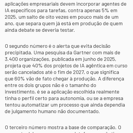
aplicações empresariais devem incorporar agentes de
IA específicos para tarefas, contra apenas 5% em
2025, um salto de oito vezes em pouco mais de um
ano, que separa quem já está em produção de quem
ainda debate se deveria testar.
O segundo número é o alerta que evita decisão
precipitada. Uma pesquisa da Gartner com mais de
3.400 organizações, publicada em junho de 2025,
projeta que 40% dos projetos de IA agêntica em curso
serão cancelados até o fim de 2027, o que significa
que 60% vão de fato chegar à produção. A diferença
entre os dois grupos não é o tamanho do
investimento, é se a aplicação escolhida realmente
tinha o perfil certo para autonomia, ou se a empresa
tentou automatizar um processo que ainda dependia
de julgamento humano não documentado.
O terceiro número mostra a base de comparação. O