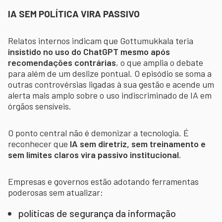
IA SEM POLÍTICA VIRA PASSIVO
Relatos internos indicam que Gottumukkala teria
insistido no uso do ChatGPT mesmo após
recomendações contrárias
, o que amplia o debate
para além de um deslize pontual. O episódio se soma a
outras controvérsias ligadas à sua gestão e acende um
alerta mais amplo sobre o uso indiscriminado de IA em
órgãos sensíveis.
O ponto central não é demonizar a tecnologia. É
reconhecer que
IA sem diretriz, sem treinamento e
sem limites claros vira passivo institucional
.
Empresas e governos estão adotando ferramentas
poderosas sem atualizar:
políticas de segurança da informação