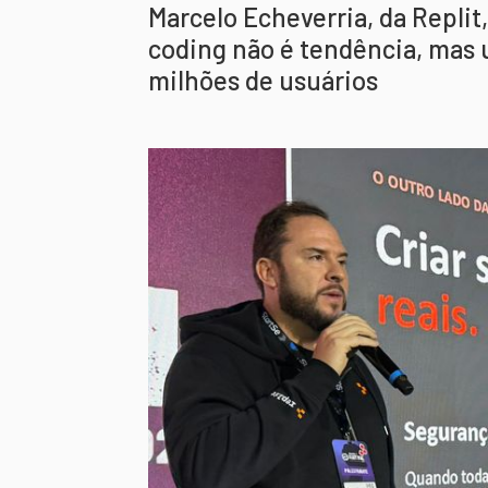
Marcelo Echeverria, da Replit,
coding não é tendência, mas 
milhões de usuários