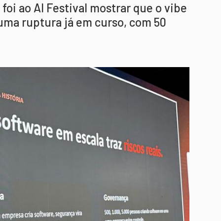
 foi ao AI Festival mostrar que o vibe
uma ruptura já em curso, com 50