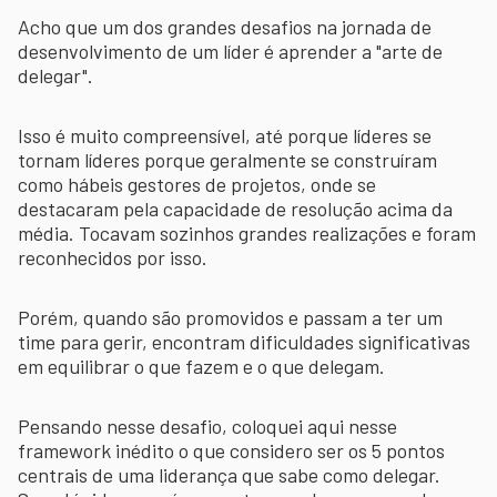
Acho que um dos grandes desafios na jornada de
desenvolvimento de um líder é aprender a "arte de
delegar".
Isso é muito compreensível, até porque líderes se
tornam líderes porque geralmente se construíram
como hábeis gestores de projetos, onde se
destacaram pela capacidade de resolução acima da
média. Tocavam sozinhos grandes realizações e foram
reconhecidos por isso.
Porém, quando são promovidos e passam a ter um
time para gerir, encontram dificuldades significativas
em equilibrar o que fazem e o que delegam.
Pensando nesse desafio, coloquei aqui nesse
framework inédito o que considero ser os 5 pontos
centrais de uma liderança que sabe como delegar.