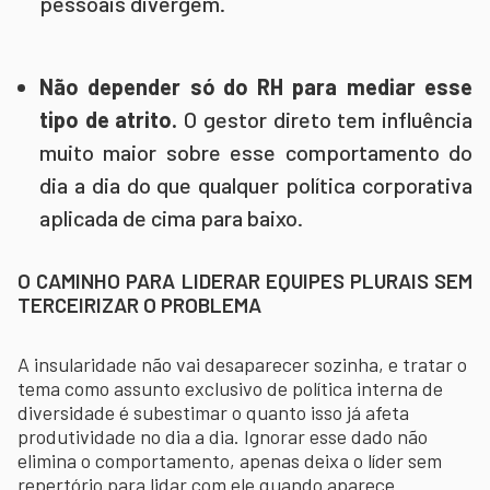
pessoais divergem.
Não depender só do RH para mediar esse
tipo de atrito.
O gestor direto tem influência
muito maior sobre esse comportamento do
dia a dia do que qualquer política corporativa
aplicada de cima para baixo.
O CAMINHO PARA LIDERAR EQUIPES PLURAIS SEM
TERCEIRIZAR O PROBLEMA
A insularidade não vai desaparecer sozinha, e tratar o
tema como assunto exclusivo de política interna de
diversidade é subestimar o quanto isso já afeta
produtividade no dia a dia. Ignorar esse dado não
elimina o comportamento, apenas deixa o líder sem
repertório para lidar com ele quando aparece.