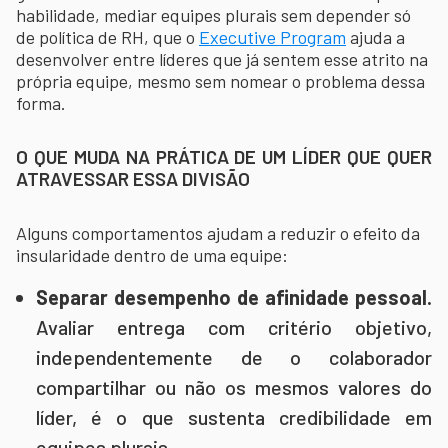
habilidade, mediar equipes plurais sem depender só
de política de RH, que o
Executive Program
ajuda a
desenvolver entre líderes que já sentem esse atrito na
própria equipe, mesmo sem nomear o problema dessa
forma.
O QUE MUDA NA PRÁTICA DE UM LÍDER QUE QUER
ATRAVESSAR ESSA DIVISÃO
Alguns comportamentos ajudam a reduzir o efeito da
insularidade dentro de uma equipe:
Separar desempenho de afinidade pessoal.
Avaliar entrega com critério objetivo,
independentemente de o colaborador
compartilhar ou não os mesmos valores do
líder, é o que sustenta credibilidade em
equipes plurais.