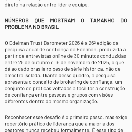
direto na relação entre líder e equipe.
NÚMEROS QUE MOSTRAM O TAMANHO DO
PROBLEMA NO BRASIL
O Edelman Trust Barometer 2026 é a 26ª edição da
pesquisa anual de confiança da Edelman, produzida a
partir de entrevistas online de 30 minutos conduzidas
entre 25 de outubro e 16 de novembro de 2025, o que
dá ao dado brasileiro peso de série histórica, não de
amostra isolada. Diante desse quadro, a pesquisa
apresenta o conceito de brokering de confiança, um
conjunto de práticas voltadas a facilitar a construção
de confiança entre pessoas e grupos com visões
diferentes dentro da mesma organização.
Reconhecer esse desafio é o primeiro passo, mas exige
repertório prático de liderança que a maioria dos
gestores nunca recebeu formalmente. É esse tipo de