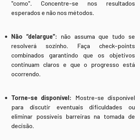
"como". Concentre-se nos resultados
esperados e não nos métodos.
Não “delargue”:
não assuma que tudo se
resolverá sozinho. Faça check-points
combinados garantindo que os objetivos
continuam claros e que o progresso está
ocorrendo.
Torne-se disponível:
Mostre-se disponível
para discutir eventuais dificuldades ou
eliminar possíveis barreiras na tomada de
decisão.