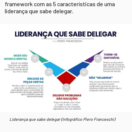
framework com as 5 características de uma
liderança que sabe delegar.
Liderança que sabe delegar (Infográfico Piero Franceschi)