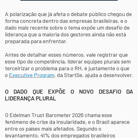
A polarização que já afeta o debate público chegou de
forma concreta dentro das empresas brasileiras, e o
dado mais recente sobre o tema expõe um desafio de
liderança que a maioria dos gestores ainda não está
preparada para enfrentar.
Antes de detalhar esses números, vale registrar que
esse tipo de competência, liderar equipes plurais sem
terceirizar o problema para o RH, é justamente o que
o
Executive Program
, da StartSe, ajuda a desenvolver.
O DADO QUE EXPÕE O NOVO DESAFIO DA
LIDERANÇA PLURAL
O Edelman Trust Barometer 2026 chama esse
fenômeno de crise da insularidade, e o Brasil aparece
entre os países mais afetados. Segundo o
levantamento, 41% dos empregados brasileiros