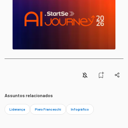
Assuntos relacionados
Liderança
Piero Franceschi
Infográfico