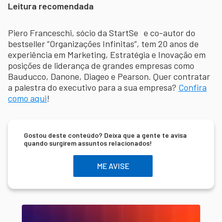
Leitura recomendada
Piero Franceschi, sócio da StartSe e co-autor do
bestseller “Organizações Infinitas”, tem 20 anos de
experiência em Marketing, Estratégia e Inovação em
posições de liderança de grandes empresas como
Bauducco, Danone, Diageo e Pearson. Quer contratar
a palestra do executivo para a sua empresa?
Confira
como aqui
!
Gostou deste conteúdo? Deixa que a gente te avisa
quando surgirem assuntos relacionados!
ME AVISE