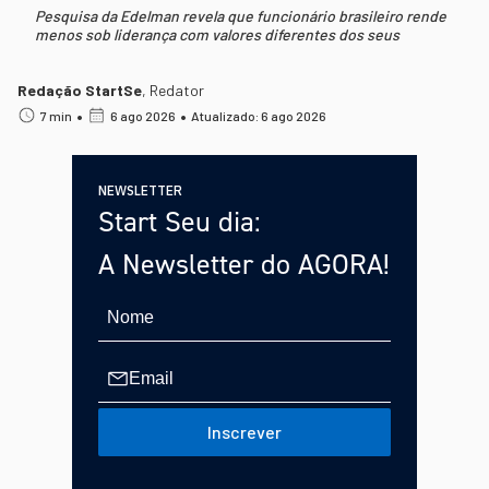
Pesquisa da Edelman revela que funcionário brasileiro rende
menos sob liderança com valores diferentes dos seus
Redação StartSe
,
Redator
•
•
7 min
6 ago 2026
Atualizado: 6 ago 2026
NEWSLETTER
Start Seu dia:
A Newsletter do AGORA!
Inscrever