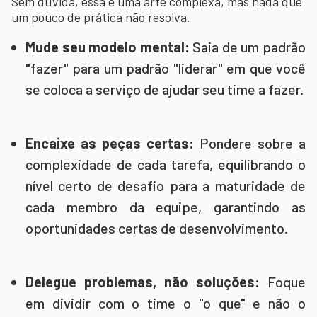
Sem dúvida, essa é uma arte complexa, mas nada que
um pouco de prática não resolva.
Mude seu modelo mental:
Saia de um padrão
"fazer" para um padrão "liderar" em que você
se coloca a serviço de ajudar seu time a fazer.
Encaixe as peças certas:
Pondere sobre a
complexidade de cada tarefa, equilibrando o
nível certo de desafio para a maturidade de
cada membro da equipe, garantindo as
oportunidades certas de desenvolvimento.
Delegue problemas, não soluções:
Foque
em dividir com o time o "o que" e não o