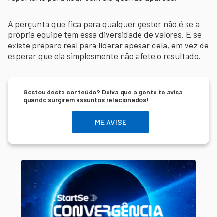
A pergunta que fica para qualquer gestor não é se a
própria equipe tem essa diversidade de valores. É se
existe preparo real para liderar apesar dela, em vez de
esperar que ela simplesmente não afete o resultado.
Gostou deste conteúdo? Deixa que a gente te avisa
quando surgirem assuntos relacionados!
ME AVISE