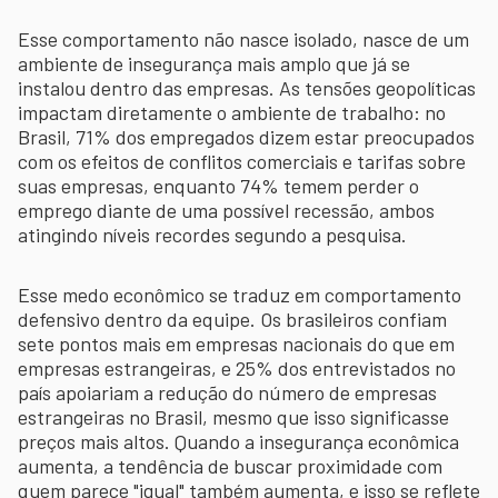
Esse comportamento não nasce isolado, nasce de um
ambiente de insegurança mais amplo que já se
instalou dentro das empresas. As tensões geopolíticas
impactam diretamente o ambiente de trabalho: no
Brasil, 71% dos empregados dizem estar preocupados
com os efeitos de conflitos comerciais e tarifas sobre
suas empresas, enquanto 74% temem perder o
emprego diante de uma possível recessão, ambos
atingindo níveis recordes segundo a pesquisa.
Esse medo econômico se traduz em comportamento
defensivo dentro da equipe. Os brasileiros confiam
sete pontos mais em empresas nacionais do que em
empresas estrangeiras, e 25% dos entrevistados no
país apoiariam a redução do número de empresas
estrangeiras no Brasil, mesmo que isso significasse
preços mais altos. Quando a insegurança econômica
aumenta, a tendência de buscar proximidade com
quem parece "igual" também aumenta, e isso se reflete