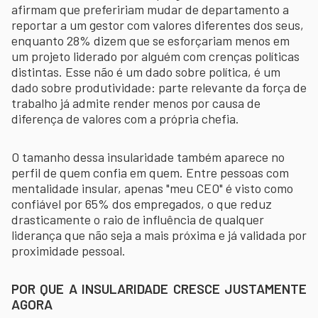
afirmam que prefeririam mudar de departamento a
reportar a um gestor com valores diferentes dos seus,
enquanto 28% dizem que se esforçariam menos em
um projeto liderado por alguém com crenças políticas
distintas. Esse não é um dado sobre política, é um
dado sobre produtividade: parte relevante da força de
trabalho já admite render menos por causa de
diferença de valores com a própria chefia.
O tamanho dessa insularidade também aparece no
perfil de quem confia em quem. Entre pessoas com
mentalidade insular, apenas "meu CEO" é visto como
confiável por 65% dos empregados, o que reduz
drasticamente o raio de influência de qualquer
liderança que não seja a mais próxima e já validada por
proximidade pessoal.
POR QUE A INSULARIDADE CRESCE JUSTAMENTE
AGORA