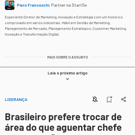
Piero Franceschi
,
Partner na StartSe
Experiente Diretor de Marketing, Inovação e Estratégia com um histórico
comprovado em vários indústrias. Hábil em Gestão de Marketing,
Planejamento de Mercado, Planejamento Estratégico, Customer Marketing,
Inovação e Transformação Digital.
MAIS SOBRE O ASSUNTO
Leia o próximo artigo
LIDERANÇA
Brasileiro prefere trocar de
área do que aguentar chefe