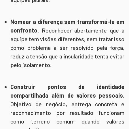
Nomear a diferença sem transformá-la em
confronto.
Reconhecer abertamente que a
equipe tem visões diferentes, sem tratar isso
como problema a ser resolvido pela força,
reduz a tensão que a insularidade tenta evitar
pelo isolamento.
Construir pontos de identidade
compartilhada além de valores pessoais.
Objetivo de negócio, entrega concreta e
reconhecimento por resultado funcionam
como terreno comum quando valores