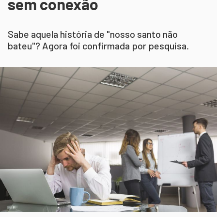
sem conexão
Sabe aquela história de "nosso santo não
bateu"? Agora foi confirmada por pesquisa.