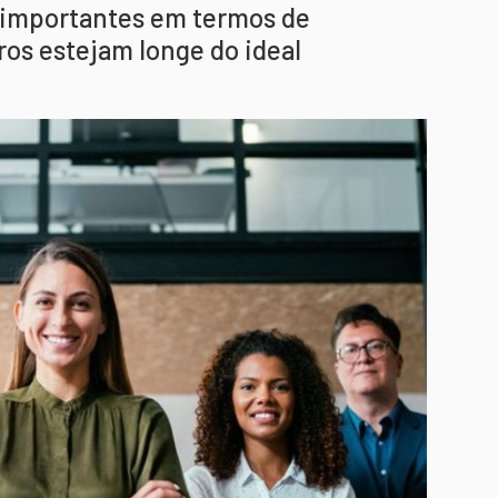
 importantes em termos de
os estejam longe do ideal