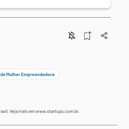
de Mulher Empreendedora
rasil. Veja mais em www.startups.com.br.