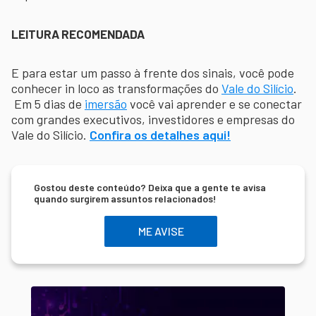
LEITURA RECOMENDADA
E para estar um passo à frente dos sinais, você pode
conhecer in loco as transformações do
Vale do Silício
.
Em 5 dias de
imersão
você vai aprender e se conectar
com grandes executivos, investidores e empresas do
Vale do Silício.
Confira os detalhes aqui!
Gostou deste conteúdo? Deixa que a gente te avisa
quando surgirem assuntos relacionados!
ME AVISE