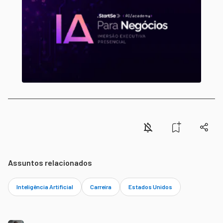
Assuntos relacionados
Inteligência Artificial
Carreira
Estados Unidos