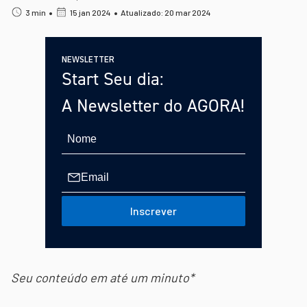
•
•
3 min
15 jan 2024
Atualizado: 20 mar 2024
NEWSLETTER
Start Seu dia:
A Newsletter do AGORA!
Inscrever
Seu conteúdo em até um minuto*