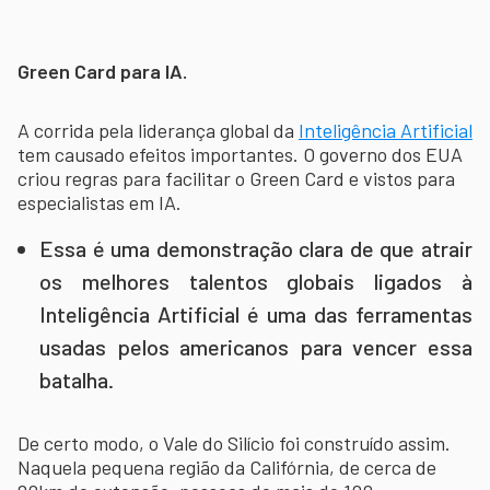
Green Card para IA.
A corrida pela liderança global da
Inteligência Artificial
tem causado efeitos importantes. O governo dos EUA
criou regras para facilitar o Green Card e vistos para
especialistas em IA.
Essa é uma demonstração clara de que atrair
os melhores talentos globais ligados à
Inteligência Artificial é uma das ferramentas
usadas pelos americanos para vencer essa
batalha.
De certo modo, o Vale do Silício foi construído assim.
Naquela pequena região da Califórnia, de cerca de