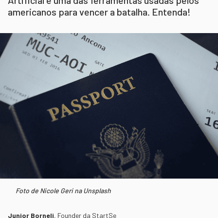
americanos para vencer a batalha. Entenda!
Foto de Nicole Geri na Unsplash
Junior Borneli
,
Founder da StartSe