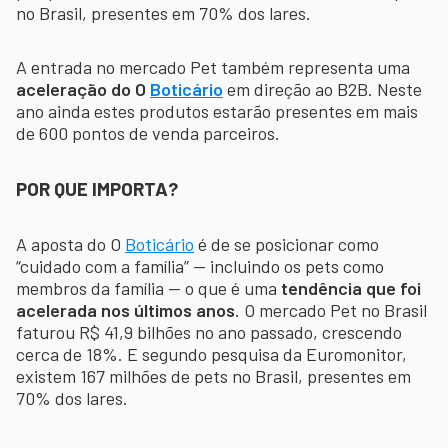
no Brasil, presentes em 70% dos lares.
A entrada no mercado Pet também representa uma
aceleração do O
Boticário
em direção ao B2B. Neste
ano ainda estes produtos estarão presentes em mais
de 600 pontos de venda parceiros.
POR QUE IMPORTA?
A aposta do O
Boticário
é de se posicionar como
“cuidado com a família” — incluindo os pets como
membros da família — o que é uma
tendência que foi
acelerada nos últimos anos
. O mercado Pet no Brasil
faturou R$ 41,9 bilhões no ano passado, crescendo
cerca de 18%. E segundo pesquisa da Euromonitor,
existem 167 milhões de pets no Brasil, presentes em
70% dos lares.