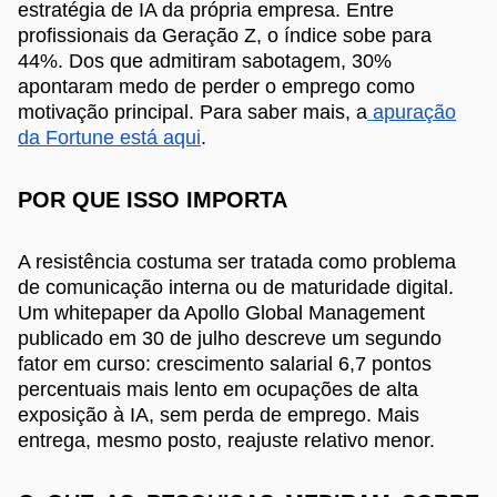
estratégia de IA da própria empresa. Entre
profissionais da Geração Z, o índice sobe para
44%. Dos que admitiram sabotagem, 30%
apontaram medo de perder o emprego como
motivação principal. Para saber mais, a
apuração
da Fortune está aqui
.
POR QUE ISSO IMPORTA
A resistência costuma ser tratada como problema
de comunicação interna ou de maturidade digital.
Um whitepaper da Apollo Global Management
publicado em 30 de julho descreve um segundo
fator em curso: crescimento salarial 6,7 pontos
percentuais mais lento em ocupações de alta
exposição à IA, sem perda de emprego. Mais
entrega, mesmo posto, reajuste relativo menor.