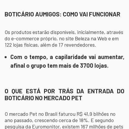
BOTICÁRIO AUMIGOS: COMO VAI FUNCIONAR
Os produtos estarão disponíveis, inicialmente, através
do e-commerce próprio, no site Beleza na Web e em
122 lojas físicas, além de 17 revendedores.
Com o tempo, a capilaridade vai aumentar,
afinal o grupo tem mais de 3700 lojas.
O QUE ESTÁ POR TRÁS DA ENTRADA DO
BOTICÁRIO NO MERCADO PET
O mercado Pet no Brasil faturou R$ 41,9 bilhões no
ano passado, crescendo cerca de 18%. E segundo
pesquisa da Euromonitor, existem 167 milhões de pets