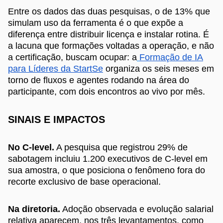
Entre os dados das duas pesquisas, o de 13% que
simulam uso da ferramenta é o que expõe a
diferença entre distribuir licença e instalar rotina. É
a lacuna que formações voltadas a operação, e não
a certificação, buscam ocupar: a
Formação de IA
para Líderes da StartSe
organiza os seis meses em
torno de fluxos e agentes rodando na área do
participante, com dois encontros ao vivo por mês.
SINAIS E IMPACTOS
No C-level.
A pesquisa que registrou 29% de
sabotagem incluiu 1.200 executivos de C-level em
sua amostra, o que posiciona o fenômeno fora do
recorte exclusivo de base operacional.
Na diretoria.
Adoção observada e evolução salarial
relativa aparecem, nos três levantamentos, como