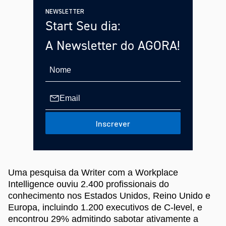
NEWSLETTER
Start Seu dia:
A Newsletter do AGORA!
Inscrever
Uma pesquisa da Writer com a Workplace
Intelligence ouviu 2.400 profissionais do
conhecimento nos Estados Unidos, Reino Unido e
Europa, incluindo 1.200 executivos de C-level, e
encontrou 29% admitindo sabotar ativamente a