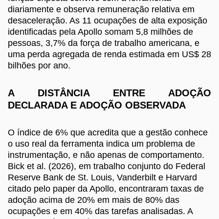
diariamente e observa remuneração relativa em
desaceleração. As 11 ocupações de alta exposição
identificadas pela Apollo somam 5,8 milhões de
pessoas, 3,7% da força de trabalho americana, e
uma perda agregada de renda estimada em US$ 28
bilhões por ano.
A DISTÂNCIA ENTRE ADOÇÃO
DECLARADA E ADOÇÃO OBSERVADA
O índice de 6% que acredita que a gestão conhece
o uso real da ferramenta indica um problema de
instrumentação, e não apenas de comportamento.
Bick et al. (2026), em trabalho conjunto do Federal
Reserve Bank de St. Louis, Vanderbilt e Harvard
citado pelo paper da Apollo, encontraram taxas de
adoção acima de 20% em mais de 80% das
ocupações e em 40% das tarefas analisadas. A