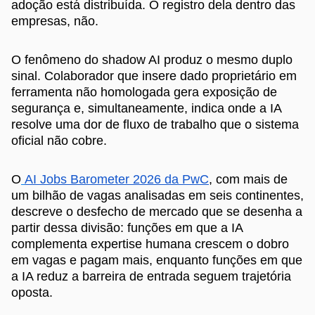
adoção está distribuída. O registro dela dentro das
empresas, não.
O fenômeno do shadow AI produz o mesmo duplo
sinal. Colaborador que insere dado proprietário em
ferramenta não homologada gera exposição de
segurança e, simultaneamente, indica onde a IA
resolve uma dor de fluxo de trabalho que o sistema
oficial não cobre.
O
AI Jobs Barometer 2026 da PwC
, com mais de
um bilhão de vagas analisadas em seis continentes,
descreve o desfecho de mercado que se desenha a
partir dessa divisão: funções em que a IA
complementa expertise humana crescem o dobro
em vagas e pagam mais, enquanto funções em que
a IA reduz a barreira de entrada seguem trajetória
oposta.