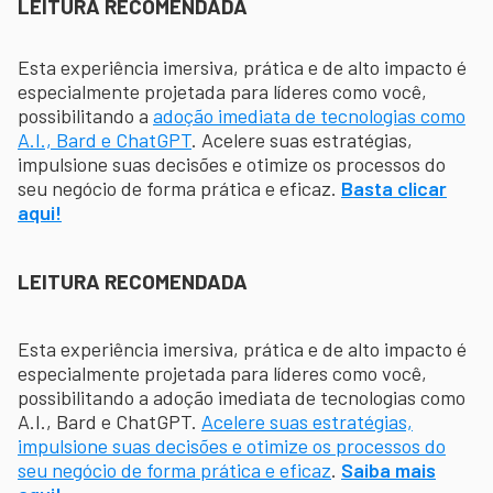
LEITURA RECOMENDADA
Esta experiência imersiva, prática e de alto impacto é
especialmente projetada para líderes como você,
possibilitando a
adoção imediata de tecnologias como
A.I., Bard e ChatGPT
. Acelere suas estratégias,
impulsione suas decisões e otimize os processos do
seu negócio de forma prática e eficaz.
Basta clicar
aqui!
LEITURA RECOMENDADA
Esta experiência imersiva, prática e de alto impacto é
especialmente projetada para líderes como você,
possibilitando a adoção imediata de tecnologias como
A.I., Bard e ChatGPT.
Acelere suas estratégias,
impulsione suas decisões e otimize os processos do
seu negócio de forma prática e eficaz
.
Saiba mais