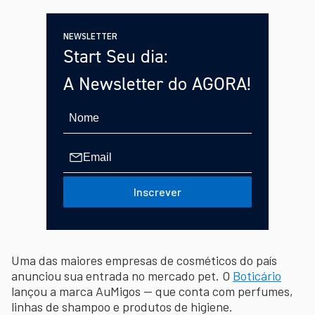
NEWSLETTER
Start Seu dia:
A Newsletter do AGORA!
Inscrever
Uma das maiores empresas de cosméticos do país
anunciou sua entrada no mercado pet. O
Boticário
lançou a marca AuMigos — que conta com perfumes,
linhas de shampoo e produtos de higiene.