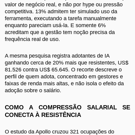
valor de negócio real, e não por hype ou pressão
competitiva. 13% admitem ter simulado uso da
ferramenta, executando a tarefa manualmente
enquanto pareciam usá-la. E somente 6%
acreditam que a gestão tem noção precisa da
frequência real de uso.
A mesma pesquisa registra adotantes de IA
ganhando cerca de 20% mais que resistentes, US$
81.526 contra US$ 65.645. O recorte descreve o
perfil de quem adota, concentrado em gestores e
faixas de renda mais altas, e não isola o efeito da
adoção sobre o salário.
COMO A COMPRESSÃO SALARIAL SE
CONECTA À RESISTÊNCIA
O estudo da Apollo cruzou 321 ocupações do