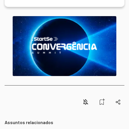
Assuntos relacionados