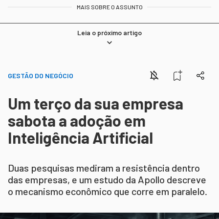
MAIS SOBRE O ASSUNTO
Leia o próximo artigo
GESTÃO DO NEGÓCIO
Um terço da sua empresa
sabota a adoção em
Inteligência Artificial
Duas pesquisas mediram a resistência dentro
das empresas, e um estudo da Apollo descreve
o mecanismo econômico que corre em paralelo.