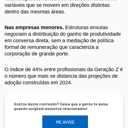
variáveis que se movem em direções distintas
dentro das mesmas áreas.
Nas empresas menores.
Estruturas enxutas
negociam a distribuição do ganho de produtividade
em conversa direta, sem a mediação de política
formal de remuneração que caracteriza a
corporação de grande porte.
O índice de 44% entre profissionais da Geração Z é
o número que mais se distancia das projeções de
adoção construídas em 2024.
Gostou deste conteúdo? Deixa que a gente te avisa
quando surgirem assuntos relacionados!
ME AVISE