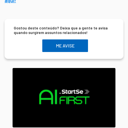
aqui!
Gostou deste conteúdo? Deixa que a gente te avisa
quando surgirem assuntos relacionados!
ME AVISE