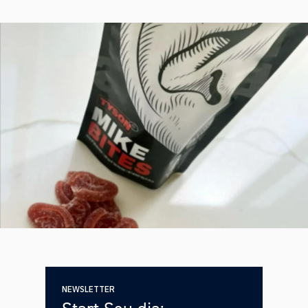
NEWSLETTER