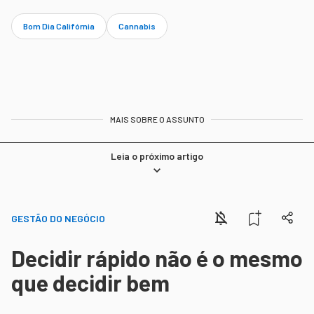
Bom Dia Califórnia
Cannabis
MAIS SOBRE O ASSUNTO
Leia o próximo artigo
GESTÃO DO NEGÓCIO
Decidir rápido não é o mesmo
que decidir bem