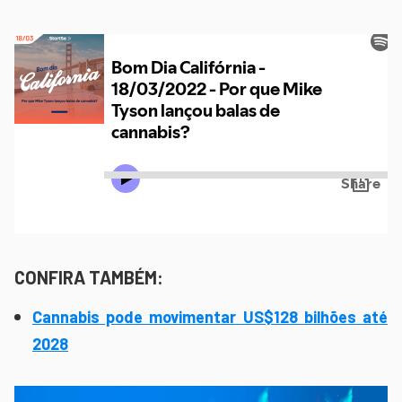
CONFIRA TAMBÉM:
Cannabis pode movimentar US$128 bilhões até
2028