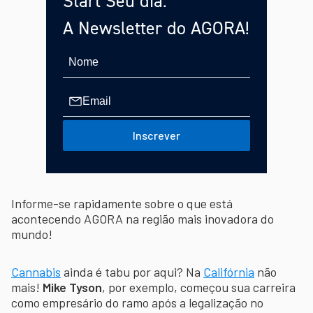
Start Seu dia:
A Newsletter do AGORA!
Inscrever
Informe-se rapidamente sobre o que está
acontecendo AGORA na região mais inovadora do
mundo!
Cannabis
ainda é tabu por aqui? Na
Califórnia
não
mais!
Mike Tyson
, por exemplo, começou sua carreira
como empresário do ramo após a legalização no