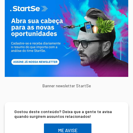
Banner newsletter StartSe
Gostou deste conteúdo? Deixa que a gente te avisa
quando surgirem assuntos relacionados!
ME AVISE