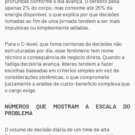
profundas conforme o dia avança. O cérebro pesa
apenas 2% do corpo, mas consome até 25% da
energia disponível, o que explica por que decisões
tomadas ao fim de uma jornada tendem a ser mais
impulsivas ou simplesmente adiadas.
Para o C-level, que toma centenas de decisões não
estruturadas por dia, esse fenômeno tem nome
técnico e consequência de negócio direta. Quando a
fadiga decisória avança, líderes tendem a fazer
escolhas baseadas em critérios simples em vez de
considerações sistêmicas, o que compromete
justamente a análise de custo-benefício complexa que
o cargo exige.
NÚMEROS QUE MOSTRAM A ESCALA DO
PROBLEMA
O volume de decisão diária de um time de alta