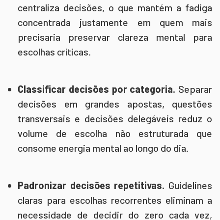
centraliza decisões, o que mantém a fadiga
concentrada justamente em quem mais
precisaria preservar clareza mental para
escolhas críticas.
Classificar decisões por categoria.
Separar
decisões em grandes apostas, questões
transversais e decisões delegáveis reduz o
volume de escolha não estruturada que
consome energia mental ao longo do dia.
Padronizar decisões repetitivas.
Guidelines
claras para escolhas recorrentes eliminam a
necessidade de decidir do zero cada vez,