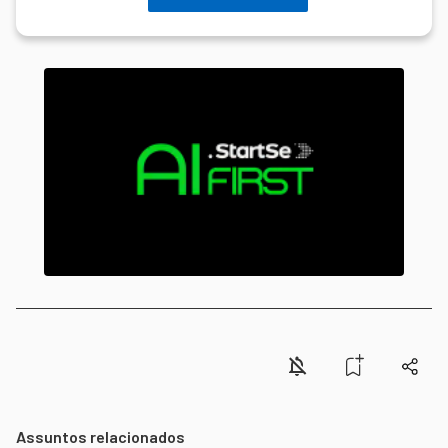
Assuntos relacionados