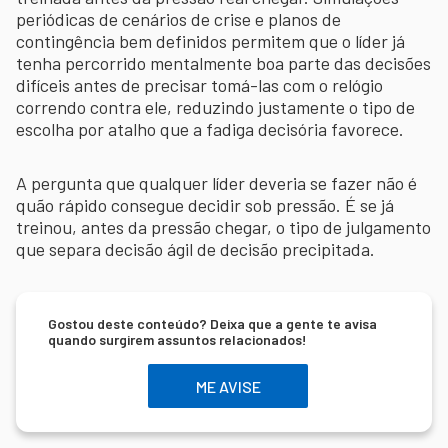
periódicas de cenários de crise e planos de
contingência bem definidos permitem que o líder já
tenha percorrido mentalmente boa parte das decisões
difíceis antes de precisar tomá-las com o relógio
correndo contra ele, reduzindo justamente o tipo de
escolha por atalho que a fadiga decisória favorece.
A pergunta que qualquer líder deveria se fazer não é
quão rápido consegue decidir sob pressão. É se já
treinou, antes da pressão chegar, o tipo de julgamento
que separa decisão ágil de decisão precipitada.
Gostou deste conteúdo? Deixa que a gente te avisa
quando surgirem assuntos relacionados!
ME AVISE