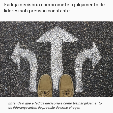
Fadiga decisória compromete o julgamento de
líderes sob pressão constante
Entenda o que é fadiga decisória e como treinar julgamento
de liderança antes da pressão da crise chegar.