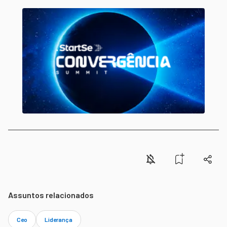
Assuntos relacionados
Ceo
Liderança