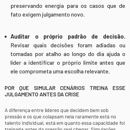
preservando energia para os casos que de
fato exigem julgamento novo.
Auditar o próprio padrão de decisão.
Revisar quais decisões foram adiadas ou
tomadas por atalho ao longo do dia ajuda o
líder a identificar o próprio limite antes que
ele comprometa uma escolha relevante.
POR QUE SIMULAR CENÁRIOS TREINA ESSE
JULGAMENTO ANTES DA CRISE
A diferença entre líderes que decidem bem sob
pressão e os que colapsam nela raramente está no
talento individual, está em quanto essa capacidade foi
treinada antes da pressão real chegar. Simulações