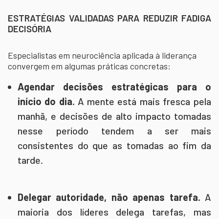
ESTRATÉGIAS VALIDADAS PARA REDUZIR FADIGA
DECISÓRIA
Especialistas em neurociência aplicada à liderança
convergem em algumas práticas concretas:
Agendar decisões estratégicas para o
início do dia.
A mente está mais fresca pela
manhã, e decisões de alto impacto tomadas
nesse período tendem a ser mais
consistentes do que as tomadas ao fim da
tarde.
Delegar autoridade, não apenas tarefa.
A
maioria dos líderes delega tarefas, mas