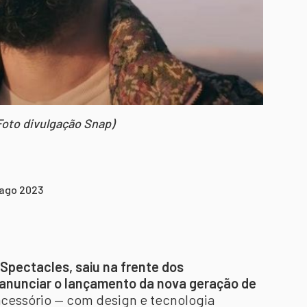
Foto divulgação Snap)
 ago 2023
 Spectacles, saiu na frente dos
 anunciar o lançamento da nova geração de
acessório — com design e tecnologia