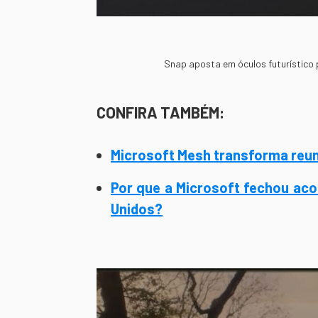
Snap aposta em óculos futurístico
CONFIRA TAMBÉM:
Microsoft Mesh transforma reuni
Por que a Microsoft fechou aco
Unidos?