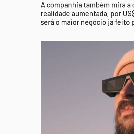
A companhia também mira a 
realidade aumentada, por US
será o maior negócio já feito 