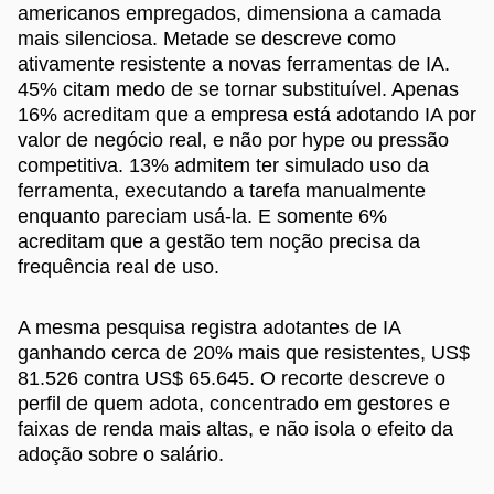
americanos empregados, dimensiona a camada
mais silenciosa. Metade se descreve como
ativamente resistente a novas ferramentas de IA.
45% citam medo de se tornar substituível. Apenas
16% acreditam que a empresa está adotando IA por
valor de negócio real, e não por hype ou pressão
competitiva. 13% admitem ter simulado uso da
ferramenta, executando a tarefa manualmente
enquanto pareciam usá-la. E somente 6%
acreditam que a gestão tem noção precisa da
frequência real de uso.
A mesma pesquisa registra adotantes de IA
ganhando cerca de 20% mais que resistentes, US$
81.526 contra US$ 65.645. O recorte descreve o
perfil de quem adota, concentrado em gestores e
faixas de renda mais altas, e não isola o efeito da
adoção sobre o salário.