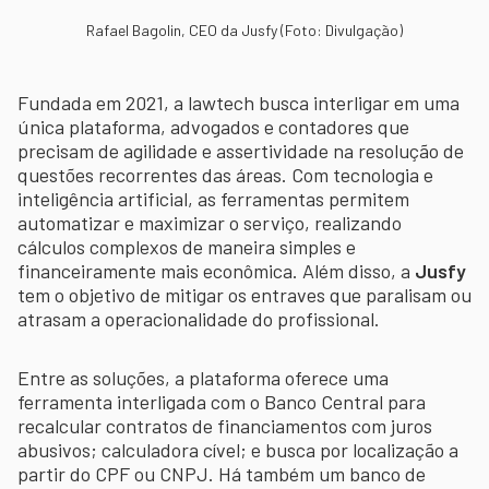
Rafael Bagolin, CEO da Jusfy (Foto: Divulgação)
Fundada em 2021, a lawtech busca interligar em uma
única plataforma, advogados e contadores que
precisam de agilidade e assertividade na resolução de
questões recorrentes das áreas. Com tecnologia e
inteligência artificial, as ferramentas permitem
automatizar e maximizar o serviço, realizando
cálculos complexos de maneira simples e
financeiramente mais econômica. Além disso, a
Jusfy
tem o objetivo de mitigar os entraves que paralisam ou
atrasam a operacionalidade do profissional.
Entre as soluções, a plataforma oferece uma
ferramenta interligada com o Banco Central para
recalcular contratos de financiamentos com juros
abusivos; calculadora cível; e busca por localização a
partir do CPF ou CNPJ. Há também um banco de