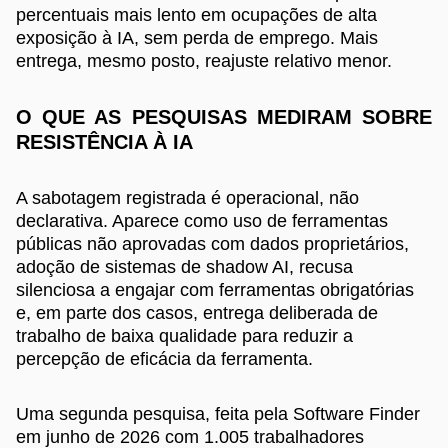
percentuais mais lento em ocupações de alta
exposição à IA, sem perda de emprego. Mais
entrega, mesmo posto, reajuste relativo menor.
O QUE AS PESQUISAS MEDIRAM SOBRE
RESISTÊNCIA À IA
A sabotagem registrada é operacional, não
declarativa. Aparece como uso de ferramentas
públicas não aprovadas com dados proprietários,
adoção de sistemas de shadow AI, recusa
silenciosa a engajar com ferramentas obrigatórias
e, em parte dos casos, entrega deliberada de
trabalho de baixa qualidade para reduzir a
percepção de eficácia da ferramenta.
Uma segunda pesquisa, feita pela Software Finder
em junho de 2026 com 1.005 trabalhadores