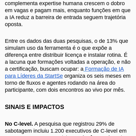
complementa expertise humana crescem o dobro
em vagas e pagam mais, enquanto funções em que
a IA reduz a barreira de entrada seguem trajetória
oposta.
Entre os dados das duas pesquisas, o de 13% que
simulam uso da ferramenta é o que expõe a
diferença entre distribuir licença e instalar rotina. É
a lacuna que formações voltadas a operação, e não
a certificação, buscam ocupar: a
Formação de IA
para Líderes da StartSe
organiza os seis meses em
torno de fluxos e agentes rodando na área do
participante, com dois encontros ao vivo por mês.
SINAIS E IMPACTOS
No C-level.
A pesquisa que registrou 29% de
sabotagem incluiu 1.200 executivos de C-level em