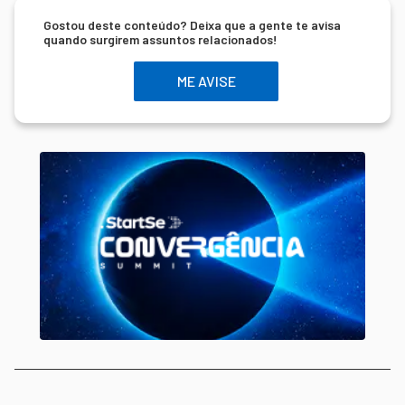
Gostou deste conteúdo? Deixa que a gente te avisa
quando surgirem assuntos relacionados!
ME AVISE