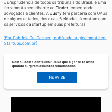
Jurisprudência de todos os tribunais do Brasil; e uma
ferramenta semelhante ao
Tinder
, conectando
advogados a clientes. A
Jusfy
tem parceria com OABs
de alguns estados, dos quais 5 cidades já contam com
os serviços da startup em suas prefeituras.
(Por Gabriela Del Carmen, publicado originalmente em
Startups.com.br)
Gostou deste conteúdo? Deixa que a gente te avisa
quando surgirem assuntos relacionados!
ME AVISE