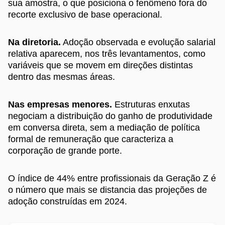
sua amostra, o que posiciona o fenômeno fora do
recorte exclusivo de base operacional.
Na diretoria.
Adoção observada e evolução salarial
relativa aparecem, nos três levantamentos, como
variáveis que se movem em direções distintas
dentro das mesmas áreas.
Nas empresas menores.
Estruturas enxutas
negociam a distribuição do ganho de produtividade
em conversa direta, sem a mediação de política
formal de remuneração que caracteriza a
corporação de grande porte.
O índice de 44% entre profissionais da Geração Z é
o número que mais se distancia das projeções de
adoção construídas em 2024.