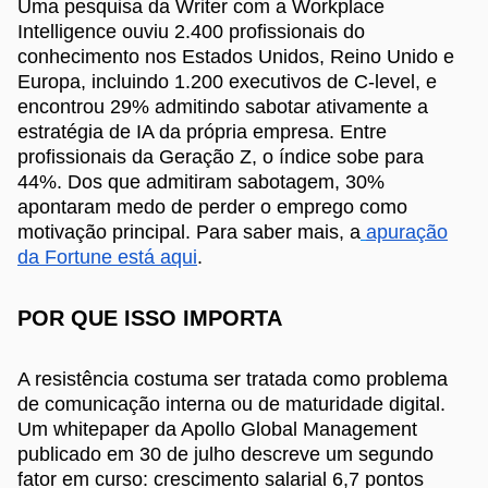
Uma pesquisa da Writer com a Workplace
Intelligence ouviu 2.400 profissionais do
conhecimento nos Estados Unidos, Reino Unido e
Europa, incluindo 1.200 executivos de C-level, e
encontrou 29% admitindo sabotar ativamente a
estratégia de IA da própria empresa. Entre
profissionais da Geração Z, o índice sobe para
44%. Dos que admitiram sabotagem, 30%
apontaram medo de perder o emprego como
motivação principal. Para saber mais, a
apuração
da Fortune está aqui
.
POR QUE ISSO IMPORTA
A resistência costuma ser tratada como problema
de comunicação interna ou de maturidade digital.
Um whitepaper da Apollo Global Management
publicado em 30 de julho descreve um segundo
fator em curso: crescimento salarial 6,7 pontos