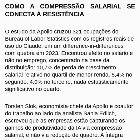
COMO A COMPRESSÃO SALARIAL SE
CONECTA À RESISTÊNCIA
O estudo da Apollo cruzou 321 ocupações do
Bureau of Labor Statistics com os registros reais de
uso do Claude, em um difference-in-differences
com quebra em 2023. Encontrou efeito no salário e
não no emprego, concentrado na base da
distribuição: 10,7% de perda de crescimento
salarial relativo no quartil de menor renda, 5,4% no
segundo, 4,0% no terceiro, nada estatisticamente
significativo no quarto.
Torsten Slok, economista-chefe da Apollo e coautor
do trabalho ao lado da analista Sania Edlich,
escreveu que as empresas estão capturando os
ganhos de produtividade da IA via compressão
salarial, e não via redução de quadro. A íntegra