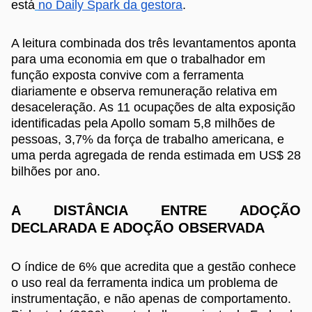
está
no Daily Spark da gestora
.
A leitura combinada dos três levantamentos aponta
para uma economia em que o trabalhador em
função exposta convive com a ferramenta
diariamente e observa remuneração relativa em
desaceleração. As 11 ocupações de alta exposição
identificadas pela Apollo somam 5,8 milhões de
pessoas, 3,7% da força de trabalho americana, e
uma perda agregada de renda estimada em US$ 28
bilhões por ano.
A DISTÂNCIA ENTRE ADOÇÃO
DECLARADA E ADOÇÃO OBSERVADA
O índice de 6% que acredita que a gestão conhece
o uso real da ferramenta indica um problema de
instrumentação, e não apenas de comportamento.