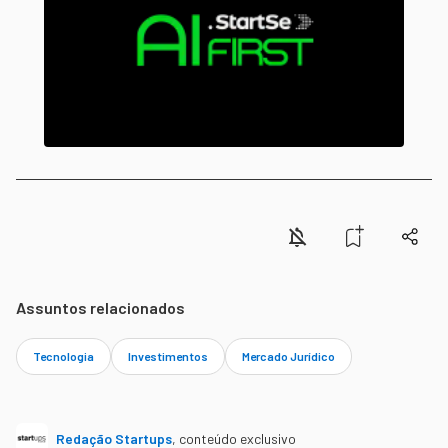
Assuntos relacionados
Tecnologia
Investimentos
Mercado Jurídico
Redação Startups
,
conteúdo exclusivo