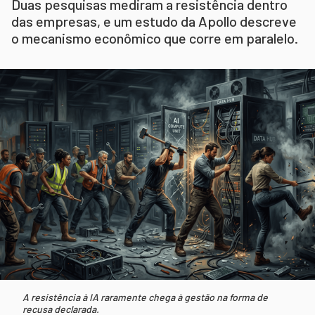
Duas pesquisas mediram a resistência dentro
das empresas, e um estudo da Apollo descreve
o mecanismo econômico que corre em paralelo.
A resistência à IA raramente chega à gestão na forma de
recusa declarada.