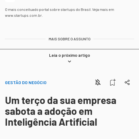
O mais conceituado portal sobre startups do Brasil. Veja mais em
www.startups.com.br.
MAIS SOBRE O ASSUNTO
Leia o próximo artigo
GESTÃO DO NEGÓCIO
Um terço da sua empresa
sabota a adoção em
Inteligência Artificial