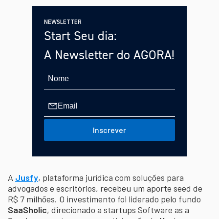
NEWSLETTER
Start Seu dia:
A Newsletter do AGORA!
Inscrever
A
Jusfy
, plataforma jurídica com soluções para
advogados e escritórios, recebeu um aporte seed de
R$ 7 milhões. O investimento foi liderado pelo fundo
SaaSholic
, direcionado a startups Software as a