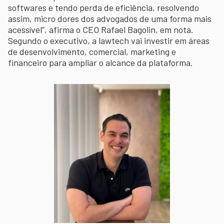
softwares e tendo perda de eficiência, resolvendo
assim, micro dores dos advogados de uma forma mais
acessível”, afirma o CEO Rafael Bagolin, em nota.
Segundo o executivo, a lawtech vai investir em áreas
de desenvolvimento, comercial, marketing e
financeiro para ampliar o alcance da plataforma.