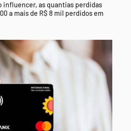
o influencer, as quantias perdidas
00 a mais de R$ 8 mil perdidos em