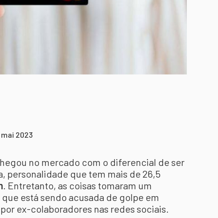
9 mai 2023
hegou no mercado com o diferencial de ser
ia, personalidade que tem mais de 26,5
m
. Entretanto, as coisas tomaram um
, que está sendo acusada de golpe em
 por ex-colaboradores nas redes sociais.