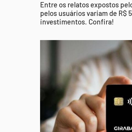
Entre os relatos expostos pel
pelos usuários variam de R$ 5
investimentos. Confira!