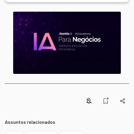
Assuntos relacionados