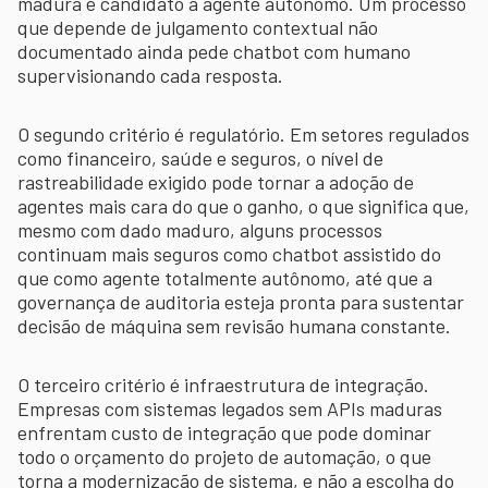
madura é candidato a agente autônomo. Um processo
que depende de julgamento contextual não
documentado ainda pede chatbot com humano
supervisionando cada resposta.
O segundo critério é regulatório. Em setores regulados
como financeiro, saúde e seguros, o nível de
rastreabilidade exigido pode tornar a adoção de
agentes mais cara do que o ganho, o que significa que,
mesmo com dado maduro, alguns processos
continuam mais seguros como chatbot assistido do
que como agente totalmente autônomo, até que a
governança de auditoria esteja pronta para sustentar
decisão de máquina sem revisão humana constante.
O terceiro critério é infraestrutura de integração.
Empresas com sistemas legados sem APIs maduras
enfrentam custo de integração que pode dominar
todo o orçamento do projeto de automação, o que
torna a modernização de sistema, e não a escolha do