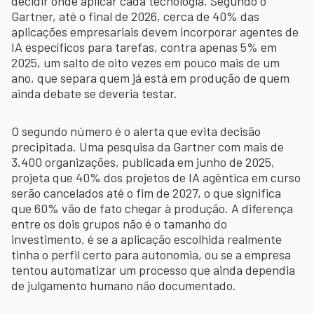
decidir onde aplicar cada tecnologia. Segundo o
Gartner, até o final de 2026, cerca de 40% das
aplicações empresariais devem incorporar agentes de
IA específicos para tarefas, contra apenas 5% em
2025, um salto de oito vezes em pouco mais de um
ano, que separa quem já está em produção de quem
ainda debate se deveria testar.
O segundo número é o alerta que evita decisão
precipitada. Uma pesquisa da Gartner com mais de
3.400 organizações, publicada em junho de 2025,
projeta que 40% dos projetos de IA agêntica em curso
serão cancelados até o fim de 2027, o que significa
que 60% vão de fato chegar à produção. A diferença
entre os dois grupos não é o tamanho do
investimento, é se a aplicação escolhida realmente
tinha o perfil certo para autonomia, ou se a empresa
tentou automatizar um processo que ainda dependia
de julgamento humano não documentado.