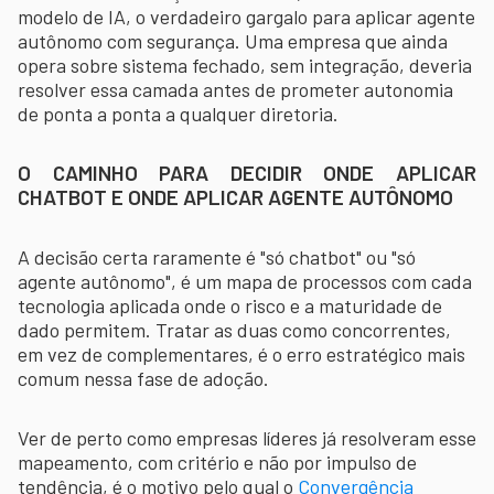
modelo de IA, o verdadeiro gargalo para aplicar agente
autônomo com segurança. Uma empresa que ainda
opera sobre sistema fechado, sem integração, deveria
resolver essa camada antes de prometer autonomia
de ponta a ponta a qualquer diretoria.
O CAMINHO PARA DECIDIR ONDE APLICAR
CHATBOT E ONDE APLICAR AGENTE AUTÔNOMO
A decisão certa raramente é "só chatbot" ou "só
agente autônomo", é um mapa de processos com cada
tecnologia aplicada onde o risco e a maturidade de
dado permitem. Tratar as duas como concorrentes,
em vez de complementares, é o erro estratégico mais
comum nessa fase de adoção.
Ver de perto como empresas líderes já resolveram esse
mapeamento, com critério e não por impulso de
tendência, é o motivo pelo qual o
Convergência