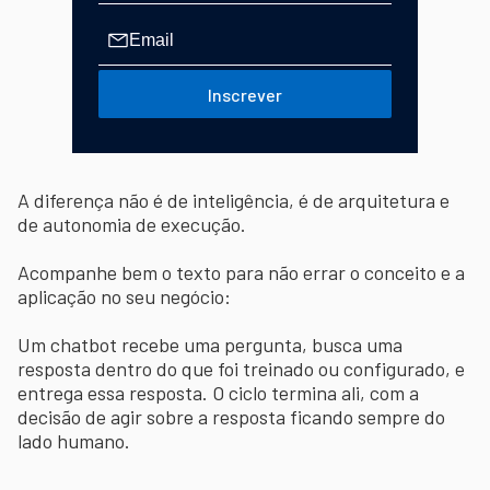
Inscrever
A diferença não é de inteligência, é de arquitetura e
de autonomia de execução.
Acompanhe bem o texto para não errar o conceito e a
aplicação no seu negócio:
Um chatbot recebe uma pergunta, busca uma
resposta dentro do que foi treinado ou configurado, e
entrega essa resposta. O ciclo termina ali, com a
decisão de agir sobre a resposta ficando sempre do
lado humano.