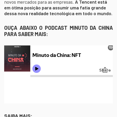
novos mercados para as empresas.
A Tencent está
em ótima posição para assumir uma fatia grande
dessa nova realidade tecnológica em todo o mundo.
OUÇA ABAIXO O PODCAST MINUTO DA CHINA
PARA SABER MAIS:
SAIBA MAIS: