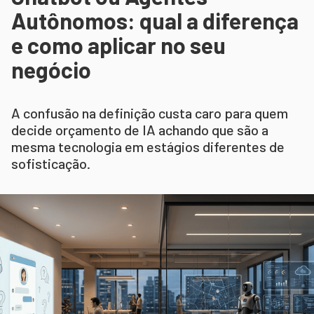
Autônomos: qual a diferença
e como aplicar no seu
negócio
A confusão na definição custa caro para quem
decide orçamento de IA achando que são a
mesma tecnologia em estágios diferentes de
sofisticação.