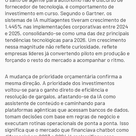
fornecedor de tecnologia, é comportamento de
investimento em curso. Segundo o Gartner, os
sistemas de IA multiagentes tiveram crescimento de
1.445% nas implementações corporativas entre 2024
e 2025, consolidando-se como uma das dez principais
tendências tecnológicas para 2026. Um crescimento
nessa magnitude não reflete curiosidade, reflete
empresas líderes já convertendo piloto em produção e
forçando o resto do mercado a acompanhar o ritmo.
A mudança de prioridade orçamentária confirma a
mesma direção. A prioridade dos investimentos
voltou-se para o ganho direto de eficiência e
resolução de gargalos, afastando-se da IA como
assistente de conteúdo e caminhando para
plataformas agênticas que acessam bancos de dados,
tomam decisões com base em regras de negócio e
executam rotinas operacionais de ponta a ponta. Isso
significa que o mercado que financiava chatbot como