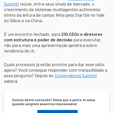
Summit
reúne, entre seus sinais de mercado, o
crescimento de sistemas multiagentes autônomos
direto da leitura de campo feita pela StartSe no Vale
do Silício e na China.
É um encontro fechado, para
210 CEOs e diretores
com estrutura e poder de decisão
para executar,
não para mais uma apresentação genérica sobre
tendência de IA.
Quais processos já estão prontos para dar esse salto
agora? Você consegue responder com tranquilidade a
essa pergunta? Depois do
Convergência Summit
saberá.
Gostou deste conteúdo? Deixa que a gente te avisa
quando surgirem assuntos relacionados!