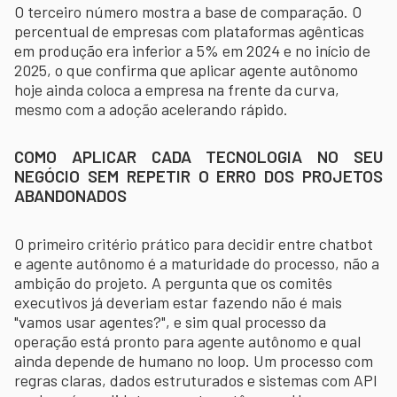
O terceiro número mostra a base de comparação. O
percentual de empresas com plataformas agênticas
em produção era inferior a 5% em 2024 e no início de
2025, o que confirma que aplicar agente autônomo
hoje ainda coloca a empresa na frente da curva,
mesmo com a adoção acelerando rápido.
COMO APLICAR CADA TECNOLOGIA NO SEU
NEGÓCIO SEM REPETIR O ERRO DOS PROJETOS
ABANDONADOS
O primeiro critério prático para decidir entre chatbot
e agente autônomo é a maturidade do processo, não a
ambição do projeto. A pergunta que os comitês
executivos já deveriam estar fazendo não é mais
"vamos usar agentes?", e sim qual processo da
operação está pronto para agente autônomo e qual
ainda depende de humano no loop. Um processo com
regras claras, dados estruturados e sistemas com API