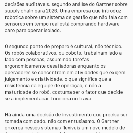
decisões auditáveis, segundo análise do Gartner sobre
supply chain para 2026. Uma empresa que introduz
robótica sobre um sistema de gestão que não fala com
sensores em tempo real está comprando hardware
caro para operar isolado.
O segundo ponto de preparo é cultural, não técnico.
Os robôs colaborativos, ou cobots, trabalham lado a
lado com pessoas, assumindo tarefas
ergonomicamente desafiadoras enquanto os
operadores se concentram em atividades que exigem
julgamento e criatividade, o que significa que a
resistência da equipe de operação, e não a
maturidade do robô, costuma ser o fator que decide
se a implementação funciona ou trava.
Há ainda uma decisão de investimento que precisa ser
tomada com dado, não com entusiasmo. O Gartner
enxerga nesses sistemas flexíveis um novo modelo de