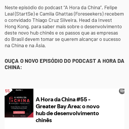
Neste episódio do podcast “A Hora da China”, Felipe
Leal (StartSe) e Camila Ghattas (Foreseekers) recebem
o convidado Thiago Cruz Silveira, Head da Invest
Hong Kong, para saber mais sobre o desenvolvimento
deste novo hub chinês e os passos que as empresas
do Brasil devem tomar se querem alcançar o sucesso
na China e na Ásia.
OUÇA O NOVO EPISÓDIO DO PODCAST A HORA DA
CHINA: