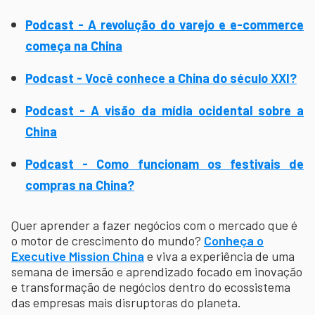
Podcast - A revolução do varejo e e-commerce
começa na China
Podcast - Você conhece a China do século XXI?
Podcast - A visão da mídia ocidental sobre a
China
Podcast - Como funcionam os festivais de
compras na China?
Quer aprender a fazer negócios com o mercado que é
o motor de crescimento do mundo?
Conheça o
Executive Mission China
e viva a experiência de uma
semana de imersão e aprendizado focado em inovação
e transformação de negócios dentro do ecossistema
das empresas mais disruptoras do planeta.