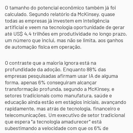
O tamanho do potencial econômico também já foi
calculado. Segundo relatório da McKinsey, quase
todas as empresas já investem em inteligência
artificial e veem na tecnologia oportunidade de gerar
até US$ 4,4 trilhões em produtividade no longo prazo,
um número que inclui, mas não se limita, aos ganhos
de automação física em operação.
O contraste que a maioria ignora está na
profundidade da adoção. Enquanto 88% das
empresas pesquisadas afirmam usar IA de alguma
forma, apenas 6% conseguiram alcançar
transformação profunda, segundo a McKinsey, e
setores tradicionais como manufatura, saúde e
educação ainda estão em estágios iniciais, avançando
rapidamente, mas atrás de tecnologia, financeiro e
telecomunicações. Um executivo de setor tradicional
que espera "a tecnologia amadurecer" está
subestimando a velocidade com que os 6% de