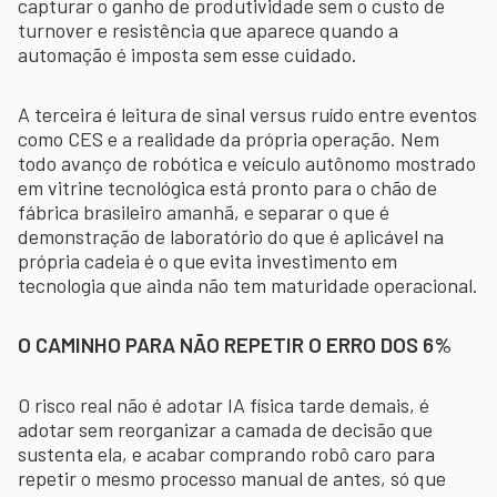
capturar o ganho de produtividade sem o custo de
turnover e resistência que aparece quando a
automação é imposta sem esse cuidado.
A terceira é leitura de sinal versus ruído entre eventos
como CES e a realidade da própria operação. Nem
todo avanço de robótica e veículo autônomo mostrado
em vitrine tecnológica está pronto para o chão de
fábrica brasileiro amanhã, e separar o que é
demonstração de laboratório do que é aplicável na
própria cadeia é o que evita investimento em
tecnologia que ainda não tem maturidade operacional.
O CAMINHO PARA NÃO REPETIR O ERRO DOS 6%
O risco real não é adotar IA física tarde demais, é
adotar sem reorganizar a camada de decisão que
sustenta ela, e acabar comprando robô caro para
repetir o mesmo processo manual de antes, só que