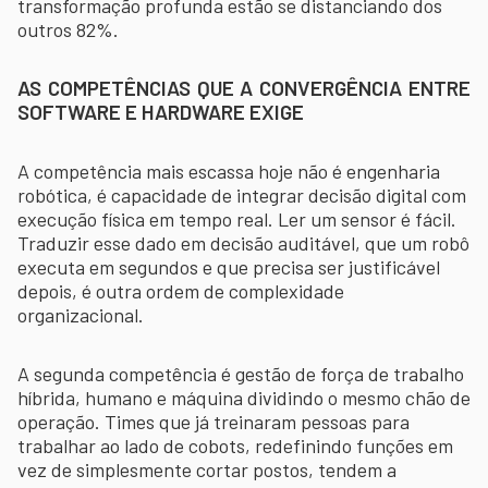
transformação profunda estão se distanciando dos
outros 82%.
AS COMPETÊNCIAS QUE A CONVERGÊNCIA ENTRE
SOFTWARE E HARDWARE EXIGE
A competência mais escassa hoje não é engenharia
robótica, é capacidade de integrar decisão digital com
execução física em tempo real. Ler um sensor é fácil.
Traduzir esse dado em decisão auditável, que um robô
executa em segundos e que precisa ser justificável
depois, é outra ordem de complexidade
organizacional.
A segunda competência é gestão de força de trabalho
híbrida, humano e máquina dividindo o mesmo chão de
operação. Times que já treinaram pessoas para
trabalhar ao lado de cobots, redefinindo funções em
vez de simplesmente cortar postos, tendem a