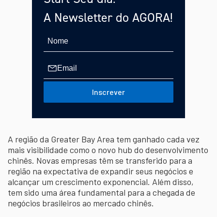
A Newsletter do AGORA!
Inscrever
A região da Greater Bay Area tem ganhado cada vez
mais visibilidade como o novo hub do desenvolvimento
chinês. Novas empresas têm se transferido para a
região na expectativa de expandir seus negócios e
alcançar um crescimento exponencial. Além disso,
tem sido uma área fundamental para a chegada de
negócios brasileiros ao mercado chinês.