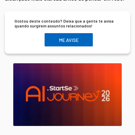
Gostou deste conteúdo? Deixa que a gente te avisa
quando surgirem assuntos relacionados!
ME AVISE