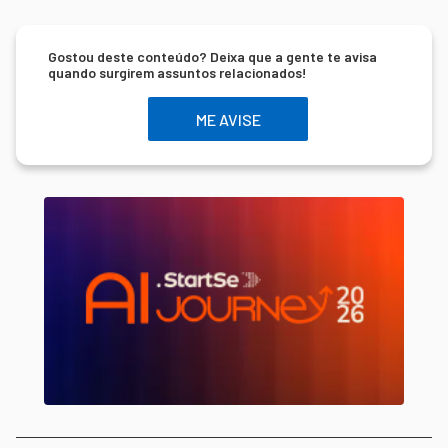
Gostou deste conteúdo? Deixa que a gente te avisa
quando surgirem assuntos relacionados!
ME AVISE