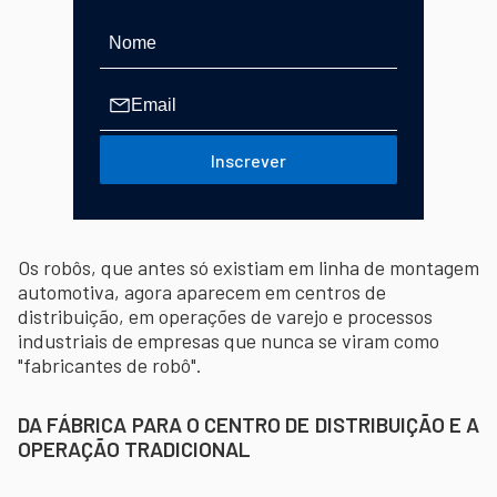
Inscrever
Os robôs, que antes só existiam em linha de montagem
automotiva, agora aparecem em centros de
distribuição, em operações de varejo e processos
industriais de empresas que nunca se viram como
"fabricantes de robô".
DA FÁBRICA PARA O CENTRO DE DISTRIBUIÇÃO E A
OPERAÇÃO TRADICIONAL