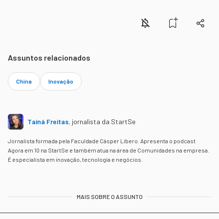
Assuntos relacionados
China
Inovação
Tainá Freitas
,
jornalista da StartSe
Jornalista formada pela Faculdade Cásper Líbero. Apresenta o podcast
Agora em 10 na StartSe e também atua na área de Comunidades na empresa.
É especialista em inovação, tecnologia e negócios.
MAIS SOBRE O ASSUNTO