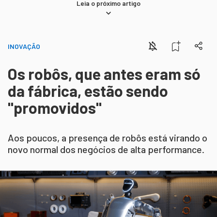
Leia o próximo artigo
INOVAÇÃO
Os robôs, que antes eram só
da fábrica, estão sendo
"promovidos"
Aos poucos, a presença de robôs está virando o
novo normal dos negócios de alta performance.