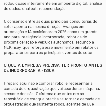
rodou quase inteiramente em ambiente digital: análise
de dados, chatbot, recomendação.
O consenso entre as duas principais consultorias do
setor aponta na mesma direção. Avanços em
automação e IA posicionaram 2026 como um grande
ano para inteligência incorporada, robótica de
próxima geração e veículos autônomos, segundo a
McKinsey, que reforça esse movimento em relatórios
preparatórios para os principais eventos do setor.
O QUE A EMPRESA PRECISA TER PRONTO ANTES
DE INCORPORAR IA FÍSICA
Preparo aqui não é comprar robô, é redesenhar a
camada de orquestração que vai coordenar máquina,
sensor e decisão. O sistema que antes era só
repositório de estoque precisa se tornar a camada de
orquestração que sustenta robôs, agentes de IA e