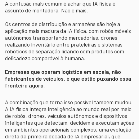
A confusão mais comum é achar que IA física é
assunto de montadora. Não é mais.
Os centros de distribuição e armazéns são hoje a
aplicação mais madura da IA física, com robôs móveis
autônomos transportando mercadorias, drones
realizando inventário entre prateleiras e sistemas
robóticos de separação lidando com produtos com
delicadeza comparável à humana.
Empresas que operam logística em escala, não
fabricantes de veículos, é que estão puxando essa
fronteira agora.
A combinação que torna isso possível também mudou.
A IA física integra inteligência ao mundo real por meio
de robôs, drones, veículos autônomos e dispositivos
inteligentes que detectam, decidem e executam ações
em ambientes operacionais complexos, uma evolução
direta da primeira década de IA empresarial, que