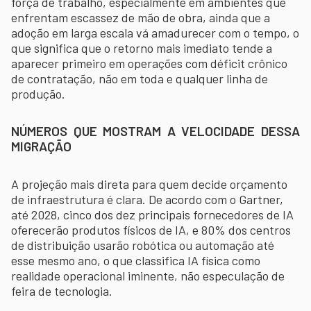
força de trabalho, especialmente em ambientes que
enfrentam escassez de mão de obra, ainda que a
adoção em larga escala vá amadurecer com o tempo, o
que significa que o retorno mais imediato tende a
aparecer primeiro em operações com déficit crônico
de contratação, não em toda e qualquer linha de
produção.
NÚMEROS QUE MOSTRAM A VELOCIDADE DESSA
MIGRAÇÃO
A projeção mais direta para quem decide orçamento
de infraestrutura é clara. De acordo com o Gartner,
até 2028, cinco dos dez principais fornecedores de IA
oferecerão produtos físicos de IA, e 80% dos centros
de distribuição usarão robótica ou automação até
esse mesmo ano, o que classifica IA física como
realidade operacional iminente, não especulação de
feira de tecnologia.