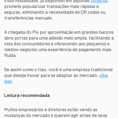
Essa modalidade, já disponível em algumas
fintechs
,
promete popularizar transações mais rápidas e
seguras, eliminando a necessidade de QR codes ou
transferências manuais.
A chegada do Pix por aproximação em grandes bancos
abre portas para uma adesão mais ampla, facilitando a
vida dos consumidores e oferecendo aos pequenos e
médios negócios uma experiência de pagamento mais
fluida.
Se assim como o Itaú, você é uma empresa tradicional
que deseja inovar para se adaptar ao mercado,
olha
isso
.
Leitura recomendada
Muitos empresários e diretores estão vendo as
mudanças do mercado e querem agir antes de seus