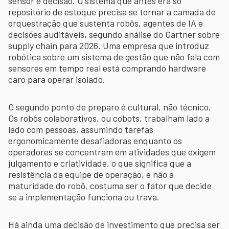
sensor e decisão. O sistema que antes era só
repositório de estoque precisa se tornar a camada de
orquestração que sustenta robôs, agentes de IA e
decisões auditáveis, segundo análise do Gartner sobre
supply chain para 2026. Uma empresa que introduz
robótica sobre um sistema de gestão que não fala com
sensores em tempo real está comprando hardware
caro para operar isolado.
O segundo ponto de preparo é cultural, não técnico.
Os robôs colaborativos, ou cobots, trabalham lado a
lado com pessoas, assumindo tarefas
ergonomicamente desafiadoras enquanto os
operadores se concentram em atividades que exigem
julgamento e criatividade, o que significa que a
resistência da equipe de operação, e não a
maturidade do robô, costuma ser o fator que decide
se a implementação funciona ou trava.
Há ainda uma decisão de investimento que precisa ser