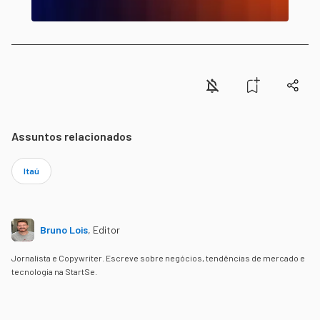
Assuntos relacionados
Itaú
Bruno Lois
,
Editor
Jornalista e Copywriter. Escreve sobre negócios, tendências de mercado e
tecnologia na StartSe.