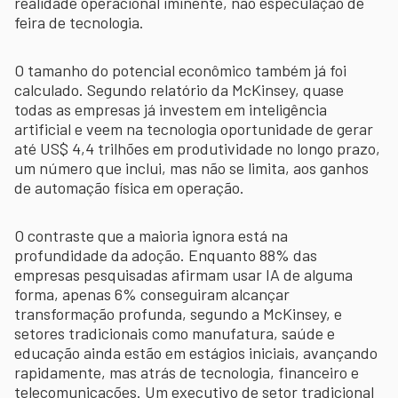
realidade operacional iminente, não especulação de
feira de tecnologia.
O tamanho do potencial econômico também já foi
calculado. Segundo relatório da McKinsey, quase
todas as empresas já investem em inteligência
artificial e veem na tecnologia oportunidade de gerar
até US$ 4,4 trilhões em produtividade no longo prazo,
um número que inclui, mas não se limita, aos ganhos
de automação física em operação.
O contraste que a maioria ignora está na
profundidade da adoção. Enquanto 88% das
empresas pesquisadas afirmam usar IA de alguma
forma, apenas 6% conseguiram alcançar
transformação profunda, segundo a McKinsey, e
setores tradicionais como manufatura, saúde e
educação ainda estão em estágios iniciais, avançando
rapidamente, mas atrás de tecnologia, financeiro e
telecomunicações. Um executivo de setor tradicional