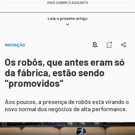
MAIS SOBRE O ASSUNTO
Leia o próximo artigo
INOVAÇÃO
Os robôs, que antes eram só
da fábrica, estão sendo
"promovidos"
Aos poucos, a presença de robôs está virando o
novo normal dos negócios de alta performance.