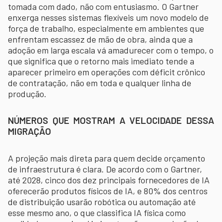
tomada com dado, não com entusiasmo. O Gartner
enxerga nesses sistemas flexíveis um novo modelo de
força de trabalho, especialmente em ambientes que
enfrentam escassez de mão de obra, ainda que a
adoção em larga escala vá amadurecer com o tempo, o
que significa que o retorno mais imediato tende a
aparecer primeiro em operações com déficit crônico
de contratação, não em toda e qualquer linha de
produção.
NÚMEROS QUE MOSTRAM A VELOCIDADE DESSA
MIGRAÇÃO
A projeção mais direta para quem decide orçamento
de infraestrutura é clara. De acordo com o Gartner,
até 2028, cinco dos dez principais fornecedores de IA
oferecerão produtos físicos de IA, e 80% dos centros
de distribuição usarão robótica ou automação até
esse mesmo ano, o que classifica IA física como