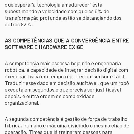
que espera "a tecnologia amadurecer" está
subestimando a velocidade com que os 6% de
transformação profunda estão se distanciando dos
outros 82%.
AS COMPETÊNCIAS QUE A CONVERGÊNCIA ENTRE
SOFTWARE E HARDWARE EXIGE
A competência mais escassa hoje não é engenharia
robótica, é capacidade de integrar decisão digital com
execução física em tempo real. Ler um sensor é fácil.
Traduzir esse dado em decisão auditável, que um robô
executa em segundos e que precisa ser justificável
depois, é outra ordem de complexidade
organizacional.
A segunda competência é gestão de força de trabalho
híbrida, humano e máquina dividindo o mesmo chão de
operação. Times que já treinaram pessoas para