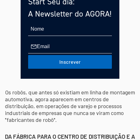
Start Seu dia:
A Newsletter do AGORA!
Inscrever
Os robôs, que antes só existiam em linha de montagem
automotiva, agora aparecem em centros de
distribuição, em operações de varejo e processos
industriais de empresas que nunca se viram como
"fabricantes de robô".
DA FÁBRICA PARA O CENTRO DE DISTRIBUIÇÃO E A