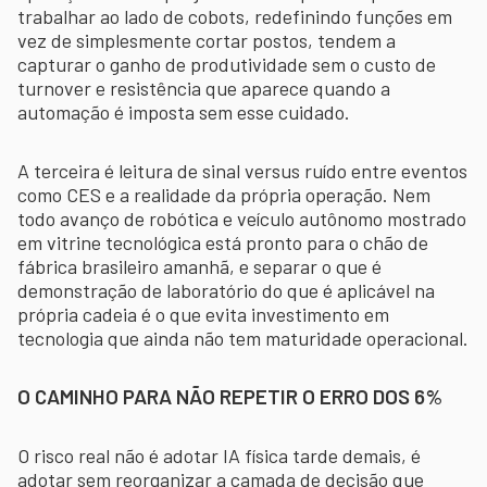
trabalhar ao lado de cobots, redefinindo funções em
vez de simplesmente cortar postos, tendem a
capturar o ganho de produtividade sem o custo de
turnover e resistência que aparece quando a
automação é imposta sem esse cuidado.
A terceira é leitura de sinal versus ruído entre eventos
como CES e a realidade da própria operação. Nem
todo avanço de robótica e veículo autônomo mostrado
em vitrine tecnológica está pronto para o chão de
fábrica brasileiro amanhã, e separar o que é
demonstração de laboratório do que é aplicável na
própria cadeia é o que evita investimento em
tecnologia que ainda não tem maturidade operacional.
O CAMINHO PARA NÃO REPETIR O ERRO DOS 6%
O risco real não é adotar IA física tarde demais, é
adotar sem reorganizar a camada de decisão que