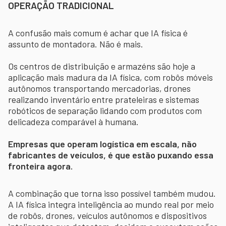
OPERAÇÃO TRADICIONAL
A confusão mais comum é achar que IA física é
assunto de montadora. Não é mais.
Os centros de distribuição e armazéns são hoje a
aplicação mais madura da IA física, com robôs móveis
autônomos transportando mercadorias, drones
realizando inventário entre prateleiras e sistemas
robóticos de separação lidando com produtos com
delicadeza comparável à humana.
Empresas que operam logística em escala, não
fabricantes de veículos, é que estão puxando essa
fronteira agora.
A combinação que torna isso possível também mudou.
A IA física integra inteligência ao mundo real por meio
de robôs, drones, veículos autônomos e dispositivos