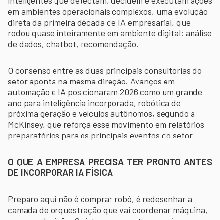
inteligentes que detectam, decidem e executam ações
em ambientes operacionais complexos, uma evolução
direta da primeira década de IA empresarial, que
rodou quase inteiramente em ambiente digital: análise
de dados, chatbot, recomendação.
O consenso entre as duas principais consultorias do
setor aponta na mesma direção. Avanços em
automação e IA posicionaram 2026 como um grande
ano para inteligência incorporada, robótica de
próxima geração e veículos autônomos, segundo a
McKinsey, que reforça esse movimento em relatórios
preparatórios para os principais eventos do setor.
O QUE A EMPRESA PRECISA TER PRONTO ANTES
DE INCORPORAR IA FÍSICA
Preparo aqui não é comprar robô, é redesenhar a
camada de orquestração que vai coordenar máquina,