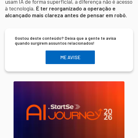
usam IA de forma superficial, a diferença não é acesso
à tecnologia.
É ter reorganizado a operação e
alcançado mais clareza antes de pensar em robô
.
Gostou deste conteúdo? Deixa que a gente te avisa
quando surgirem assuntos relacionados!
ME AVISE