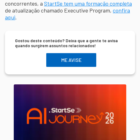
concorrentes, a
StartSe tem uma formação completa
de atualização chamado Executive Program,
confira
aqui
.
Gostou deste conteúdo? Deixa que a gente te avisa
quando surgirem assuntos relacionados!
ME AVISE