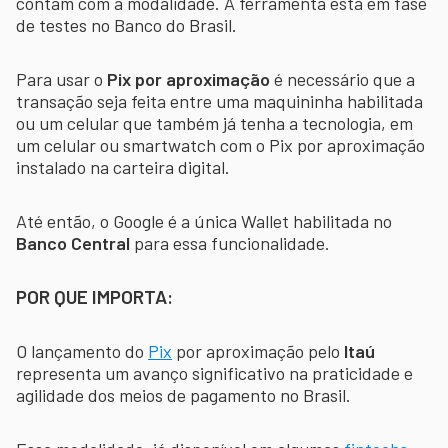
contam com a modalidade. A ferramenta está em fase
de testes no Banco do Brasil.
Para usar o
Pix por aproximação
é necessário que a
transação seja feita entre uma maquininha habilitada
ou um celular que também já tenha a tecnologia, em
um celular ou smartwatch com o Pix por aproximação
instalado na carteira digital.
Até então, o Google é a única Wallet habilitada no
Banco Central
para essa funcionalidade.
POR QUE IMPORTA:
O lançamento do
Pix
por aproximação pelo
Itaú
representa um avanço significativo na praticidade e
agilidade dos meios de pagamento no Brasil.