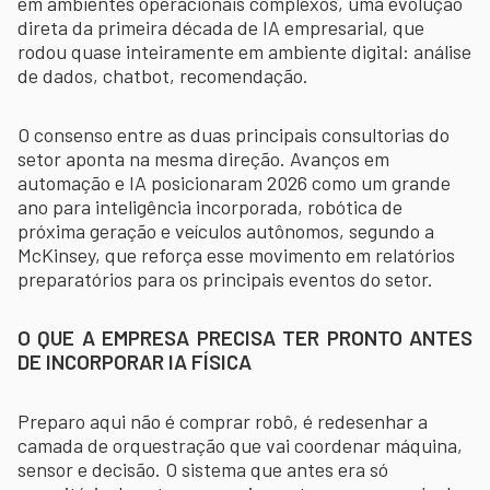
em ambientes operacionais complexos, uma evolução
direta da primeira década de IA empresarial, que
rodou quase inteiramente em ambiente digital: análise
de dados, chatbot, recomendação.
O consenso entre as duas principais consultorias do
setor aponta na mesma direção. Avanços em
automação e IA posicionaram 2026 como um grande
ano para inteligência incorporada, robótica de
próxima geração e veículos autônomos, segundo a
McKinsey, que reforça esse movimento em relatórios
preparatórios para os principais eventos do setor.
O QUE A EMPRESA PRECISA TER PRONTO ANTES
DE INCORPORAR IA FÍSICA
Preparo aqui não é comprar robô, é redesenhar a
camada de orquestração que vai coordenar máquina,
sensor e decisão. O sistema que antes era só