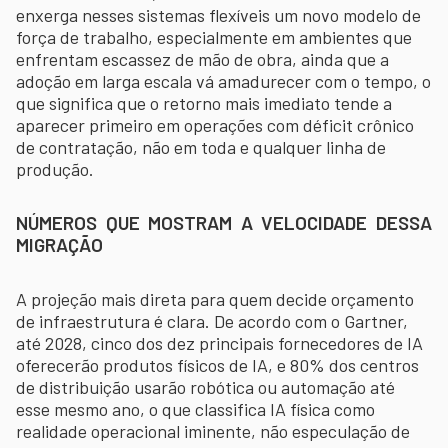
enxerga nesses sistemas flexíveis um novo modelo de
força de trabalho, especialmente em ambientes que
enfrentam escassez de mão de obra, ainda que a
adoção em larga escala vá amadurecer com o tempo, o
que significa que o retorno mais imediato tende a
aparecer primeiro em operações com déficit crônico
de contratação, não em toda e qualquer linha de
produção.
NÚMEROS QUE MOSTRAM A VELOCIDADE DESSA
MIGRAÇÃO
A projeção mais direta para quem decide orçamento
de infraestrutura é clara. De acordo com o Gartner,
até 2028, cinco dos dez principais fornecedores de IA
oferecerão produtos físicos de IA, e 80% dos centros
de distribuição usarão robótica ou automação até
esse mesmo ano, o que classifica IA física como
realidade operacional iminente, não especulação de