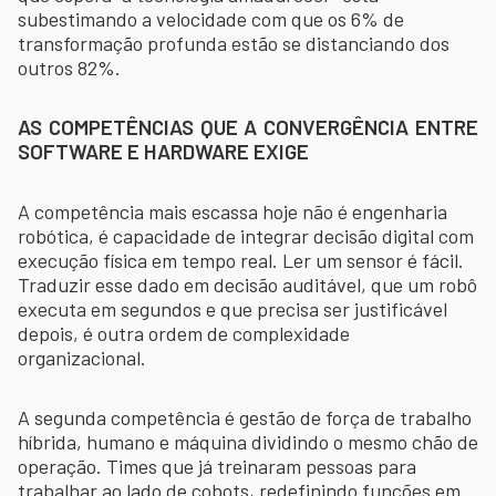
subestimando a velocidade com que os 6% de
transformação profunda estão se distanciando dos
outros 82%.
AS COMPETÊNCIAS QUE A CONVERGÊNCIA ENTRE
SOFTWARE E HARDWARE EXIGE
A competência mais escassa hoje não é engenharia
robótica, é capacidade de integrar decisão digital com
execução física em tempo real. Ler um sensor é fácil.
Traduzir esse dado em decisão auditável, que um robô
executa em segundos e que precisa ser justificável
depois, é outra ordem de complexidade
organizacional.
A segunda competência é gestão de força de trabalho
híbrida, humano e máquina dividindo o mesmo chão de
operação. Times que já treinaram pessoas para
trabalhar ao lado de cobots, redefinindo funções em