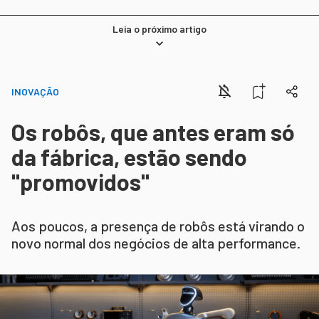
Leia o próximo artigo
INOVAÇÃO
Os robôs, que antes eram só
da fábrica, estão sendo
"promovidos"
Aos poucos, a presença de robôs está virando o
novo normal dos negócios de alta performance.