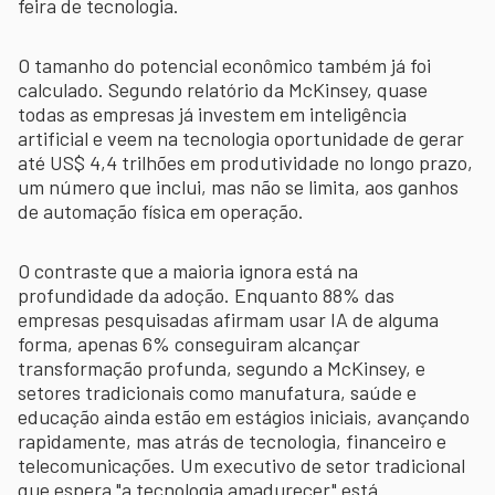
feira de tecnologia.
O tamanho do potencial econômico também já foi
calculado. Segundo relatório da McKinsey, quase
todas as empresas já investem em inteligência
artificial e veem na tecnologia oportunidade de gerar
até US$ 4,4 trilhões em produtividade no longo prazo,
um número que inclui, mas não se limita, aos ganhos
de automação física em operação.
O contraste que a maioria ignora está na
profundidade da adoção. Enquanto 88% das
empresas pesquisadas afirmam usar IA de alguma
forma, apenas 6% conseguiram alcançar
transformação profunda, segundo a McKinsey, e
setores tradicionais como manufatura, saúde e
educação ainda estão em estágios iniciais, avançando
rapidamente, mas atrás de tecnologia, financeiro e
telecomunicações. Um executivo de setor tradicional
que espera "a tecnologia amadurecer" está