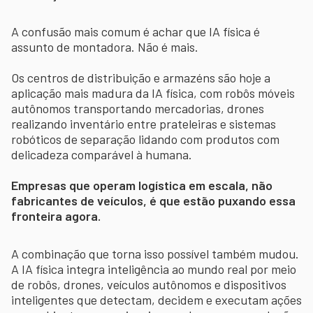
A confusão mais comum é achar que IA física é
assunto de montadora. Não é mais.
Os centros de distribuição e armazéns são hoje a
aplicação mais madura da IA física, com robôs móveis
autônomos transportando mercadorias, drones
realizando inventário entre prateleiras e sistemas
robóticos de separação lidando com produtos com
delicadeza comparável à humana.
Empresas que operam logística em escala, não
fabricantes de veículos, é que estão puxando essa
fronteira agora.
A combinação que torna isso possível também mudou.
A IA física integra inteligência ao mundo real por meio
de robôs, drones, veículos autônomos e dispositivos
inteligentes que detectam, decidem e executam ações