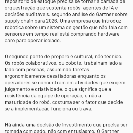
repositório de estoque precisa se tornar a camada de
orquestração que sustenta robôs, agentes de IA e
decisões auditáveis, segundo análise do Gartner sobre
supply chain para 2026. Uma empresa que introduz
robótica sobre um sistema de gestão que não fala com
sensores em tempo real está comprando hardware
caro para operar isolado.
O segundo ponto de preparo é cultural, não técnico.
Os robôs colaborativos, ou cobots, trabalham lado a
lado com pessoas, assumindo tarefas
ergonomicamente desafiadoras enquanto os
operadores se concentram em atividades que exigem
julgamento e criatividade, o que significa que a
resistência da equipe de operação, e não a
maturidade do robô, costuma ser o fator que decide
se a implementação funciona ou trava.
Há ainda uma decisão de investimento que precisa ser
tomada com dado, não com entusiasmo. O Gartner