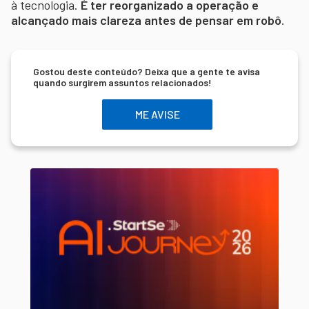
à tecnologia.
É ter reorganizado a operação e
alcançado mais clareza antes de pensar em robô
.
Gostou deste conteúdo? Deixa que a gente te avisa
quando surgirem assuntos relacionados!
ME AVISE