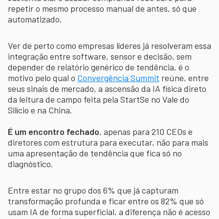
repetir o mesmo processo manual de antes, só que
automatizado.
Ver de perto como empresas líderes já resolveram essa
integração entre software, sensor e decisão, sem
depender de relatório genérico de tendência, é o
motivo pelo qual o
Convergência Summit
reúne, entre
seus sinais de mercado, a ascensão da IA física direto
da leitura de campo feita pela StartSe no Vale do
Silício e na China.
É um encontro fechado
, apenas para 210 CEOs e
diretores com estrutura para executar, não para mais
uma apresentação de tendência que fica só no
diagnóstico.
Entre estar no grupo dos 6% que já capturam
transformação profunda e ficar entre os 82% que só
usam IA de forma superficial, a diferença não é acesso