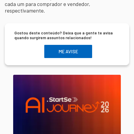
cada um para comprador e vendedor,
respectivamente.
Gostou deste conteúdo? Deixa que a gente te avisa
quando surgirem assuntos relacionados!
ME AVISE