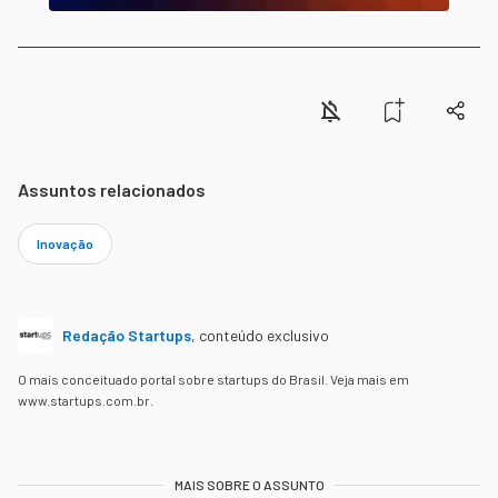
Assuntos relacionados
Inovação
Redação Startups
,
conteúdo exclusivo
O mais conceituado portal sobre startups do Brasil. Veja mais em
www.startups.com.br.
MAIS SOBRE O ASSUNTO