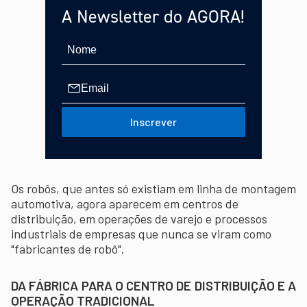
A Newsletter do AGORA!
Inscrever
Os robôs, que antes só existiam em linha de montagem
automotiva, agora aparecem em centros de
distribuição, em operações de varejo e processos
industriais de empresas que nunca se viram como
"fabricantes de robô".
DA FÁBRICA PARA O CENTRO DE DISTRIBUIÇÃO E A
OPERAÇÃO TRADICIONAL