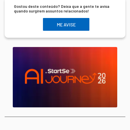
Gostou deste conteúdo? Deixa que a gente te avisa
quando surgirem assuntos relacionados!
ME AVISE