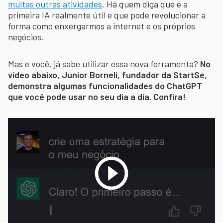
muitas outras atividades
. Há quem diga que é a
primeira IA realmente útil e que pode revolucionar a
forma como enxergarmos a internet e os próprios
negócios.
Mas e você, já sabe utilizar essa nova ferramenta?
No
vídeo abaixo, Junior Borneli, fundador da StartSe,
demonstra algumas funcionalidades do ChatGPT
que você pode usar no seu dia a dia. Confira!