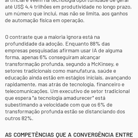
até US$ 4,4 trilhões em produtividade no longo prazo,
um número que inclui, mas não se limita, aos ganhos
de automação física em operação.
O contraste que a maioria ignora está na
profundidade da adoção. Enquanto 88% das
empresas pesquisadas afirmam usar IA de alguma
forma, apenas 6% conseguiram alcançar
transformação profunda, segundo a McKinsey, e
setores tradicionais como manufatura, saúde e
educação ainda estão em estágios iniciais, avançando
rapidamente, mas atrás de tecnologia, financeiro e
telecomunicações. Um executivo de setor tradicional
que espera "a tecnologia amadurecer" está
subestimando a velocidade com que os 6% de
transformação profunda estão se distanciando dos
outros 82%.
AS COMPETÊNCIAS QUE A CONVERGÊNCIA ENTRE