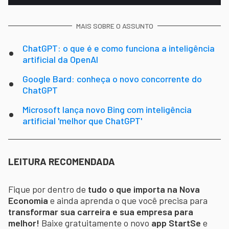
MAIS SOBRE O ASSUNTO
ChatGPT: o que é e como funciona a inteligência
artificial da OpenAI
Google Bard: conheça o novo concorrente do
ChatGPT
Microsoft lança novo Bing com inteligência
artificial 'melhor que ChatGPT'
LEITURA RECOMENDADA
Fique por dentro de
tudo o que importa na Nova
Economia
e ainda aprenda o que você precisa para
transformar sua carreira e sua empresa para
melhor!
Baixe gratuitamente o novo
app StartSe
e