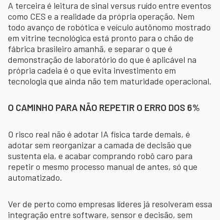
A terceira é leitura de sinal versus ruído entre eventos
como CES e a realidade da própria operação. Nem
todo avanço de robótica e veículo autônomo mostrado
em vitrine tecnológica está pronto para o chão de
fábrica brasileiro amanhã, e separar o que é
demonstração de laboratório do que é aplicável na
própria cadeia é o que evita investimento em
tecnologia que ainda não tem maturidade operacional.
O CAMINHO PARA NÃO REPETIR O ERRO DOS 6%
O risco real não é adotar IA física tarde demais, é
adotar sem reorganizar a camada de decisão que
sustenta ela, e acabar comprando robô caro para
repetir o mesmo processo manual de antes, só que
automatizado.
Ver de perto como empresas líderes já resolveram essa
integração entre software, sensor e decisão, sem