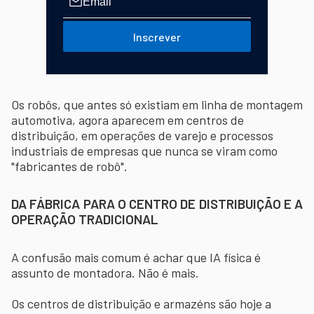
Inscrever
Os robôs, que antes só existiam em linha de montagem
automotiva, agora aparecem em centros de
distribuição, em operações de varejo e processos
industriais de empresas que nunca se viram como
"fabricantes de robô".
DA FÁBRICA PARA O CENTRO DE DISTRIBUIÇÃO E A
OPERAÇÃO TRADICIONAL
A confusão mais comum é achar que IA física é
assunto de montadora. Não é mais.
Os centros de distribuição e armazéns são hoje a