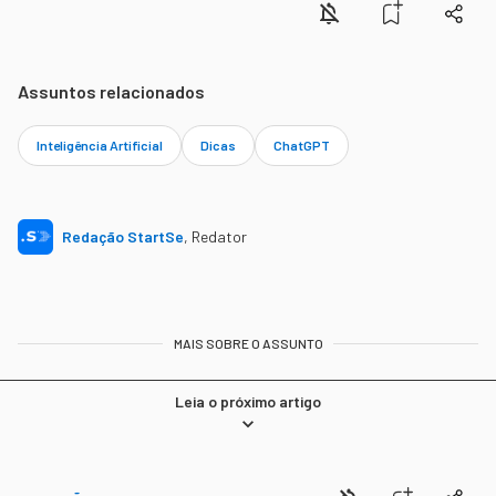
Assuntos relacionados
Inteligência Artificial
Dicas
ChatGPT
Redação StartSe
,
Redator
MAIS SOBRE O ASSUNTO
Leia o próximo artigo