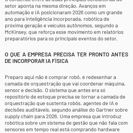
setor aponta na mesma direção. Avanços em
automação e IA posicionaram 2026 como um grande
ano para inteligência incorporada, robótica de
próxima geração e veículos autônomos, segundo a
McKinsey, que reforça esse movimento em relatórios
preparatórios para os principais eventos do setor.
O QUE A EMPRESA PRECISA TER PRONTO ANTES
DE INCORPORAR IA FÍSICA
Preparo aqui não é comprar robô, é redesenhar a
camada de orquestração que vai coordenar máquina,
sensor e decisão. O sistema que antes era só
repositório de estoque precisa se tornar a camada de
orquestração que sustenta robôs, agentes de IA e
decisões auditáveis, segundo análise do Gartner sobre
supply chain para 2026. Uma empresa que introduz
robótica sobre um sistema de gestão que não fala com
sensores em tempo real está comprando hardware