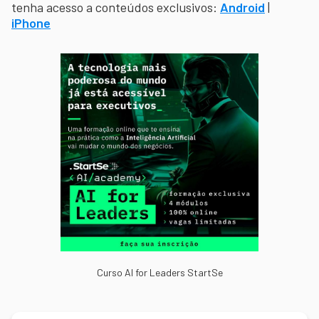
tenha acesso a conteúdos exclusivos:
Android
|
iPhone
Curso AI for Leaders StartSe