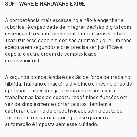
SOFTWARE E HARDWARE EXIGE
A competência mais escassa hoje não é engenharia
robótica, é capacidade de integrar decisão digital com
execução física em tempo real. Ler um sensor é fácil.
Traduzir esse dado em decisão auditável, que um robô
executa em segundos e que precisa ser justificável
depois, é outra ordem de complexidade
organizacional.
A segunda competência é gestão de força de trabalho
híbrida, humano e máquina dividindo o mesmo chão de
operação. Times que já treinaram pessoas para
trabalhar ao lado de cobots, redefinindo funções em
vez de simplesmente cortar postos, tendem a
capturar o ganho de produtividade sem o custo de
turnover e resistência que aparece quando a
automação é imposta sem esse cuidado.