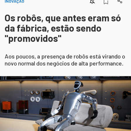
INOVAÇÃO
Os robôs, que antes eram só
da fábrica, estão sendo
"promovidos"
Aos poucos, a presença de robôs está virando o
novo normal dos negócios de alta performance.