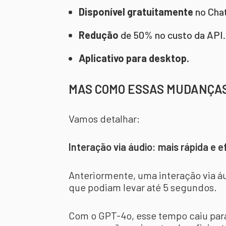
Disponível gratuitamente
no Chat
Redução
de 50% no custo da API.
Aplicativo para desktop.
MAS COMO ESSAS MUDANÇAS 
Vamos detalhar:
Interação via áudio: mais rápida e e
Anteriormente, uma interação via á
que podiam levar até 5 segundos.
Com o GPT-4o, esse tempo caiu par