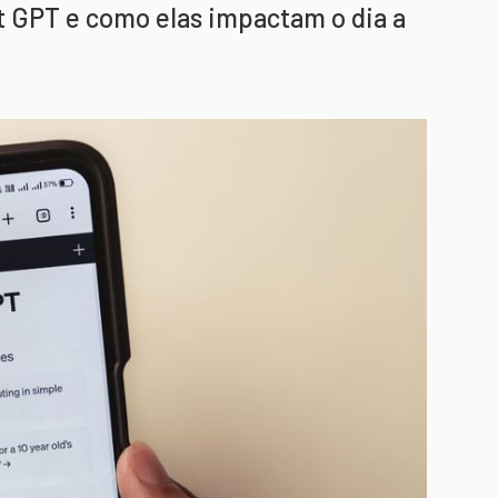
 GPT e como elas impactam o dia a