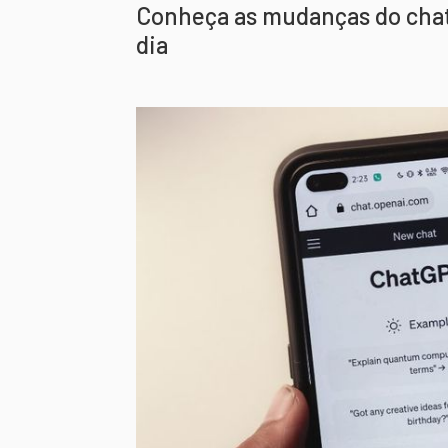
Conheça as mudanças do chat
dia