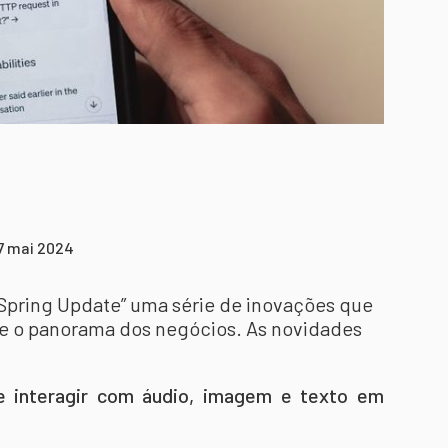
17 mai 2024
“Spring Update” uma série de inovações que
e o panorama dos negócios. As novidades
 interagir com áudio, imagem e texto em