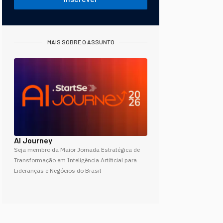
MAIS SOBRE O ASSUNTO
AI Journey
Seja membro da Maior Jornada Estratégica de
Transformação em Inteligência Artificial para
Lideranças e Negócios do Brasil