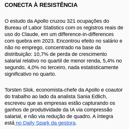
CONECTA À RESISTÊNCIA
O estudo da Apollo cruzou 321 ocupações do
Bureau of Labor Statistics com os registros reais de
uso do Claude, em um difference-in-differences
com quebra em 2023. Encontrou efeito no salário e
não no emprego, concentrado na base da
distribuição: 10,7% de perda de crescimento
salarial relativo no quartil de menor renda, 5,4% no
segundo, 4,0% no terceiro, nada estatisticamente
significativo no quarto.
Torsten Slok, economista-chefe da Apollo e coautor
do trabalho ao lado da analista Sania Edlich,
escreveu que as empresas estão capturando os
ganhos de produtividade da IA via compressão
salarial, e não via redução de quadro. A íntegra
está
no Daily Spark da gestora
.