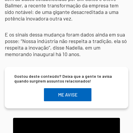
Ballmer, a recente transformação da empresa tem
sido notável: de uma gigante desacreditada a uma
potência inovadora outra vez.
E os sinais dessa mudança foram dados ainda em sua
posse: “Nossa indústria não respeita a tradição, ela só
respeita a inovação”, disse Nadella, em um
memorando inaugural há 10 anos.
Gostou deste conteúdo? Deixa que a gente te avisa
quando surgirem assuntos relacionados!
ME AVISE