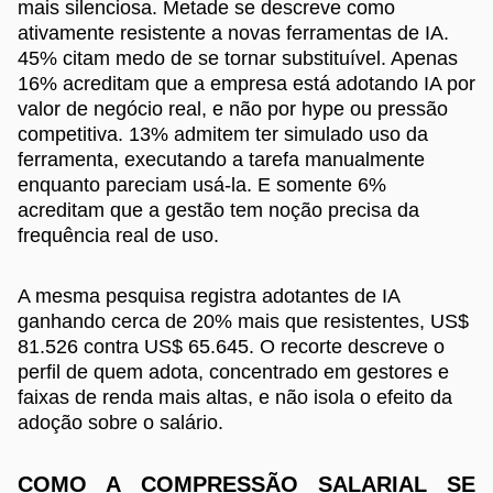
mais silenciosa. Metade se descreve como
ativamente resistente a novas ferramentas de IA.
45% citam medo de se tornar substituível. Apenas
16% acreditam que a empresa está adotando IA por
valor de negócio real, e não por hype ou pressão
competitiva. 13% admitem ter simulado uso da
ferramenta, executando a tarefa manualmente
enquanto pareciam usá-la. E somente 6%
acreditam que a gestão tem noção precisa da
frequência real de uso.
A mesma pesquisa registra adotantes de IA
ganhando cerca de 20% mais que resistentes, US$
81.526 contra US$ 65.645. O recorte descreve o
perfil de quem adota, concentrado em gestores e
faixas de renda mais altas, e não isola o efeito da
adoção sobre o salário.
COMO A COMPRESSÃO SALARIAL SE