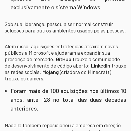
exclusivamente o sistema Windows.
Sob sua liderança, passou a ser normal construir
soluções para outros ambientes usados pelas pessoas.
Além disso, aquisições estratégicas atraíram novos
públicos à Microsoft e ajudaram a expandir sua
presença de mercado:
GitHub
trouxe a comunidade
de desenvolvimento de código aberto;
LinkedIn
trouxe
as redes sociais;
Mojang
(criadora do Minecraft)
trouxe os gamers.
Foram mais de 100 aquisições nos últimos 10
anos, ante 128 no total das duas décadas
anteriores.
Nadella também reposicionou a empresa em direção