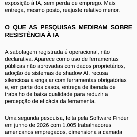
exposição à IA, sem perda de emprego. Mais
entrega, mesmo posto, reajuste relativo menor.
O QUE AS PESQUISAS MEDIRAM SOBRE
RESISTÊNCIA À IA
A sabotagem registrada é operacional, não
declarativa. Aparece como uso de ferramentas
públicas não aprovadas com dados proprietários,
adoção de sistemas de shadow AI, recusa
silenciosa a engajar com ferramentas obrigatórias
e, em parte dos casos, entrega deliberada de
trabalho de baixa qualidade para reduzir a
percepção de eficácia da ferramenta.
Uma segunda pesquisa, feita pela Software Finder
em junho de 2026 com 1.005 trabalhadores
americanos empregados, dimensiona a camada