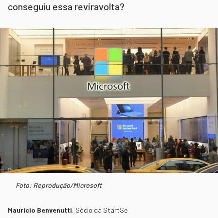
conseguiu essa reviravolta?
Foto: Reprodução/Microsoft
Maurício Benvenutti
,
Sócio da StartSe