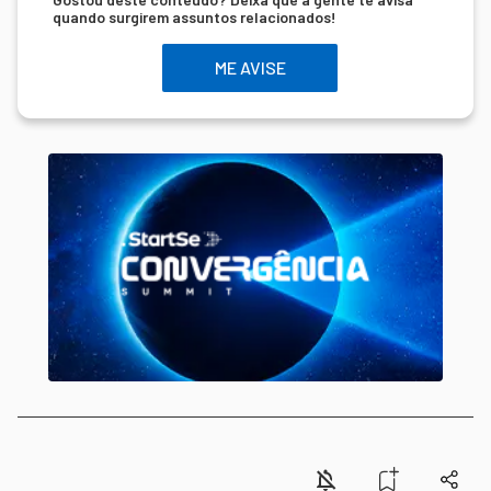
quando surgirem assuntos relacionados!
ME AVISE