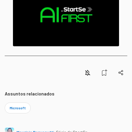
Assuntos relacionados
Microsoft