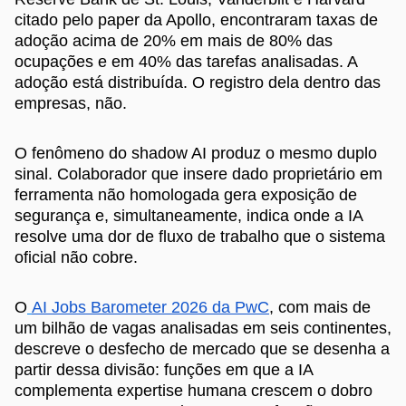
citado pelo paper da Apollo, encontraram taxas de
adoção acima de 20% em mais de 80% das
ocupações e em 40% das tarefas analisadas. A
adoção está distribuída. O registro dela dentro das
empresas, não.
O fenômeno do shadow AI produz o mesmo duplo
sinal. Colaborador que insere dado proprietário em
ferramenta não homologada gera exposição de
segurança e, simultaneamente, indica onde a IA
resolve uma dor de fluxo de trabalho que o sistema
oficial não cobre.
O
AI Jobs Barometer 2026 da PwC
, com mais de
um bilhão de vagas analisadas em seis continentes,
descreve o desfecho de mercado que se desenha a
partir dessa divisão: funções em que a IA
complementa expertise humana crescem o dobro