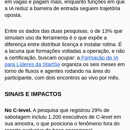
em vagas e pagam mais, enquanto funções em que
a IA reduz a barreira de entrada seguem trajetória
oposta.
Entre os dados das duas pesquisas, o de 13% que
simulam uso da ferramenta é o que expõe a
diferença entre distribuir licença e instalar rotina. É
a lacuna que formações voltadas a operação, e não
a certificação, buscam ocupar: a
Formação de IA
para Líderes da StartSe
organiza os seis meses em
torno de fluxos e agentes rodando na área do
participante, com dois encontros ao vivo por mês.
SINAIS E IMPACTOS
No C-level.
A pesquisa que registrou 29% de
sabotagem incluiu 1.200 executivos de C-level em
sua amostra, o que posiciona o fenômeno fora do