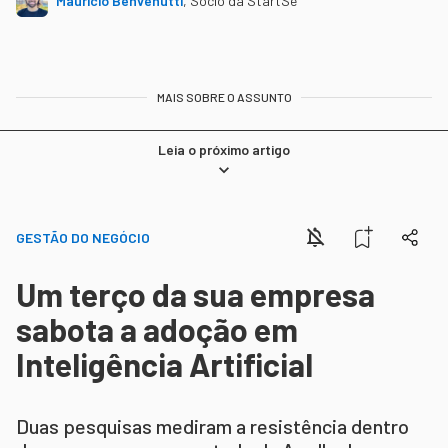
Maurício Benvenutti
,
Sócio da StartSe
MAIS SOBRE O ASSUNTO
Leia o próximo artigo
GESTÃO DO NEGÓCIO
Um terço da sua empresa
sabota a adoção em
Inteligência Artificial
Duas pesquisas mediram a resistência dentro