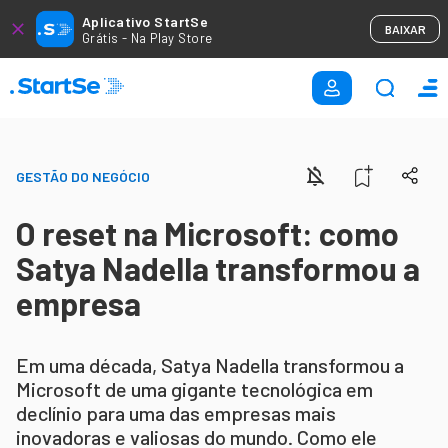
Aplicativo StartSe
BAIXAR
Grátis - Na Play Store
GESTÃO DO NEGÓCIO
O reset na Microsoft: como
Satya Nadella transformou a
empresa
Em uma década, Satya Nadella transformou a
Microsoft de uma gigante tecnológica em
declínio para uma das empresas mais
inovadoras e valiosas do mundo. Como ele