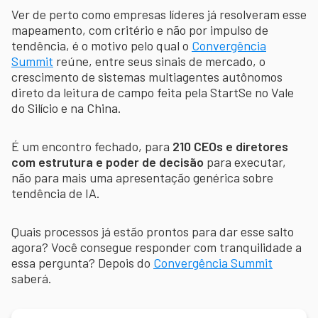
Ver de perto como empresas líderes já resolveram esse
mapeamento, com critério e não por impulso de
tendência, é o motivo pelo qual o
Convergência
Summit
reúne, entre seus sinais de mercado, o
crescimento de sistemas multiagentes autônomos
direto da leitura de campo feita pela StartSe no Vale
do Silício e na China.
É um encontro fechado, para
210 CEOs e diretores
com estrutura e poder de decisão
para executar,
não para mais uma apresentação genérica sobre
tendência de IA.
Quais processos já estão prontos para dar esse salto
agora? Você consegue responder com tranquilidade a
essa pergunta? Depois do
Convergência Summit
saberá.