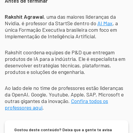
Antes de terminar
Rakshit Agrawal
, uma das maiores lideranças da
Nvidia, é professor da StartSe dentro do
AI Max
, a
única Formação Executiva brasileira com foco em
Implementação de Inteligência Artificial.
Rakshit coordena equipes de P&D que entregam
produtos de IA para a indústria. Ele é especialista em
desenvolver estratégias técnicas, plataformas,
produtos e soluções de engenharia.
Ao lado dele no time de professores estão lideranças
da OpenAI, Google, Youtube, Apple, SAP, Microsoft e
outras gigantes da inovação.
Confira todos os
professores aqui
.
Gostou deste conteúdo? Deixa que a gente te avisa