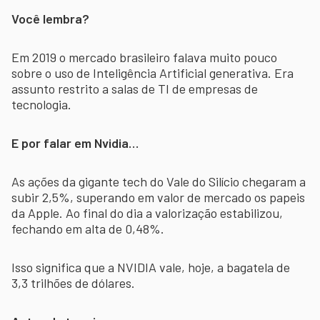
Você lembra?
Em 2019 o mercado brasileiro falava muito pouco
sobre o uso de Inteligência Artificial generativa. Era
assunto restrito a salas de TI de empresas de
tecnologia.
E por falar em Nvidia…
As ações da gigante tech do Vale do Silício chegaram a
subir 2,5%, superando em valor de mercado os papeis
da Apple. Ao final do dia a valorização estabilizou,
fechando em alta de 0,48%.
Isso significa que a NVIDIA vale, hoje, a bagatela de
3,3 trilhões de dólares.