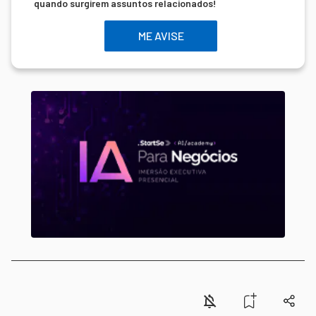
quando surgirem assuntos relacionados!
ME AVISE