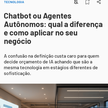
TECNOLOGIA
Chatbot ou Agentes
Autônomos: qual a diferença
e como aplicar no seu
negócio
A confusão na definição custa caro para quem
decide orçamento de IA achando que são a
mesma tecnologia em estágios diferentes de
sofisticação.