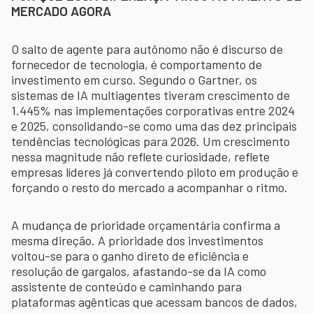
MERCADO AGORA
O salto de agente para autônomo não é discurso de
fornecedor de tecnologia, é comportamento de
investimento em curso. Segundo o Gartner, os
sistemas de IA multiagentes tiveram crescimento de
1.445% nas implementações corporativas entre 2024
e 2025, consolidando-se como uma das dez principais
tendências tecnológicas para 2026. Um crescimento
nessa magnitude não reflete curiosidade, reflete
empresas líderes já convertendo piloto em produção e
forçando o resto do mercado a acompanhar o ritmo.
A mudança de prioridade orçamentária confirma a
mesma direção. A prioridade dos investimentos
voltou-se para o ganho direto de eficiência e
resolução de gargalos, afastando-se da IA como
assistente de conteúdo e caminhando para
plataformas agênticas que acessam bancos de dados,