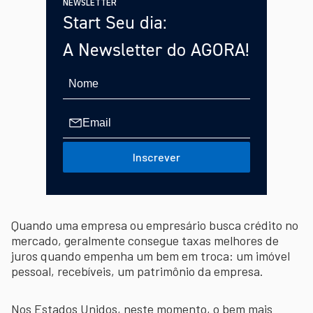
NEWSLETTER
Start Seu dia:
A Newsletter do AGORA!
Inscrever
Quando uma empresa ou empresário busca crédito no
mercado, geralmente consegue taxas melhores de
juros quando empenha um bem em troca: um imóvel
pessoal, recebíveis, um patrimônio da empresa.
Nos Estados Unidos, neste momento, o bem mais