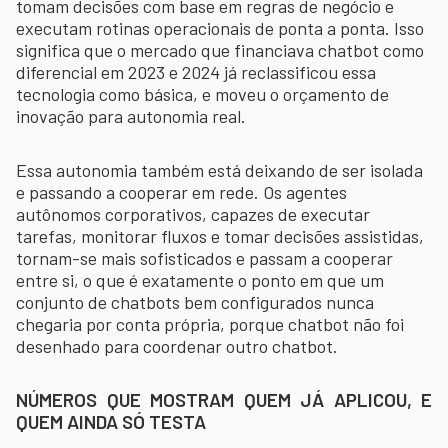
tomam decisões com base em regras de negócio e
executam rotinas operacionais de ponta a ponta. Isso
significa que o mercado que financiava chatbot como
diferencial em 2023 e 2024 já reclassificou essa
tecnologia como básica, e moveu o orçamento de
inovação para autonomia real.
Essa autonomia também está deixando de ser isolada
e passando a cooperar em rede. Os agentes
autônomos corporativos, capazes de executar
tarefas, monitorar fluxos e tomar decisões assistidas,
tornam-se mais sofisticados e passam a cooperar
entre si, o que é exatamente o ponto em que um
conjunto de chatbots bem configurados nunca
chegaria por conta própria, porque chatbot não foi
desenhado para coordenar outro chatbot.
NÚMEROS QUE MOSTRAM QUEM JÁ APLICOU, E
QUEM AINDA SÓ TESTA