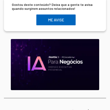
Gostou deste conteúdo? Deixa que a gente te avisa
quando surgirem assuntos relacionados!
ME AVISE