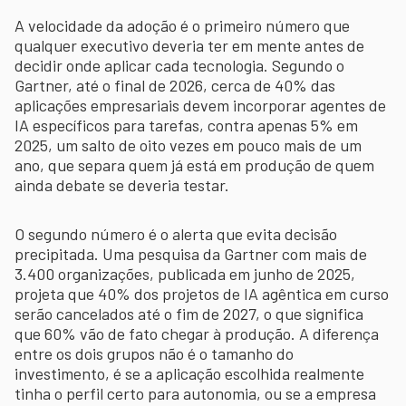
A velocidade da adoção é o primeiro número que
qualquer executivo deveria ter em mente antes de
decidir onde aplicar cada tecnologia. Segundo o
Gartner, até o final de 2026, cerca de 40% das
aplicações empresariais devem incorporar agentes de
IA específicos para tarefas, contra apenas 5% em
2025, um salto de oito vezes em pouco mais de um
ano, que separa quem já está em produção de quem
ainda debate se deveria testar.
O segundo número é o alerta que evita decisão
precipitada. Uma pesquisa da Gartner com mais de
3.400 organizações, publicada em junho de 2025,
projeta que 40% dos projetos de IA agêntica em curso
serão cancelados até o fim de 2027, o que significa
que 60% vão de fato chegar à produção. A diferença
entre os dois grupos não é o tamanho do
investimento, é se a aplicação escolhida realmente
tinha o perfil certo para autonomia, ou se a empresa