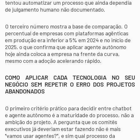
tentou automatizar um processo que ainda dependia
de julgamento humano não documentado.
O terceiro número mostra a base de comparação. O
percentual de empresas com plataformas agênticas
em produção era inferior a 5% em 2024 e no início de
2025, o que confirma que aplicar agente autônomo
hoje ainda coloca a empresa na frente da curva,
mesmo com a adoção acelerando rápido.
COMO APLICAR CADA TECNOLOGIA NO SEU
NEGÓCIO SEM REPETIR O ERRO DOS PROJETOS
ABANDONADOS
O primeiro critério prático para decidir entre chatbot
e agente autônomo é a maturidade do processo, não a
ambição do projeto. A pergunta que os comitês
executivos já deveriam estar fazendo não é mais
"vamos usar agentes?", e sim qual processo da