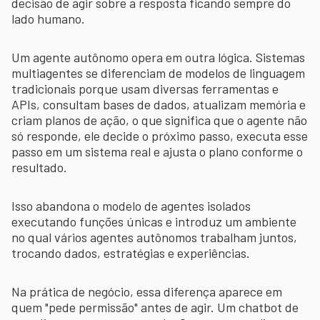
decisão de agir sobre a resposta ficando sempre do
lado humano.
Um agente autônomo opera em outra lógica. Sistemas
multiagentes se diferenciam de modelos de linguagem
tradicionais porque usam diversas ferramentas e
APIs, consultam bases de dados, atualizam memória e
criam planos de ação, o que significa que o agente não
só responde, ele decide o próximo passo, executa esse
passo em um sistema real e ajusta o plano conforme o
resultado.
Isso abandona o modelo de agentes isolados
executando funções únicas e introduz um ambiente
no qual vários agentes autônomos trabalham juntos,
trocando dados, estratégias e experiências.
Na prática de negócio, essa diferença aparece em
quem "pede permissão" antes de agir. Um chatbot de