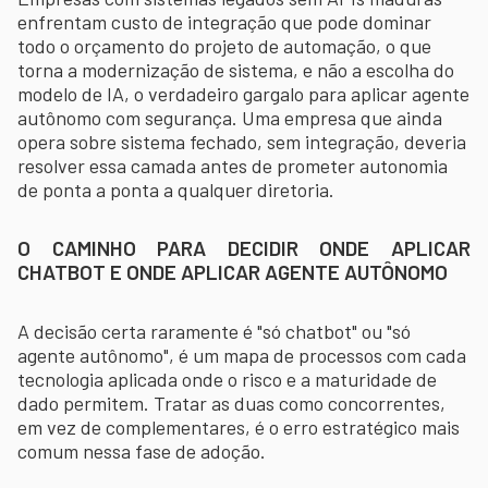
enfrentam custo de integração que pode dominar
todo o orçamento do projeto de automação, o que
torna a modernização de sistema, e não a escolha do
modelo de IA, o verdadeiro gargalo para aplicar agente
autônomo com segurança. Uma empresa que ainda
opera sobre sistema fechado, sem integração, deveria
resolver essa camada antes de prometer autonomia
de ponta a ponta a qualquer diretoria.
O CAMINHO PARA DECIDIR ONDE APLICAR
CHATBOT E ONDE APLICAR AGENTE AUTÔNOMO
A decisão certa raramente é "só chatbot" ou "só
agente autônomo", é um mapa de processos com cada
tecnologia aplicada onde o risco e a maturidade de
dado permitem. Tratar as duas como concorrentes,
em vez de complementares, é o erro estratégico mais
comum nessa fase de adoção.