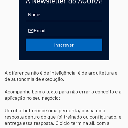
A Newsletter do AGORA!
Inscrever
A diferença não é de inteligência, é de arquitetura e
de autonomia de execução.
Acompanhe bem o texto para não errar o conceito e a
aplicação no seu negócio:
Um chatbot recebe uma pergunta, busca uma
resposta dentro do que foi treinado ou configurado, e
entrega essa resposta. O ciclo termina ali, com a