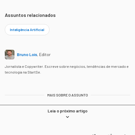
Assuntos relacionados
Inteligência Artificial
Bruno Lois
,
Editor
Jornalista e Copywriter. Escreve sobre negócios, tendências de mercado e
tecnologia na StartSe.
MAIS SOBRE O ASSUNTO
Leia o próximo artigo