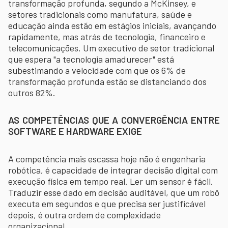
transformação profunda, segundo a McKinsey, e
setores tradicionais como manufatura, saúde e
educação ainda estão em estágios iniciais, avançando
rapidamente, mas atrás de tecnologia, financeiro e
telecomunicações. Um executivo de setor tradicional
que espera "a tecnologia amadurecer" está
subestimando a velocidade com que os 6% de
transformação profunda estão se distanciando dos
outros 82%.
AS COMPETÊNCIAS QUE A CONVERGÊNCIA ENTRE
SOFTWARE E HARDWARE EXIGE
A competência mais escassa hoje não é engenharia
robótica, é capacidade de integrar decisão digital com
execução física em tempo real. Ler um sensor é fácil.
Traduzir esse dado em decisão auditável, que um robô
executa em segundos e que precisa ser justificável
depois, é outra ordem de complexidade
organizacional.