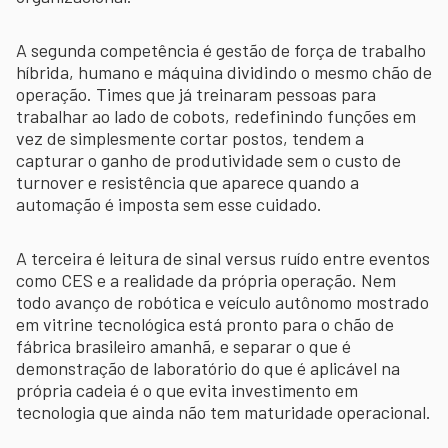
A segunda competência é gestão de força de trabalho
híbrida, humano e máquina dividindo o mesmo chão de
operação. Times que já treinaram pessoas para
trabalhar ao lado de cobots, redefinindo funções em
vez de simplesmente cortar postos, tendem a
capturar o ganho de produtividade sem o custo de
turnover e resistência que aparece quando a
automação é imposta sem esse cuidado.
A terceira é leitura de sinal versus ruído entre eventos
como CES e a realidade da própria operação. Nem
todo avanço de robótica e veículo autônomo mostrado
em vitrine tecnológica está pronto para o chão de
fábrica brasileiro amanhã, e separar o que é
demonstração de laboratório do que é aplicável na
própria cadeia é o que evita investimento em
tecnologia que ainda não tem maturidade operacional.