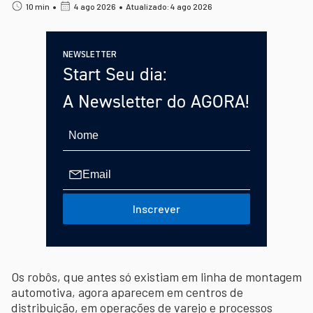
•
•
10 min
4 ago 2026
Atualizado: 4 ago 2026
NEWSLETTER
Start Seu dia:
A Newsletter do AGORA!
Inscrever
Os robôs, que antes só existiam em linha de montagem
automotiva, agora aparecem em centros de
distribuição, em operações de varejo e processos