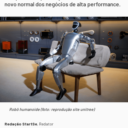
novo normal dos negócios de alta performance.
Robô humanoide (foto: reprodução site unitree)
Redação StartSe
,
Redator