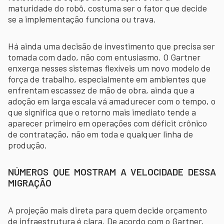
maturidade do robô, costuma ser o fator que decide
se a implementação funciona ou trava.
Há ainda uma decisão de investimento que precisa ser
tomada com dado, não com entusiasmo. O Gartner
enxerga nesses sistemas flexíveis um novo modelo de
força de trabalho, especialmente em ambientes que
enfrentam escassez de mão de obra, ainda que a
adoção em larga escala vá amadurecer com o tempo, o
que significa que o retorno mais imediato tende a
aparecer primeiro em operações com déficit crônico
de contratação, não em toda e qualquer linha de
produção.
NÚMEROS QUE MOSTRAM A VELOCIDADE DESSA
MIGRAÇÃO
A projeção mais direta para quem decide orçamento
de infraestrutura é clara. De acordo com o Gartner,