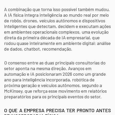
A combinação que torna isso possível também mudou.
A IA física integra inteligência ao mundo real por meio
de robôs, drones, veículos autônomos e dispositivos
inteligentes que detectam, decidem e executam ações
em ambientes operacionais complexos, uma evolução
direta da primeira década de IA empresarial, que
rodou quase inteiramente em ambiente digital: análise
de dados, chatbot, recomendação.
O consenso entre as duas principais consultorias do
setor aponta na mesma direção. Avanços em
automação e IA posicionaram 2026 como um grande
ano para inteligência incorporada, robótica de
próxima geração e veículos autônomos, segundo a
McKinsey, que reforça esse movimento em relatórios
preparatórios para os principais eventos do setor.
O QUE A EMPRESA PRECISA TER PRONTO ANTES