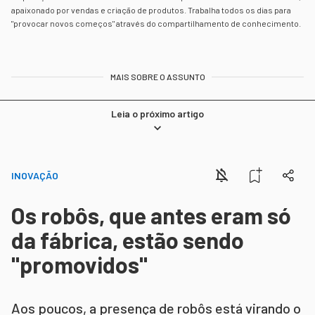
apaixonado por vendas e criação de produtos. Trabalha todos os dias para
"provocar novos começos" através do compartilhamento de conhecimento.
MAIS SOBRE O ASSUNTO
Leia o próximo artigo
INOVAÇÃO
Os robôs, que antes eram só
da fábrica, estão sendo
"promovidos"
Aos poucos, a presença de robôs está virando o