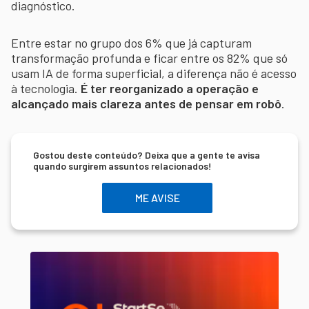
diagnóstico.
Entre estar no grupo dos 6% que já capturam
transformação profunda e ficar entre os 82% que só
usam IA de forma superficial, a diferença não é acesso
à tecnologia.
É ter reorganizado a operação e
alcançado mais clareza antes de pensar em robô
.
Gostou deste conteúdo? Deixa que a gente te avisa
quando surgirem assuntos relacionados!
ME AVISE