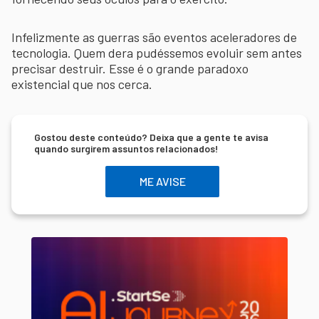
Infelizmente as guerras são eventos aceleradores de
tecnologia. Quem dera pudéssemos evoluir sem antes
precisar destruir. Esse é o grande paradoxo
existencial que nos cerca.
Gostou deste conteúdo? Deixa que a gente te avisa
quando surgirem assuntos relacionados!
ME AVISE