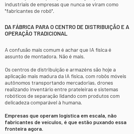
industriais de empresas que nunca se viram como
"fabricantes de robô".
DA FÁBRICA PARA O CENTRO DE DISTRIBUIÇÃO E A
OPERAÇÃO TRADICIONAL
A confusão mais comum é achar que IA física é
assunto de montadora. Não é mais.
Os centros de distribuição e armazéns são hoje a
aplicação mais madura da IA física, com robôs móveis
autônomos transportando mercadorias, drones
realizando inventário entre prateleiras e sistemas
robóticos de separação lidando com produtos com
delicadeza comparável à humana.
Empresas que operam logística em escala, não
fabricantes de veículos, é que estão puxando essa
fronteira agora.