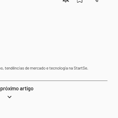
os, tendências de mercado e tecnologia na StartSe.
 próximo artigo