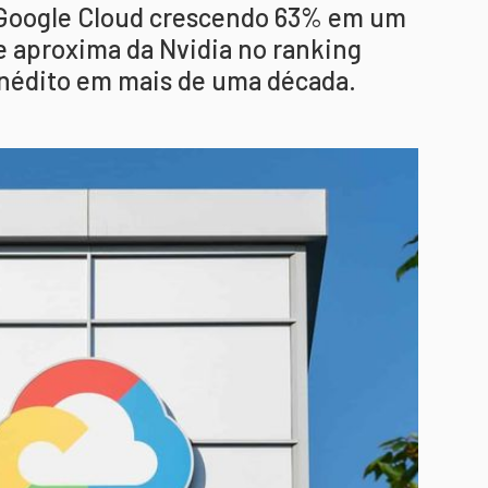
 Google Cloud crescendo 63% em um
e aproxima da Nvidia no ranking
 inédito em mais de uma década.