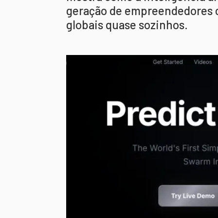
geração de empreendedores c
globais quase sozinhos.