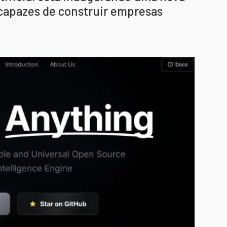
apazes de construir empresas