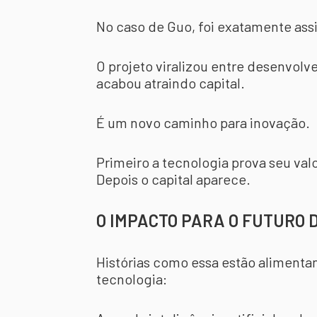
No caso de Guo, foi exatamente ass
O projeto viralizou entre desenvol
acabou atraindo capital.
É um novo caminho para inovação.
Primeiro a tecnologia prova seu va
Depois o capital aparece.
O IMPACTO PARA O FUTURO
Histórias como essa estão aliment
tecnologia: