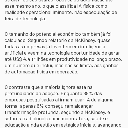
esse mesmo ano, o que classifica IA física como
realidade operacional iminente, não especulação de
feira de tecnologia.
O tamanho do potencial econômico também já foi
calculado. Segundo relatório da McKinsey, quase
todas as empresas já investem em inteligência
artificial e veem na tecnologia oportunidade de gerar
até US$ 4,4 trilhões em produtividade no longo prazo,
um número que inclui, mas não se limita, aos ganhos
de automação física em operação.
O contraste que a maioria ignora está na
profundidade da adoção. Enquanto 88% das
empresas pesquisadas afirmam usar IA de alguma
forma, apenas 6% conseguiram alcançar
transformação profunda, segundo a McKinsey, e
setores tradicionais como manufatura, saúde e
educação ainda estão em estágios iniciais, avançando