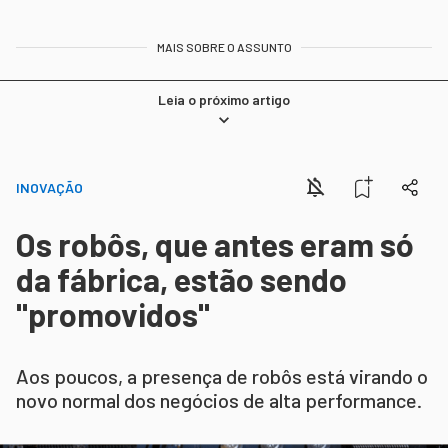
MAIS SOBRE O ASSUNTO
Leia o próximo artigo
INOVAÇÃO
Os robôs, que antes eram só
da fábrica, estão sendo
"promovidos"
Aos poucos, a presença de robôs está virando o
novo normal dos negócios de alta performance.