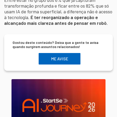
transformação profunda e ficar entre os 82% que só
usam IA de forma superficial, a diferença não é acesso
à tecnologia.
É ter reorganizado a operação e
alcançado mais clareza antes de pensar em robô
.
Gostou deste conteúdo? Deixa que a gente te avisa
quando surgirem assuntos relacionados!
ME AVISE