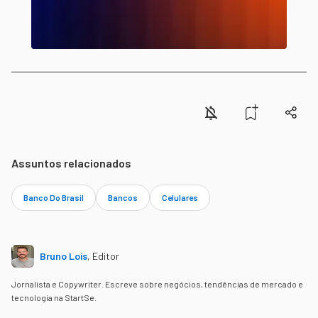
Assuntos relacionados
Banco Do Brasil
Bancos
Celulares
Bruno Lois
,
Editor
Jornalista e Copywriter. Escreve sobre negócios, tendências de mercado e
tecnologia na StartSe.