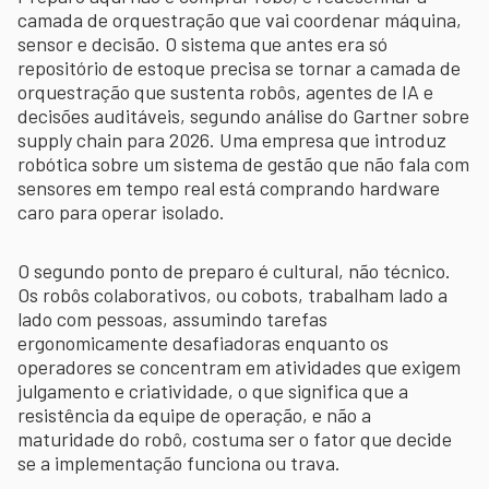
camada de orquestração que vai coordenar máquina,
sensor e decisão. O sistema que antes era só
repositório de estoque precisa se tornar a camada de
orquestração que sustenta robôs, agentes de IA e
decisões auditáveis, segundo análise do Gartner sobre
supply chain para 2026. Uma empresa que introduz
robótica sobre um sistema de gestão que não fala com
sensores em tempo real está comprando hardware
caro para operar isolado.
O segundo ponto de preparo é cultural, não técnico.
Os robôs colaborativos, ou cobots, trabalham lado a
lado com pessoas, assumindo tarefas
ergonomicamente desafiadoras enquanto os
operadores se concentram em atividades que exigem
julgamento e criatividade, o que significa que a
resistência da equipe de operação, e não a
maturidade do robô, costuma ser o fator que decide
se a implementação funciona ou trava.