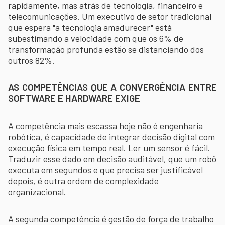
rapidamente, mas atrás de tecnologia, financeiro e
telecomunicações. Um executivo de setor tradicional
que espera "a tecnologia amadurecer" está
subestimando a velocidade com que os 6% de
transformação profunda estão se distanciando dos
outros 82%.
AS COMPETÊNCIAS QUE A CONVERGÊNCIA ENTRE
SOFTWARE E HARDWARE EXIGE
A competência mais escassa hoje não é engenharia
robótica, é capacidade de integrar decisão digital com
execução física em tempo real. Ler um sensor é fácil.
Traduzir esse dado em decisão auditável, que um robô
executa em segundos e que precisa ser justificável
depois, é outra ordem de complexidade
organizacional.
A segunda competência é gestão de força de trabalho