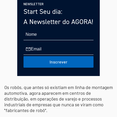
NEWSLETTER
Start Seu dia:
A Newsletter do AGORA!
Inscrever
Os robôs, que antes só existiam em linha de montagem
automotiva, agora aparecem em centros de
distribuição, em operações de varejo e processos
industriais de empresas que nunca se viram como
"fabricantes de robô".