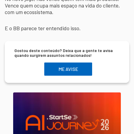
Vence quem ocupa mais espaço na vida do cliente,
com um ecossistema.
E o BB parece ter entendido isso.
Gostou deste conteúdo? Deixa que a gente te avisa
quando surgirem assuntos relacionados!
ME AVISE