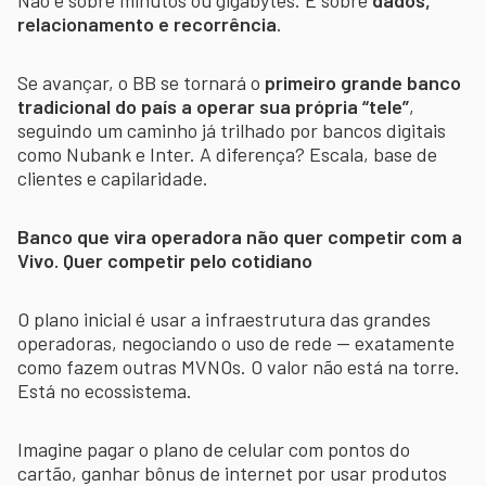
relacionamento e recorrência
.
Se avançar, o BB se tornará o
primeiro grande banco
tradicional do país a operar sua própria “tele”
,
seguindo um caminho já trilhado por bancos digitais
como Nubank e Inter. A diferença? Escala, base de
clientes e capilaridade.
Banco que vira operadora não quer competir com a
Vivo. Quer competir pelo cotidiano
O plano inicial é usar a infraestrutura das grandes
operadoras, negociando o uso de rede — exatamente
como fazem outras MVNOs. O valor não está na torre.
Está no ecossistema.
Imagine pagar o plano de celular com pontos do
cartão, ganhar bônus de internet por usar produtos