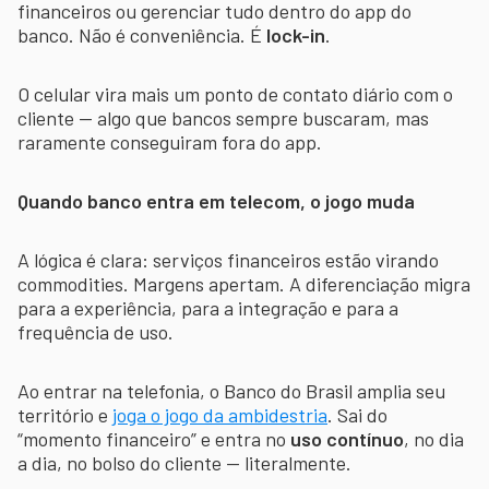
financeiros ou gerenciar tudo dentro do app do
banco. Não é conveniência. É
lock-in
.
O celular vira mais um ponto de contato diário com o
cliente — algo que bancos sempre buscaram, mas
raramente conseguiram fora do app.
Quando banco entra em telecom, o jogo muda
A lógica é clara: serviços financeiros estão virando
commodities. Margens apertam. A diferenciação migra
para a experiência, para a integração e para a
frequência de uso.
Ao entrar na telefonia, o Banco do Brasil amplia seu
território e
joga o jogo da ambidestria
. Sai do
“momento financeiro” e entra no
uso contínuo
, no dia
a dia, no bolso do cliente — literalmente.