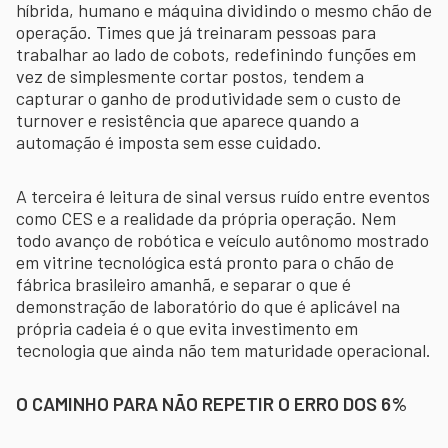
híbrida, humano e máquina dividindo o mesmo chão de
operação. Times que já treinaram pessoas para
trabalhar ao lado de cobots, redefinindo funções em
vez de simplesmente cortar postos, tendem a
capturar o ganho de produtividade sem o custo de
turnover e resistência que aparece quando a
automação é imposta sem esse cuidado.
A terceira é leitura de sinal versus ruído entre eventos
como CES e a realidade da própria operação. Nem
todo avanço de robótica e veículo autônomo mostrado
em vitrine tecnológica está pronto para o chão de
fábrica brasileiro amanhã, e separar o que é
demonstração de laboratório do que é aplicável na
própria cadeia é o que evita investimento em
tecnologia que ainda não tem maturidade operacional.
O CAMINHO PARA NÃO REPETIR O ERRO DOS 6%