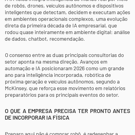
de robôs, drones, veículos autônomos e dispositivos
inteligentes que detectam, decidem e executam ações
em ambientes operacionais complexos, uma evolução
direta da primeira década de IA empresarial, que
rodou quase inteiramente em ambiente digital: análise
de dados, chatbot, recomendação.
O consenso entre as duas principais consultorias do
setor aponta na mesma direção. Avanços em
automação e IA posicionaram 2026 como um grande
ano para inteligência incorporada, robótica de
próxima geração e veículos autônomos, segundo a
McKinsey, que reforça esse movimento em relatórios
preparatórios para os principais eventos do setor.
O QUE A EMPRESA PRECISA TER PRONTO ANTES
DE INCORPORAR IA FÍSICA
Preparo aqui não é comprar robô, é redesenhar a