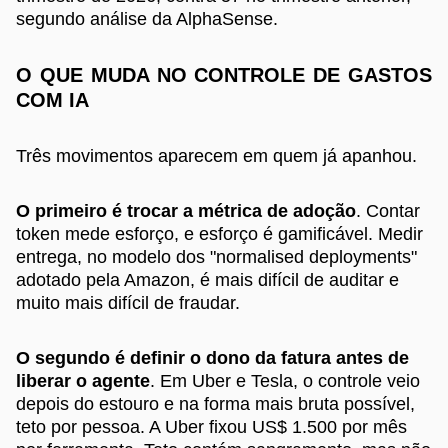
segundo análise da AlphaSense.
O QUE MUDA NO CONTROLE DE GASTOS
COM IA
Três movimentos aparecem em quem já apanhou.
O primeiro é trocar a métrica de adoção
. Contar
token mede esforço, e esforço é gamificável. Medir
entrega, no modelo dos "normalised deployments"
adotado pela Amazon, é mais difícil de auditar e
muito mais difícil de fraudar.
O segundo é definir o dono da fatura antes de
liberar o agente
. Em Uber e Tesla, o controle veio
depois do estouro e na forma mais bruta possível,
teto por pessoa. A Uber fixou US$ 1.500 por mês