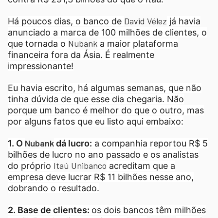
David Vélez
Há poucos dias, o banco de
já havia
anunciado a marca de 100 milhões de clientes, o
Nubank
que tornada o
a maior plataforma
financeira fora da Ásia. É realmente
impressionante!
Eu havia escrito, há algumas semanas, que não
tinha dúvida de que esse dia chegaria. Não
porque um banco é melhor do que o outro, mas
por alguns fatos que eu listo aqui embaixo:
Nubank
1. O
dá lucro:
a companhia reportou R$ 5
bilhões de lucro no ano passado e os analistas
Itaú Unibanco
do próprio
acreditam que a
empresa deve lucrar R$ 11 bilhões nesse ano,
dobrando o resultado.
2. Base de clientes:
os dois bancos têm milhões