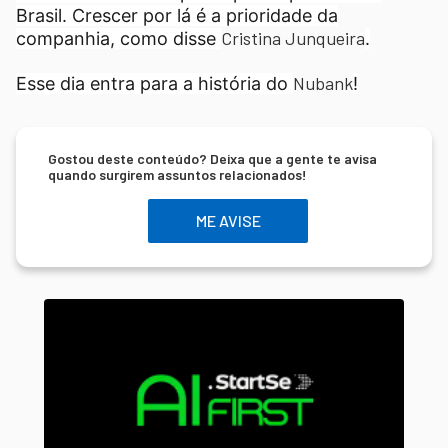
Brasil. Crescer por lá é a prioridade da
Cristina Junqueira
companhia, como disse
.
Nubank
Esse dia entra para a história do
!
Gostou deste conteúdo? Deixa que a gente te avisa
quando surgirem assuntos relacionados!
ME AVISE