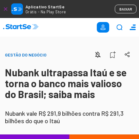
Aplicativo StartSe
BAIXAR
Grátis - Na Play Store
GESTÃO DO NEGÓCIO
Nubank ultrapassa Itaú e se
torna o banco mais valioso
do Brasil; saiba mais
Nubank vale R$ 291,9 bilhões contra R$ 291,3
bilhões do que o Itaú