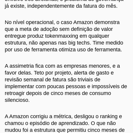
já existe, independentemente da fatura do mês.
No nível operacional, o caso Amazon demonstra
que a meta de adoção sem definição de valor
entregue produz tokenmaxxing em qualquer
estrutura, não apenas nas big techs. Time medido
por uso de ferramenta otimiza uso de ferramenta.
A assimetria fica com as empresas menores, e a
favor delas. Teto por projeto, alerta de gasto e
revisão semanal de fatura são triviais de
implementar com poucas pessoas e impossíveis de
retroagir depois de cinco meses de consumo
silencioso.
A Amazon corrigiu a métrica, desligou o ranking e
chamou o episódio de aprendizado. O que não
mudou foi a estrutura que permitiu cinco meses de