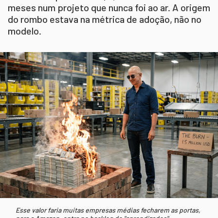
meses num projeto que nunca foi ao ar. A origem
do rombo estava na métrica de adoção, não no
modelo.
Esse valor faria muitas empresas médias fecharem as portas,