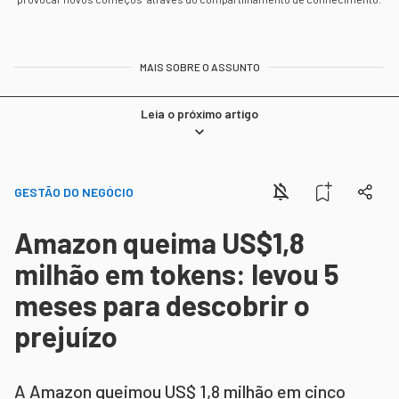
MAIS SOBRE O ASSUNTO
Leia o próximo artigo
GESTÃO DO NEGÓCIO
Amazon queima US$1,8
milhão em tokens: levou 5
meses para descobrir o
prejuízo
A Amazon queimou US$ 1,8 milhão em cinco