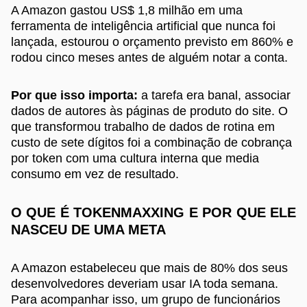
A Amazon gastou US$ 1,8 milhão em uma
ferramenta de inteligência artificial que nunca foi
lançada, estourou o orçamento previsto em 860% e
rodou cinco meses antes de alguém notar a conta.
Por que isso importa:
a tarefa era banal, associar
dados de autores às páginas de produto do site. O
que transformou trabalho de dados de rotina em
custo de sete dígitos foi a combinação de cobrança
por token com uma cultura interna que media
consumo em vez de resultado.
O QUE É TOKENMAXXING E POR QUE ELE
NASCEU DE UMA META
A Amazon estabeleceu que mais de 80% dos seus
desenvolvedores deveriam usar IA toda semana.
Para acompanhar isso, um grupo de funcionários