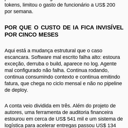
tokens, limitou o gasto de funcionário a US$ 200
por semana.
POR QUE O CUSTO DE IA FICA INVISÍVEL
POR CINCO MESES
Aqui está a mudança estrutural que o caso
escancara. Software mal escrito falha alto: estoura
exceção, derruba o build, aparece no log. Agente
mal configurado não falha. Continua rodando,
continua consumindo contexto e continua emitindo
fatura, que chega no ciclo mensal e não no pipeline
de deploy.
A conta veio dividida em três. Além do projeto de
autores, uma ferramenta de auditoria financeira
estourou em cerca de US$ 541 mil e um sistema de
logística para acelerar entregas passou US$ 134