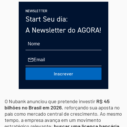
NEWSLETTER
Start Seu dia:
A Newsletter do AGORA!
Inscrever
O Nubank anunciou que pretende investir
R$ 45
bilhões no Brasil em 2026
, reforçando sua aposta no
país como mercado central de crescimento. Ao mesmo
tempo, a empresa avança em um movimento
estratégico relevante:
buscar uma licença bancária