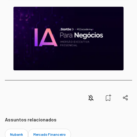
Assuntos relacionados
Nubank
Mercado Financeiro