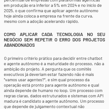
em produção era inferior a 5% em 2024 e no início de
2025, o que confirma que aplicar agente autônomo
hoje ainda coloca a empresa na frente da curva,
mesmo com a adoção acelerando rápido.
COMO APLICAR CADA TECNOLOGIA NO SEU
NEGÓCIO SEM REPETIR O ERRO DOS PROJETOS
ABANDONADOS
O primeiro critério prático para decidir entre chatbot
e agente autônomo é a maturidade do processo, não a
ambição do projeto. A pergunta que os comitês
executivos já deveriam estar fazendo não é mais
"vamos usar agentes?", e sim qual processo da
operação está pronto para agente autônomo e qual
ainda depende de humano no loop. Um processo com
regras claras, dados estruturados e sistemas com API
madura é candidato a agente autônomo. Um processo
que depende de julgamento contextual não