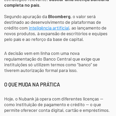
completa no país
.
Segundo apuração da
Bloomberg
, o valor será
destinado ao desenvolvimento de plataformas de
crédito com
inteligência artificial
, ao lançamento de
novos produtos, à expansão de escritórios e equipes
pelo país e ao reforço da base de capital.
A decisão vem em linha com uma nova
regulamentação do Banco Central que exige que
instituições só utilizem termos como “banco” se
tiverem autorização formal para isso.
O QUE MUDA NA PRÁTICA
Hoje, o Nubank já opera com diferentes licenças —
como instituição de pagamento e crédito — o que
permite oferecer conta digital, cartão e empréstimos.