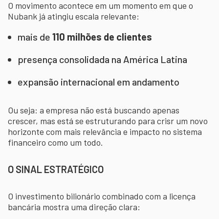
O movimento acontece em um momento em que o
Nubank já atingiu escala relevante:
mais de
110 milhões de clientes
presença consolidada na América Latina
expansão internacional em andamento
Ou seja: a empresa não está buscando apenas
crescer, mas está se estruturando para crisr um novo
horizonte com mais relevância e impacto no sistema
financeiro como um todo.
O SINAL ESTRATÉGICO
O investimento bilionário combinado com a licença
bancária mostra uma direção clara: