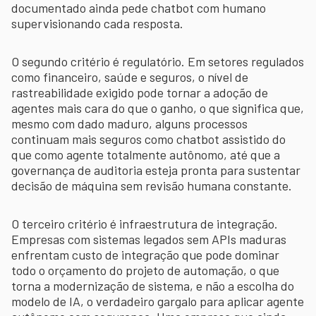
documentado ainda pede chatbot com humano
supervisionando cada resposta.
O segundo critério é regulatório. Em setores regulados
como financeiro, saúde e seguros, o nível de
rastreabilidade exigido pode tornar a adoção de
agentes mais cara do que o ganho, o que significa que,
mesmo com dado maduro, alguns processos
continuam mais seguros como chatbot assistido do
que como agente totalmente autônomo, até que a
governança de auditoria esteja pronta para sustentar
decisão de máquina sem revisão humana constante.
O terceiro critério é infraestrutura de integração.
Empresas com sistemas legados sem APIs maduras
enfrentam custo de integração que pode dominar
todo o orçamento do projeto de automação, o que
torna a modernização de sistema, e não a escolha do
modelo de IA, o verdadeiro gargalo para aplicar agente