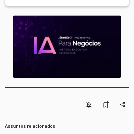
Assuntos relacionados