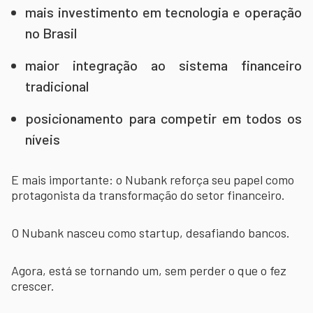
mais investimento em tecnologia e operação
no Brasil
maior integração ao sistema financeiro
tradicional
posicionamento para competir em todos os
níveis
E mais importante: o Nubank reforça seu papel como
protagonista da transformação do setor financeiro.
O Nubank nasceu como startup, desafiando bancos.
Agora, está se tornando um, sem perder o que o fez
crescer.