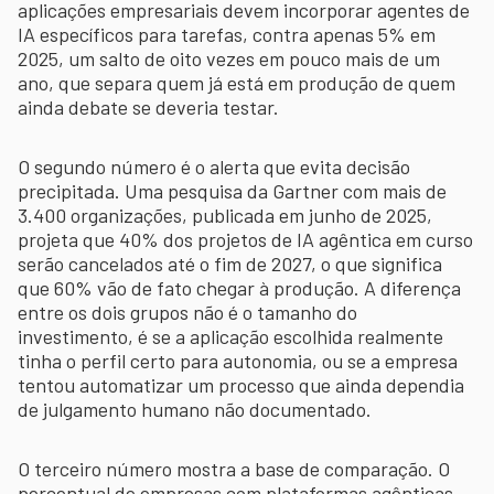
aplicações empresariais devem incorporar agentes de
IA específicos para tarefas, contra apenas 5% em
2025, um salto de oito vezes em pouco mais de um
ano, que separa quem já está em produção de quem
ainda debate se deveria testar.
O segundo número é o alerta que evita decisão
precipitada. Uma pesquisa da Gartner com mais de
3.400 organizações, publicada em junho de 2025,
projeta que 40% dos projetos de IA agêntica em curso
serão cancelados até o fim de 2027, o que significa
que 60% vão de fato chegar à produção. A diferença
entre os dois grupos não é o tamanho do
investimento, é se a aplicação escolhida realmente
tinha o perfil certo para autonomia, ou se a empresa
tentou automatizar um processo que ainda dependia
de julgamento humano não documentado.
O terceiro número mostra a base de comparação. O
percentual de empresas com plataformas agênticas