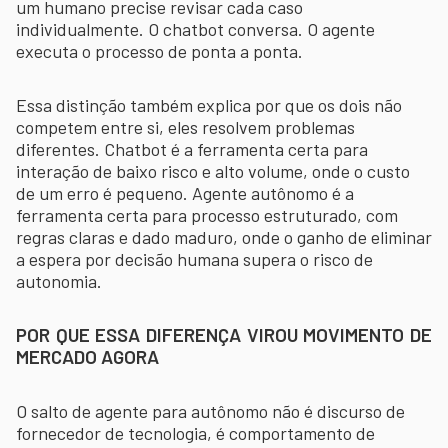
um humano precise revisar cada caso
individualmente. O chatbot conversa. O agente
executa o processo de ponta a ponta.
Essa distinção também explica por que os dois não
competem entre si, eles resolvem problemas
diferentes. Chatbot é a ferramenta certa para
interação de baixo risco e alto volume, onde o custo
de um erro é pequeno. Agente autônomo é a
ferramenta certa para processo estruturado, com
regras claras e dado maduro, onde o ganho de eliminar
a espera por decisão humana supera o risco de
autonomia.
POR QUE ESSA DIFERENÇA VIROU MOVIMENTO DE
MERCADO AGORA
O salto de agente para autônomo não é discurso de
fornecedor de tecnologia, é comportamento de