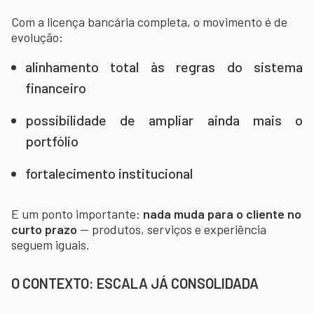
Com a licença bancária completa, o movimento é de
evolução:
alinhamento total às regras do sistema
financeiro
possibilidade de ampliar ainda mais o
portfólio
fortalecimento institucional
E um ponto importante:
nada muda para o cliente no
curto prazo
— produtos, serviços e experiência
seguem iguais.
O CONTEXTO: ESCALA JÁ CONSOLIDADA