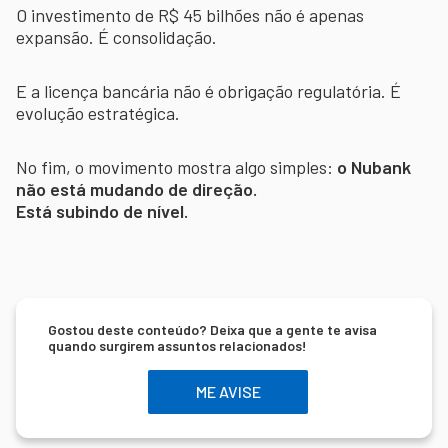
O investimento de R$ 45 bilhões não é apenas
expansão. É consolidação.
E a licença bancária não é obrigação regulatória. É
evolução estratégica.
No fim, o movimento mostra algo simples:
o Nubank
não está mudando de direção.
Está subindo de nível.
Gostou deste conteúdo? Deixa que a gente te avisa
quando surgirem assuntos relacionados!
ME AVISE