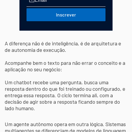
Inscrever
A diferença não é de inteligência, é de arquitetura e
de autonomia de execução.
Acompanhe bem o texto para não errar o conceito e a
aplicação no seu negócio:
Um chatbot recebe uma pergunta, busca uma
resposta dentro do que foi treinado ou configurado, e
entrega essa resposta. O ciclo termina ali, com a
decisão de agir sobre a resposta ficando sempre do
lado humano.
Um agente autônomo opera em outra lógica. Sistemas
multiagentes se diferenciam de modelos de linguagem