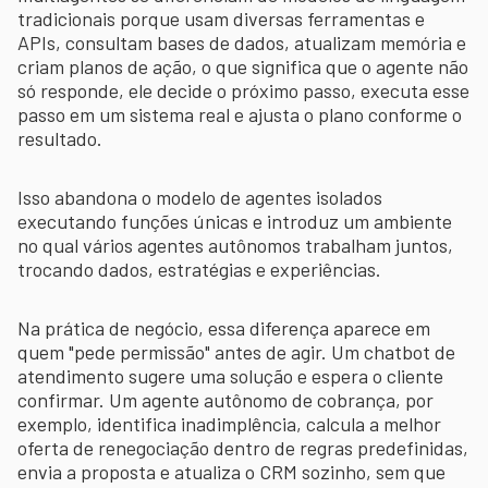
tradicionais porque usam diversas ferramentas e
APIs, consultam bases de dados, atualizam memória e
criam planos de ação, o que significa que o agente não
só responde, ele decide o próximo passo, executa esse
passo em um sistema real e ajusta o plano conforme o
resultado.
Isso abandona o modelo de agentes isolados
executando funções únicas e introduz um ambiente
no qual vários agentes autônomos trabalham juntos,
trocando dados, estratégias e experiências.
Na prática de negócio, essa diferença aparece em
quem "pede permissão" antes de agir. Um chatbot de
atendimento sugere uma solução e espera o cliente
confirmar. Um agente autônomo de cobrança, por
exemplo, identifica inadimplência, calcula a melhor
oferta de renegociação dentro de regras predefinidas,
envia a proposta e atualiza o CRM sozinho, sem que