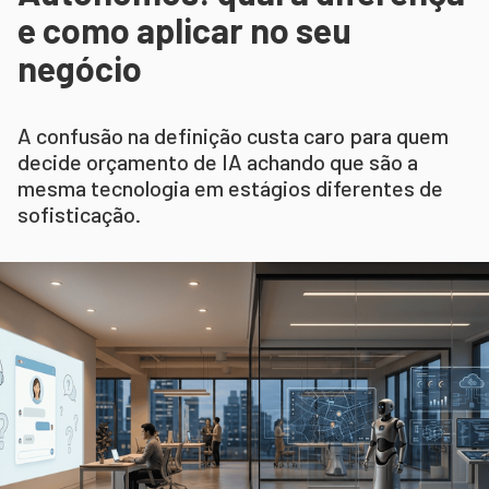
e como aplicar no seu
negócio
A confusão na definição custa caro para quem
decide orçamento de IA achando que são a
mesma tecnologia em estágios diferentes de
sofisticação.