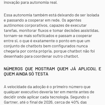
inovação para autonomia real.
Essa autonomia também está deixando de ser isolada
e passando a cooperar em rede. Os agentes
autônomos corporativos, capazes de executar
tarefas, monitorar fluxos e tomar decisões assistidas,
tornam-se mais sofisticados e passam a cooperar
entre si, o que é exatamente o ponto em que um
conjunto de chatbots bem configurados nunca
chegaria por conta própria, porque chatbot não foi
desenhado para coordenar outro chatbot.
NÚMEROS QUE MOSTRAM QUEM JÁ APLICOU, E
QUEM AINDA SÓ TESTA
A velocidade da adoção é o primeiro número que
qualquer executivo deveria ter em mente antes de
decidir onde aplicar cada tecnologia. Segundo o
Gartner, até o final de 2026, cerca de 40% das