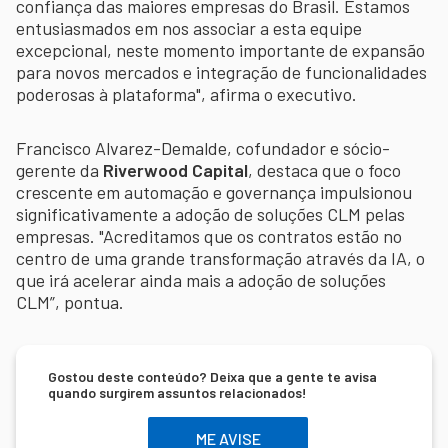
confiança das maiores empresas do Brasil. Estamos
entusiasmados em nos associar a esta equipe
excepcional, neste momento importante de expansão
para novos mercados e integração de funcionalidades
poderosas à plataforma", afirma o executivo.
Francisco Alvarez-Demalde, cofundador e sócio-
gerente da
Riverwood Capital
, destaca que o foco
crescente em automação e governança impulsionou
significativamente a adoção de soluções CLM pelas
empresas. "Acreditamos que os contratos estão no
centro de uma grande transformação através da IA, o
que irá acelerar ainda mais a adoção de soluções
CLM”, pontua.
Gostou deste conteúdo? Deixa que a gente te avisa
quando surgirem assuntos relacionados!
ME AVISE