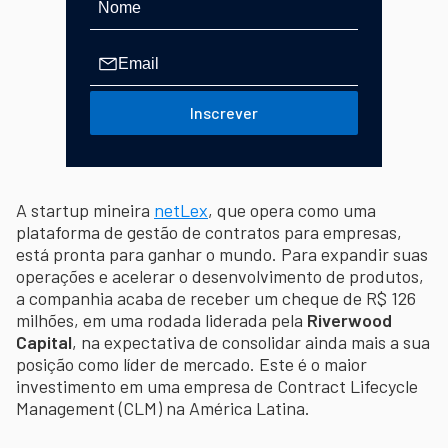
Inscrever
A startup mineira
netLex
, que opera como uma
plataforma de gestão de contratos para empresas,
está pronta para ganhar o mundo. Para expandir suas
operações e acelerar o desenvolvimento de produtos,
a companhia acaba de receber um cheque de R$ 126
milhões, em uma rodada liderada pela
Riverwood
Capital
, na expectativa de consolidar ainda mais a sua
posição como líder de mercado. Este é o maior
investimento em uma empresa de Contract Lifecycle
Management (CLM) na América Latina.