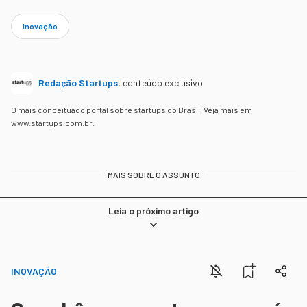
Inovação
Redação Startups
,
conteúdo exclusivo
O mais conceituado portal sobre startups do Brasil. Veja mais em
www.startups.com.br.
MAIS SOBRE O ASSUNTO
Leia o próximo artigo
INOVAÇÃO