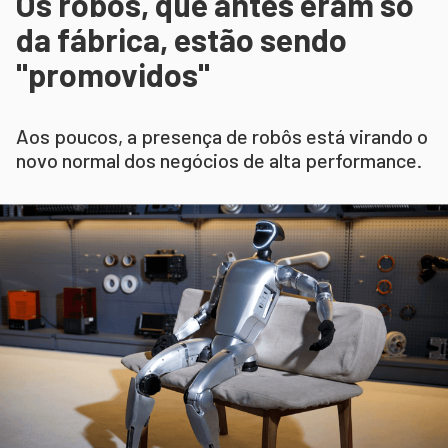
Os robôs, que antes eram só
da fábrica, estão sendo
"promovidos"
Aos poucos, a presença de robôs está virando o
novo normal dos negócios de alta performance.