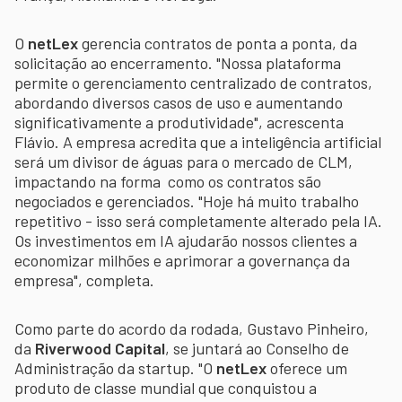
O
netLex
gerencia contratos de ponta a ponta, da
solicitação ao encerramento. "Nossa plataforma
permite o gerenciamento centralizado de contratos,
abordando diversos casos de uso e aumentando
significativamente a produtividade", acrescenta
Flávio. A empresa acredita que a inteligência artificial
será um divisor de águas para o mercado de CLM,
impactando na forma como os contratos são
negociados e gerenciados. "Hoje há muito trabalho
repetitivo - isso será completamente alterado pela IA.
Os investimentos em IA ajudarão nossos clientes a
economizar milhões e aprimorar a governança da
empresa", completa.
Como parte do acordo da rodada, Gustavo Pinheiro,
da
Riverwood Capital
, se juntará ao Conselho de
Administração da startup. "O
netLex
oferece um
produto de classe mundial que conquistou a