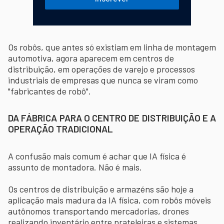
Os robôs, que antes só existiam em linha de montagem
automotiva, agora aparecem em centros de
distribuição, em operações de varejo e processos
industriais de empresas que nunca se viram como
"fabricantes de robô".
DA FÁBRICA PARA O CENTRO DE DISTRIBUIÇÃO E A
OPERAÇÃO TRADICIONAL
A confusão mais comum é achar que IA física é
assunto de montadora. Não é mais.
Os centros de distribuição e armazéns são hoje a
aplicação mais madura da IA física, com robôs móveis
autônomos transportando mercadorias, drones
realizando inventário entre prateleiras e sistemas