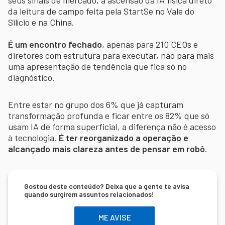
da leitura de campo feita pela StartSe no Vale do
Silício e na China.
É um encontro fechado
, apenas para 210 CEOs e
diretores com estrutura para executar, não para mais
uma apresentação de tendência que fica só no
diagnóstico.
Entre estar no grupo dos 6% que já capturam
transformação profunda e ficar entre os 82% que só
usam IA de forma superficial, a diferença não é acesso
à tecnologia.
É ter reorganizado a operação e
alcançado mais clareza antes de pensar em robô
.
Gostou deste conteúdo? Deixa que a gente te avisa
quando surgirem assuntos relacionados!
ME AVISE