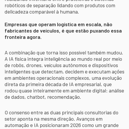
robóticos de separação lidando com produtos com
delicadeza comparável à humana.
Empresas que operam logística em escala, não
fabricantes de veículos, é que estão puxando essa
fronteira agora.
A combinação que torna isso possível também mudou.
A IA física integra inteligência ao mundo real por meio
de robôs, drones, veículos autônomos e dispositivos
inteligentes que detectam, decidem e executam ações
em ambientes operacionais complexos, uma evolução
direta da primeira década de IA empresarial, que
rodou quase inteiramente em ambiente digital: análise
de dados, chatbot, recomendação.
O consenso entre as duas principais consultorias do
setor aponta na mesma direção. Avanços em
automação e IA posicionaram 2026 como um grande