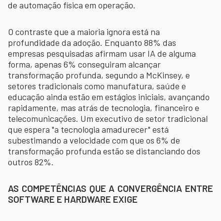
de automação física em operação.
O contraste que a maioria ignora está na
profundidade da adoção. Enquanto 88% das
empresas pesquisadas afirmam usar IA de alguma
forma, apenas 6% conseguiram alcançar
transformação profunda, segundo a McKinsey, e
setores tradicionais como manufatura, saúde e
educação ainda estão em estágios iniciais, avançando
rapidamente, mas atrás de tecnologia, financeiro e
telecomunicações. Um executivo de setor tradicional
que espera "a tecnologia amadurecer" está
subestimando a velocidade com que os 6% de
transformação profunda estão se distanciando dos
outros 82%.
AS COMPETÊNCIAS QUE A CONVERGÊNCIA ENTRE
SOFTWARE E HARDWARE EXIGE