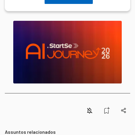
Assuntos relacionados