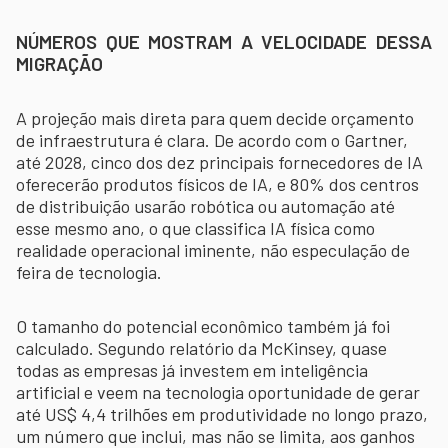
NÚMEROS QUE MOSTRAM A VELOCIDADE DESSA
MIGRAÇÃO
A projeção mais direta para quem decide orçamento
de infraestrutura é clara. De acordo com o Gartner,
até 2028, cinco dos dez principais fornecedores de IA
oferecerão produtos físicos de IA, e 80% dos centros
de distribuição usarão robótica ou automação até
esse mesmo ano, o que classifica IA física como
realidade operacional iminente, não especulação de
feira de tecnologia.
O tamanho do potencial econômico também já foi
calculado. Segundo relatório da McKinsey, quase
todas as empresas já investem em inteligência
artificial e veem na tecnologia oportunidade de gerar
até US$ 4,4 trilhões em produtividade no longo prazo,
um número que inclui, mas não se limita, aos ganhos