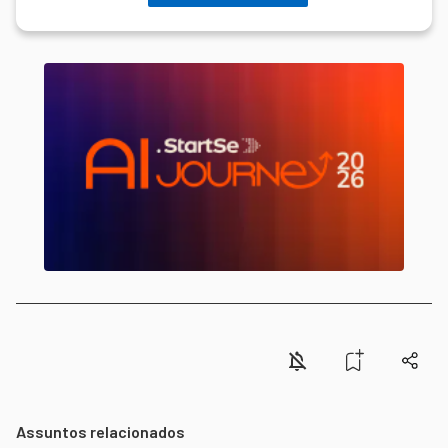
Assuntos relacionados