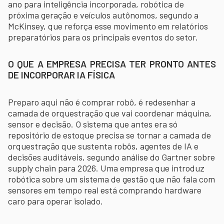
ano para inteligência incorporada, robótica de
próxima geração e veículos autônomos, segundo a
McKinsey, que reforça esse movimento em relatórios
preparatórios para os principais eventos do setor.
O QUE A EMPRESA PRECISA TER PRONTO ANTES
DE INCORPORAR IA FÍSICA
Preparo aqui não é comprar robô, é redesenhar a
camada de orquestração que vai coordenar máquina,
sensor e decisão. O sistema que antes era só
repositório de estoque precisa se tornar a camada de
orquestração que sustenta robôs, agentes de IA e
decisões auditáveis, segundo análise do Gartner sobre
supply chain para 2026. Uma empresa que introduz
robótica sobre um sistema de gestão que não fala com
sensores em tempo real está comprando hardware
caro para operar isolado.