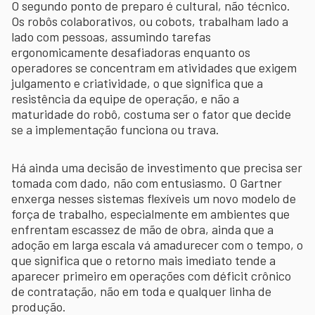
O segundo ponto de preparo é cultural, não técnico.
Os robôs colaborativos, ou cobots, trabalham lado a
lado com pessoas, assumindo tarefas
ergonomicamente desafiadoras enquanto os
operadores se concentram em atividades que exigem
julgamento e criatividade, o que significa que a
resistência da equipe de operação, e não a
maturidade do robô, costuma ser o fator que decide
se a implementação funciona ou trava.
Há ainda uma decisão de investimento que precisa ser
tomada com dado, não com entusiasmo. O Gartner
enxerga nesses sistemas flexíveis um novo modelo de
força de trabalho, especialmente em ambientes que
enfrentam escassez de mão de obra, ainda que a
adoção em larga escala vá amadurecer com o tempo, o
que significa que o retorno mais imediato tende a
aparecer primeiro em operações com déficit crônico
de contratação, não em toda e qualquer linha de
produção.