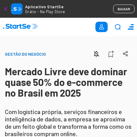
Aplicativo StartSe
BAIXAR
Grátis - Na Play Store
GESTÃO DO NEGÓCIO
Mercado Livre deve dominar
quase 50% do e-commerce
no Brasil em 2025
Com logística própria, serviços financeiros e
inteligência de dados, a empresa se aproxima
de um feito global e transforma a forma como os
brasileiros compram online.