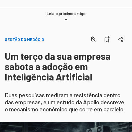
Leia o próximo artigo
GESTÃO DO NEGÓCIO
Um terço da sua empresa
sabota a adoção em
Inteligência Artificial
Duas pesquisas mediram a resistência dentro
das empresas, e um estudo da Apollo descreve
o mecanismo econômico que corre em paralelo.