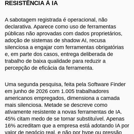
RESISTÊNCIA À IA
A sabotagem registrada é operacional, não
declarativa. Aparece como uso de ferramentas
públicas não aprovadas com dados proprietários,
adoção de sistemas de shadow AI, recusa
silenciosa a engajar com ferramentas obrigatórias
e, em parte dos casos, entrega deliberada de
trabalho de baixa qualidade para reduzir a
percepção de eficácia da ferramenta.
Uma segunda pesquisa, feita pela Software Finder
em junho de 2026 com 1.005 trabalhadores
americanos empregados, dimensiona a camada
mais silenciosa. Metade se descreve como
ativamente resistente a novas ferramentas de IA.
45% citam medo de se tornar substituível. Apenas
16% acreditam que a empresa está adotando IA por
valor de negócio real, e não por hype ou pressão