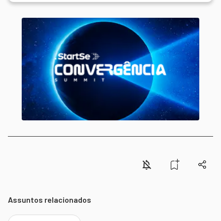
Assuntos relacionados