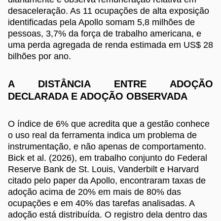
desaceleração. As 11 ocupações de alta exposição
identificadas pela Apollo somam 5,8 milhões de
pessoas, 3,7% da força de trabalho americana, e
uma perda agregada de renda estimada em US$ 28
bilhões por ano.
A DISTÂNCIA ENTRE ADOÇÃO
DECLARADA E ADOÇÃO OBSERVADA
O índice de 6% que acredita que a gestão conhece
o uso real da ferramenta indica um problema de
instrumentação, e não apenas de comportamento.
Bick et al. (2026), em trabalho conjunto do Federal
Reserve Bank de St. Louis, Vanderbilt e Harvard
citado pelo paper da Apollo, encontraram taxas de
adoção acima de 20% em mais de 80% das
ocupações e em 40% das tarefas analisadas. A
adoção está distribuída. O registro dela dentro das