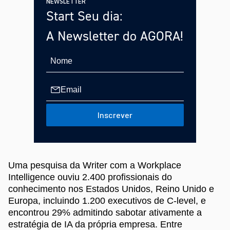
NEWSLETTER
Start Seu dia:
A Newsletter do AGORA!
Inscrever
Uma pesquisa da Writer com a Workplace
Intelligence ouviu 2.400 profissionais do
conhecimento nos Estados Unidos, Reino Unido e
Europa, incluindo 1.200 executivos de C-level, e
encontrou 29% admitindo sabotar ativamente a
estratégia de IA da própria empresa. Entre