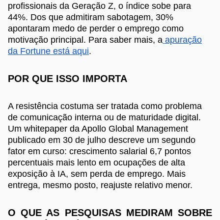
profissionais da Geração Z, o índice sobe para
44%. Dos que admitiram sabotagem, 30%
apontaram medo de perder o emprego como
motivação principal. Para saber mais, a
apuração
da Fortune está aqui
.
POR QUE ISSO IMPORTA
A resistência costuma ser tratada como problema
de comunicação interna ou de maturidade digital.
Um whitepaper da Apollo Global Management
publicado em 30 de julho descreve um segundo
fator em curso: crescimento salarial 6,7 pontos
percentuais mais lento em ocupações de alta
exposição à IA, sem perda de emprego. Mais
entrega, mesmo posto, reajuste relativo menor.
O QUE AS PESQUISAS MEDIRAM SOBRE