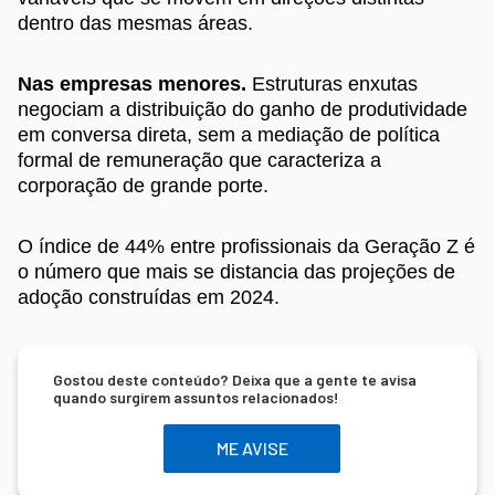
dentro das mesmas áreas.
Nas empresas menores.
Estruturas enxutas
negociam a distribuição do ganho de produtividade
em conversa direta, sem a mediação de política
formal de remuneração que caracteriza a
corporação de grande porte.
O índice de 44% entre profissionais da Geração Z é
o número que mais se distancia das projeções de
adoção construídas em 2024.
Gostou deste conteúdo? Deixa que a gente te avisa
quando surgirem assuntos relacionados!
ME AVISE