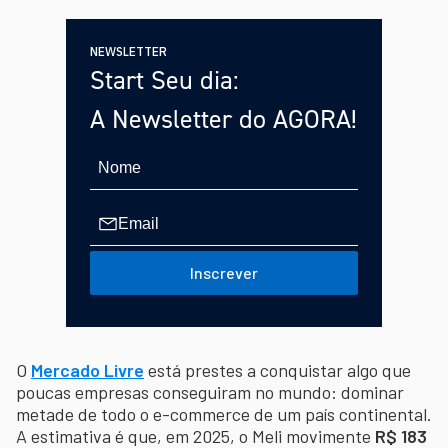
NEWSLETTER
Start Seu dia:
A Newsletter do AGORA!
Inscrever
O
Mercado Livre
está prestes a conquistar algo que
poucas empresas conseguiram no mundo: dominar
metade de todo o e-commerce de um país continental.
A estimativa é que, em 2025, o Meli movimente
R$ 183