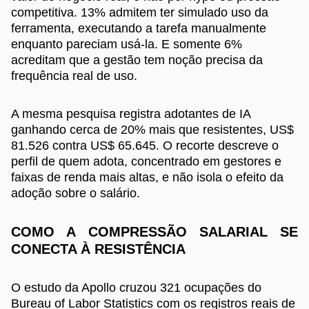
competitiva. 13% admitem ter simulado uso da
ferramenta, executando a tarefa manualmente
enquanto pareciam usá-la. E somente 6%
acreditam que a gestão tem noção precisa da
frequência real de uso.
A mesma pesquisa registra adotantes de IA
ganhando cerca de 20% mais que resistentes, US$
81.526 contra US$ 65.645. O recorte descreve o
perfil de quem adota, concentrado em gestores e
faixas de renda mais altas, e não isola o efeito da
adoção sobre o salário.
COMO A COMPRESSÃO SALARIAL SE
CONECTA À RESISTÊNCIA
O estudo da Apollo cruzou 321 ocupações do
Bureau of Labor Statistics com os registros reais de