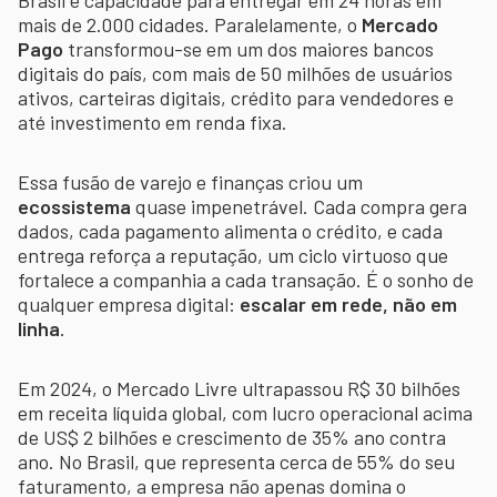
mais de 2.000 cidades. Paralelamente, o
Mercado
Pago
transformou-se em um dos maiores bancos
digitais do país, com mais de 50 milhões de usuários
ativos, carteiras digitais, crédito para vendedores e
até investimento em renda fixa.
Essa fusão de varejo e finanças criou um
ecossistema
quase impenetrável. Cada compra gera
dados, cada pagamento alimenta o crédito, e cada
entrega reforça a reputação, um ciclo virtuoso que
fortalece a companhia a cada transação. É o sonho de
qualquer empresa digital:
escalar em rede, não em
linha
.
Em 2024, o Mercado Livre ultrapassou R$ 30 bilhões
em receita líquida global, com lucro operacional acima
de US$ 2 bilhões e crescimento de 35% ano contra
ano. No Brasil, que representa cerca de 55% do seu
faturamento, a empresa não apenas domina o