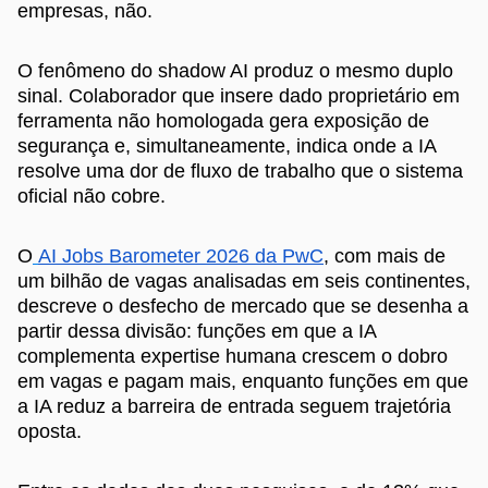
empresas, não.
O fenômeno do shadow AI produz o mesmo duplo
sinal. Colaborador que insere dado proprietário em
ferramenta não homologada gera exposição de
segurança e, simultaneamente, indica onde a IA
resolve uma dor de fluxo de trabalho que o sistema
oficial não cobre.
O
AI Jobs Barometer 2026 da PwC
, com mais de
um bilhão de vagas analisadas em seis continentes,
descreve o desfecho de mercado que se desenha a
partir dessa divisão: funções em que a IA
complementa expertise humana crescem o dobro
em vagas e pagam mais, enquanto funções em que
a IA reduz a barreira de entrada seguem trajetória
oposta.