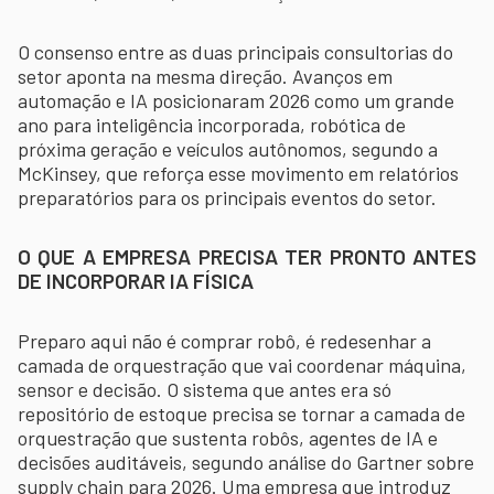
O consenso entre as duas principais consultorias do
setor aponta na mesma direção. Avanços em
automação e IA posicionaram 2026 como um grande
ano para inteligência incorporada, robótica de
próxima geração e veículos autônomos, segundo a
McKinsey, que reforça esse movimento em relatórios
preparatórios para os principais eventos do setor.
O QUE A EMPRESA PRECISA TER PRONTO ANTES
DE INCORPORAR IA FÍSICA
Preparo aqui não é comprar robô, é redesenhar a
camada de orquestração que vai coordenar máquina,
sensor e decisão. O sistema que antes era só
repositório de estoque precisa se tornar a camada de
orquestração que sustenta robôs, agentes de IA e
decisões auditáveis, segundo análise do Gartner sobre
supply chain para 2026. Uma empresa que introduz