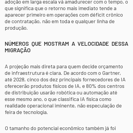
adoção em larga escala vá amadurecer com o tempo, o
que significa que o retorno mais imediato tende a
aparecer primeiro em operações com déficit crônico
de contratação, não em toda e qualquer linha de
produção.
NÚMEROS QUE MOSTRAM A VELOCIDADE DESSA
MIGRAÇÃO
A projeção mais direta para quem decide orçamento
de infraestrutura é clara. De acordo com o Gartner,
até 2028, cinco dos dez principais fornecedores de IA
oferecerão produtos físicos de IA, e 80% dos centros
de distribuição usarão robótica ou automação até
esse mesmo ano, o que classifica IA física como
realidade operacional iminente, não especulação de
feira de tecnologia.
O tamanho do potencial econômico também já foi