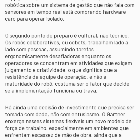
robótica sobre um sistema de gestão que não fala com
sensores em tempo real está comprando hardware
caro para operar isolado.
O segundo ponto de preparo é cultural, não técnico.
Os robôs colaborativos, ou cobots, trabalham lado a
lado com pessoas, assumindo tarefas
ergonomicamente desafiadoras enquanto os
operadores se concentram em atividades que exigem
julgamento e criatividade, o que significa que a
resistência da equipe de operação, e não a
maturidade do robô, costuma ser o fator que decide
se a implementação funciona ou trava.
Há ainda uma decisão de investimento que precisa ser
tomada com dado, não com entusiasmo. O Gartner
enxerga nesses sistemas flexíveis um novo modelo de
força de trabalho, especialmente em ambientes que
enfrentam escassez de mão de obra, ainda que a