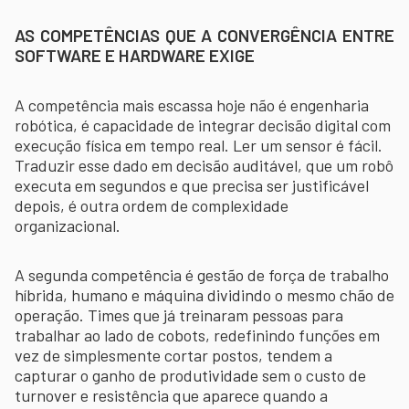
AS COMPETÊNCIAS QUE A CONVERGÊNCIA ENTRE
SOFTWARE E HARDWARE EXIGE
A competência mais escassa hoje não é engenharia
robótica, é capacidade de integrar decisão digital com
execução física em tempo real. Ler um sensor é fácil.
Traduzir esse dado em decisão auditável, que um robô
executa em segundos e que precisa ser justificável
depois, é outra ordem de complexidade
organizacional.
A segunda competência é gestão de força de trabalho
híbrida, humano e máquina dividindo o mesmo chão de
operação. Times que já treinaram pessoas para
trabalhar ao lado de cobots, redefinindo funções em
vez de simplesmente cortar postos, tendem a
capturar o ganho de produtividade sem o custo de
turnover e resistência que aparece quando a