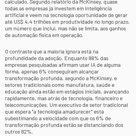
calculado. Segundo relatório da McKinsey, quase
todas as empresas já investem em inteligência
artificial e veem na tecnologia oportunidade de gerar
até US$ 4,4 trilhões em produtividade no longo prazo,
um número que inclui, mas não se limita, aos ganhos
de automação física em operação.
O contraste que a maioria ignora está na
profundidade da adoção. Enquanto 88% das
empresas pesquisadas afirmam usar IA de alguma
forma, apenas 6% conseguiram alcançar
transformação profunda, segundo a McKinsey, e
setores tradicionais como manufatura, saúde e
educação ainda estão em estágios iniciais, avançando
rapidamente, mas atrás de tecnologia, financeiro e
telecomunicações. Um executivo de setor tradicional
que espera "a tecnologia amadurecer" está
subestimando a velocidade com que os 6% de
transformação profunda estão se distanciando dos
outros 82%.