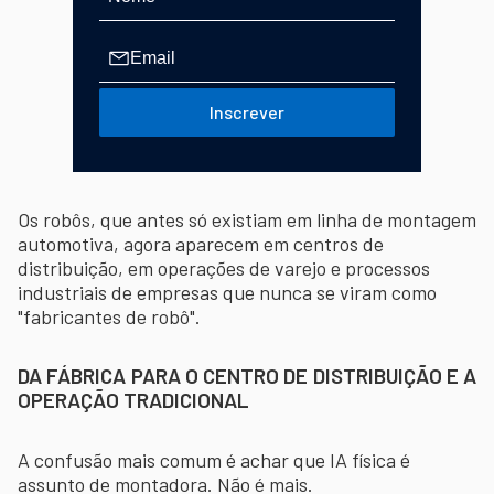
Inscrever
Os robôs, que antes só existiam em linha de montagem
automotiva, agora aparecem em centros de
distribuição, em operações de varejo e processos
industriais de empresas que nunca se viram como
"fabricantes de robô".
DA FÁBRICA PARA O CENTRO DE DISTRIBUIÇÃO E A
OPERAÇÃO TRADICIONAL
A confusão mais comum é achar que IA física é
assunto de montadora. Não é mais.