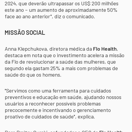
2024, que deverão ultrapassar os US$ 200 milhões
este ano – um aumento de aproximadamente 50%
face ao ano anterior", diz o comunicado.
MISSÃO SOCIAL
Anna Klepchukova, diretora médica da
Flo Health
,
destaca em nota que o investimento acelera a missão
da Flo de revolucionar a saúde das mulheres, que
segundo ela gastam 25% a mais com problemas de
saúde do que os homens.
"Servimos como uma ferramenta para cuidados
preventivos e educação em saúde, ajudando nossos
usuários a reconhecer possíveis problemas
precocemente e incentivando o gerenciamento
proativo de cuidados de saúde", explica.