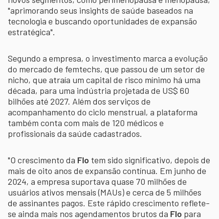
"aprimorando seus insights de saúde baseados na
tecnologia e buscando oportunidades de expansão
estratégica".
Segundo a empresa, o investimento marca a evolução
do mercado de femtechs, que passou de um setor de
nicho, que atraía um capital de risco mínimo há uma
década, para uma indústria projetada de US$ 60
bilhões até 2027. Além dos serviços de
acompanhamento do ciclo menstrual, a plataforma
também conta com mais de 120 médicos e
profissionais da saúde cadastrados.
"O crescimento da
Flo
tem sido significativo, depois de
mais de oito anos de expansão contínua. Em junho de
2024, a empresa suportava quase 70 milhões de
usuários ativos mensais (MAUs) e cerca de 5 milhões
de assinantes pagos. Este rápido crescimento reflete-
se ainda mais nos agendamentos brutos da
Flo
para