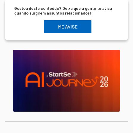
Gostou deste conteúdo? Deixa que a gente te avisa
quando surgirem assuntos relacionados!
ME AVISE