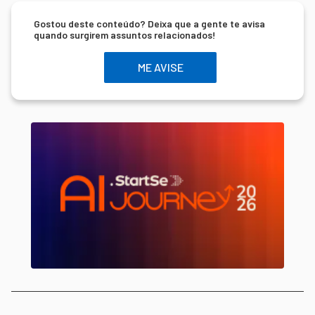
Gostou deste conteúdo? Deixa que a gente te avisa
quando surgirem assuntos relacionados!
ME AVISE