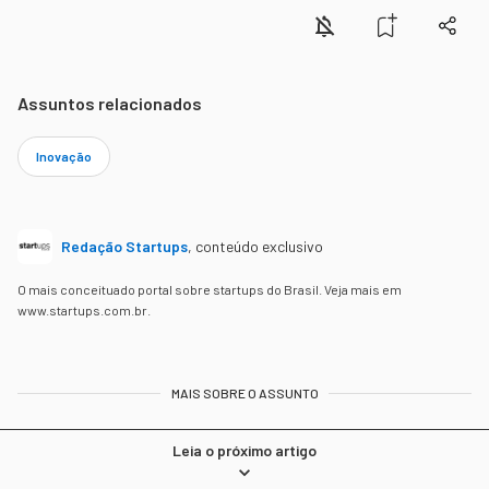
Assuntos relacionados
Inovação
Redação Startups
,
conteúdo exclusivo
O mais conceituado portal sobre startups do Brasil. Veja mais em
www.startups.com.br.
MAIS SOBRE O ASSUNTO
Leia o próximo artigo