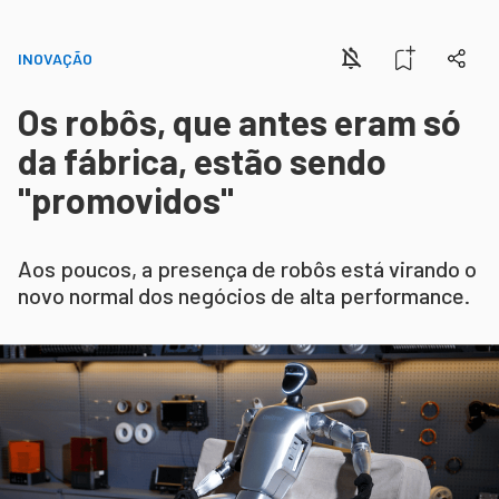
INOVAÇÃO
Os robôs, que antes eram só
da fábrica, estão sendo
"promovidos"
Aos poucos, a presença de robôs está virando o
novo normal dos negócios de alta performance.