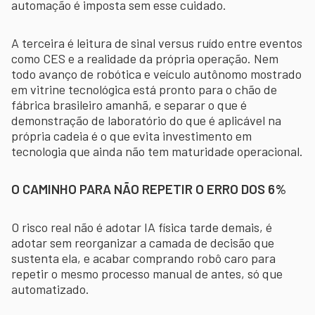
automação é imposta sem esse cuidado.
A terceira é leitura de sinal versus ruído entre eventos
como CES e a realidade da própria operação. Nem
todo avanço de robótica e veículo autônomo mostrado
em vitrine tecnológica está pronto para o chão de
fábrica brasileiro amanhã, e separar o que é
demonstração de laboratório do que é aplicável na
própria cadeia é o que evita investimento em
tecnologia que ainda não tem maturidade operacional.
O CAMINHO PARA NÃO REPETIR O ERRO DOS 6%
O risco real não é adotar IA física tarde demais, é
adotar sem reorganizar a camada de decisão que
sustenta ela, e acabar comprando robô caro para
repetir o mesmo processo manual de antes, só que
automatizado.