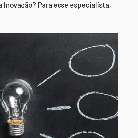
 Inovação? Para esse especialista,