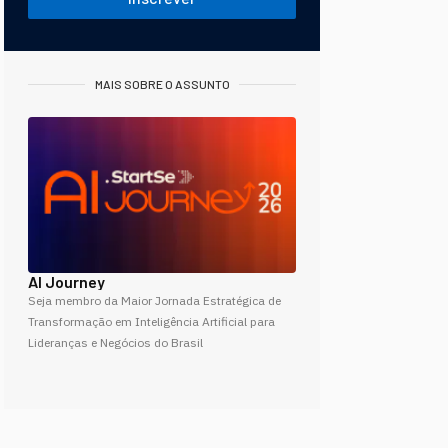
MAIS SOBRE O ASSUNTO
AI Journey
Seja membro da Maior Jornada Estratégica de
Transformação em Inteligência Artificial para
Lideranças e Negócios do Brasil