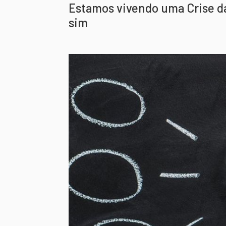
Estamos vivendo uma Crise da
sim