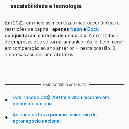
escalabilidade e tecnologia.
Em 2022, em meio às incertezas macroeconômicas e
restrições de capital,
apenas
Neon
e
Dock
conquistaram o status de unicórnio.
A quantidade
de empresas que se tornaram unicórnio foi bem menor
em comparação ao ano anterior — nesta ocasião, 9
empresas assumiram tal status.
MAIS SOBRE O ASSUNTO
Daki recebe US$ 260 mi e vira unicórnio em
menos de um ano
As candidatas a primeiro unicórnio do
agronegócio nacional