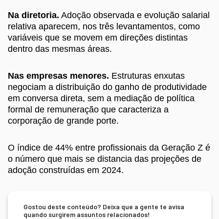
Na diretoria.
Adoção observada e evolução salarial
relativa aparecem, nos três levantamentos, como
variáveis que se movem em direções distintas
dentro das mesmas áreas.
Nas empresas menores.
Estruturas enxutas
negociam a distribuição do ganho de produtividade
em conversa direta, sem a mediação de política
formal de remuneração que caracteriza a
corporação de grande porte.
O índice de 44% entre profissionais da Geração Z é
o número que mais se distancia das projeções de
adoção construídas em 2024.
Gostou deste conteúdo? Deixa que a gente te avisa
quando surgirem assuntos relacionados!