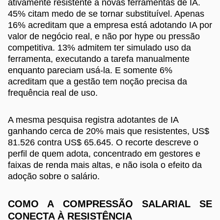
ativamente resistente a novas ferramentas de IA.
45% citam medo de se tornar substituível. Apenas
16% acreditam que a empresa está adotando IA por
valor de negócio real, e não por hype ou pressão
competitiva. 13% admitem ter simulado uso da
ferramenta, executando a tarefa manualmente
enquanto pareciam usá-la. E somente 6%
acreditam que a gestão tem noção precisa da
frequência real de uso.
A mesma pesquisa registra adotantes de IA
ganhando cerca de 20% mais que resistentes, US$
81.526 contra US$ 65.645. O recorte descreve o
perfil de quem adota, concentrado em gestores e
faixas de renda mais altas, e não isola o efeito da
adoção sobre o salário.
COMO A COMPRESSÃO SALARIAL SE
CONECTA À RESISTÊNCIA