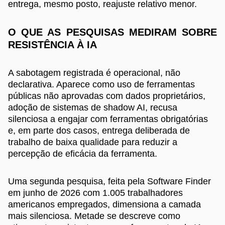
entrega, mesmo posto, reajuste relativo menor.
O QUE AS PESQUISAS MEDIRAM SOBRE
RESISTÊNCIA À IA
A sabotagem registrada é operacional, não
declarativa. Aparece como uso de ferramentas
públicas não aprovadas com dados proprietários,
adoção de sistemas de shadow AI, recusa
silenciosa a engajar com ferramentas obrigatórias
e, em parte dos casos, entrega deliberada de
trabalho de baixa qualidade para reduzir a
percepção de eficácia da ferramenta.
Uma segunda pesquisa, feita pela Software Finder
em junho de 2026 com 1.005 trabalhadores
americanos empregados, dimensiona a camada
mais silenciosa. Metade se descreve como