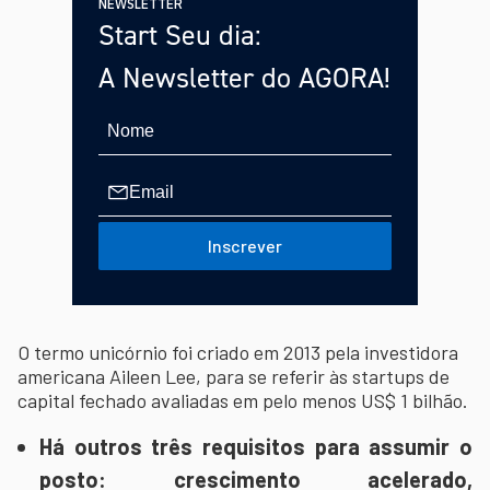
NEWSLETTER
Start Seu dia:
A Newsletter do AGORA!
Inscrever
O termo unicórnio foi criado em 2013 pela investidora
americana Aileen Lee, para se referir às startups de
capital fechado avaliadas em pelo menos US$ 1 bilhão.
Há outros três requisitos para assumir o
posto: crescimento acelerado,