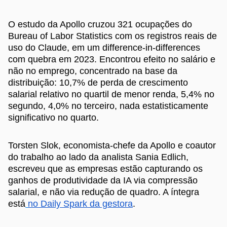
O estudo da Apollo cruzou 321 ocupações do
Bureau of Labor Statistics com os registros reais de
uso do Claude, em um difference-in-differences
com quebra em 2023. Encontrou efeito no salário e
não no emprego, concentrado na base da
distribuição: 10,7% de perda de crescimento
salarial relativo no quartil de menor renda, 5,4% no
segundo, 4,0% no terceiro, nada estatisticamente
significativo no quarto.
Torsten Slok, economista-chefe da Apollo e coautor
do trabalho ao lado da analista Sania Edlich,
escreveu que as empresas estão capturando os
ganhos de produtividade da IA via compressão
salarial, e não via redução de quadro. A íntegra
está
no Daily Spark da gestora
.