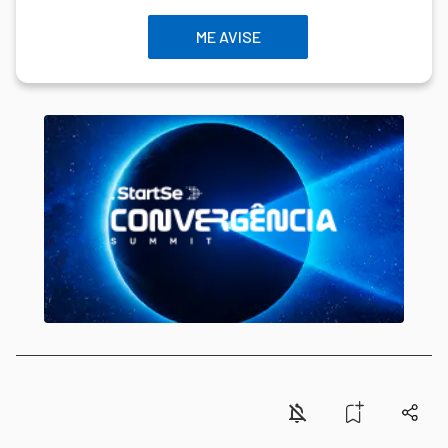
ME AVISE