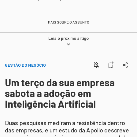
MAIS SOBRE O ASSUNTO
Leia o próximo artigo
GESTÃO DO NEGÓCIO
Um terço da sua empresa
sabota a adoção em
Inteligência Artificial
Duas pesquisas mediram a resistência dentro
das empresas, e um estudo da Apollo descreve