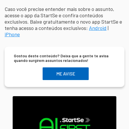
Caso você precise entender mais sobre o assunto,
acesse o app da StartSe e confira conteúdos
exclusivos. Baixe gratuitamente o novo app StartSe e
tenha acesso a conteúdos exclusivos:
Android
|
iPhone
Gostou deste conteúdo? Deixa que a gente te avisa
quando surgirem assuntos relacionados!
ME AVISE