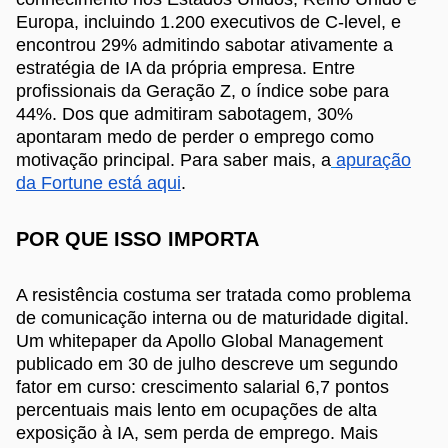
Europa, incluindo 1.200 executivos de C-level, e
encontrou 29% admitindo sabotar ativamente a
estratégia de IA da própria empresa. Entre
profissionais da Geração Z, o índice sobe para
44%. Dos que admitiram sabotagem, 30%
apontaram medo de perder o emprego como
motivação principal. Para saber mais, a
apuração
da Fortune está aqui
.
POR QUE ISSO IMPORTA
A resistência costuma ser tratada como problema
de comunicação interna ou de maturidade digital.
Um whitepaper da Apollo Global Management
publicado em 30 de julho descreve um segundo
fator em curso: crescimento salarial 6,7 pontos
percentuais mais lento em ocupações de alta
exposição à IA, sem perda de emprego. Mais