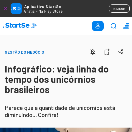
Aplicativo StartSe
BAIXAR
Grátis - Na Play Store
GESTÃO DO NEGÓCIO
Infográfico: veja linha do
tempo dos unicórnios
brasileiros
Parece que a quantidade de unicórnios está
diminuindo... Confira!