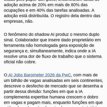
adoção acima de 20% em mais de 80% das
ocupações e em 40% das tarefas analisadas. A
adoção está distribuída. O registro dela dentro das
empresas, não.
O fenômeno do shadow AI produz o mesmo duplo
sinal. Colaborador que insere dado proprietário em
ferramenta não homologada gera exposição de
segurança e, simultaneamente, indica onde a IA
resolve uma dor de fluxo de trabalho que o sistema
oficial não cobre.
O
AI Jobs Barometer 2026 da PwC
, com mais de
um bilhão de vagas analisadas em seis continentes,
descreve o desfecho de mercado que se desenha a
partir dessa divisão: funções em que a IA
complementa expertise humana crescem o dobro
em vagas e pagam mais, enquanto funções em que