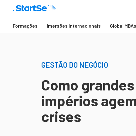
Formações
Imersões Internacionais
Global MBA
GESTÃO DO NEGÓCIO
Como grandes
impérios agem
crises