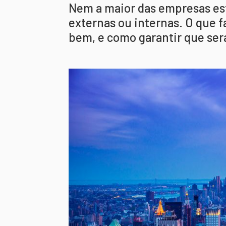
Nem a maior das empresas est
externas ou internas. O que f
bem, e como garantir que ser