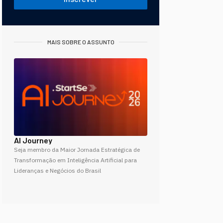
MAIS SOBRE O ASSUNTO
AI Journey
Seja membro da Maior Jornada Estratégica de
Transformação em Inteligência Artificial para
Lideranças e Negócios do Brasil