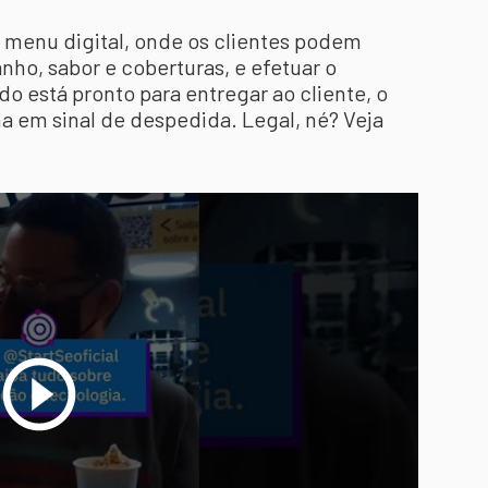
m menu digital, onde os clientes podem
nho, sabor e coberturas, e efetuar o
o está pronto para entregar ao cliente, o
 em sinal de despedida. Legal, né? Veja