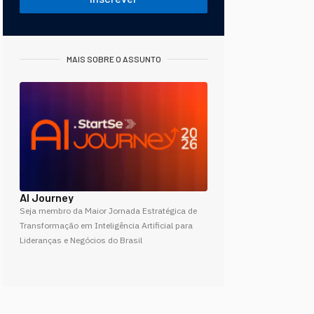
MAIS SOBRE O ASSUNTO
AI Journey
Seja membro da Maior Jornada Estratégica de
Transformação em Inteligência Artificial para
Lideranças e Negócios do Brasil